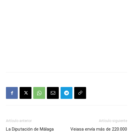
Artículo anterior
Artículo siguiente
La Diputación de Málaga
Veiasa envía más de 220.000