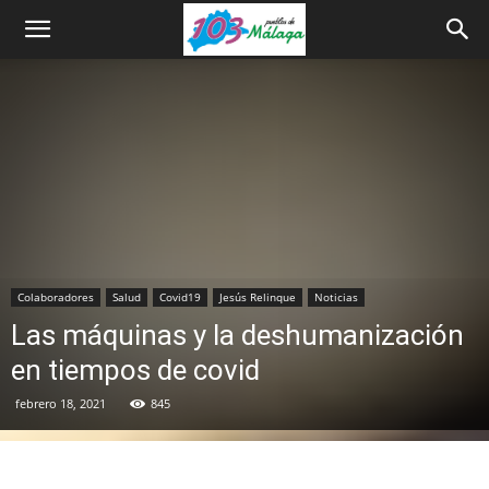
Colaboradores
Salud
Covid19
Jesús Relinque
Noticias
Las máquinas y la deshumanización
en tiempos de covid
febrero 18, 2021
845