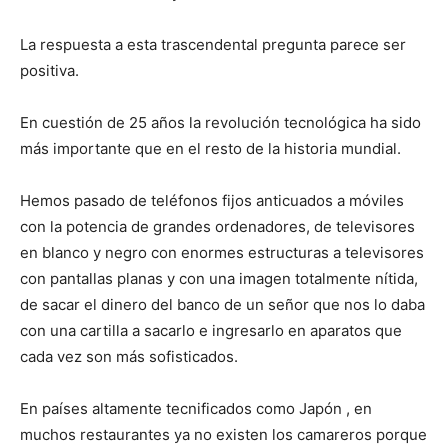
La respuesta a esta trascendental pregunta parece ser
positiva.
En cuestión de 25 años la revolución tecnológica ha sido
más importante que en el resto de la historia mundial.
Hemos pasado de teléfonos fijos anticuados a móviles
con la potencia de grandes ordenadores, de televisores
en blanco y negro con enormes estructuras a televisores
con pantallas planas y con una imagen totalmente nítida,
de sacar el dinero del banco de un señor que nos lo daba
con una cartilla a sacarlo e ingresarlo en aparatos que
cada vez son más sofisticados.
En países altamente tecnificados como Japón , en
muchos restaurantes ya no existen los camareros porque