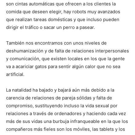
son cintas automáticas que ofrecen a los clientes la
comida que deseen elegir, hay robots muy avanzados
que realizan tareas domésticas y que incluso pueden
dirigir el tráfico o sacar un perro a pasear.
También nos encontramos con unos niveles de
deshumanización y de falta de relaciones interpersonales
y comunicación, que existen locales en los que la gente
va a acariciar gatos para sentir algún calor que no sea
artificial.
La natalidad ha bajado y bajará aún más debido a la
carencia de relaciones de pareja sólidas y falta de
compromiso, sustituyendo incluso la vida sexual por
relaciones a través de ordenadores y haciendo cada vez
más de sus vidas una burbuja infranqueable en la que los
compañeros más fieles son los móviles, las tablets y los