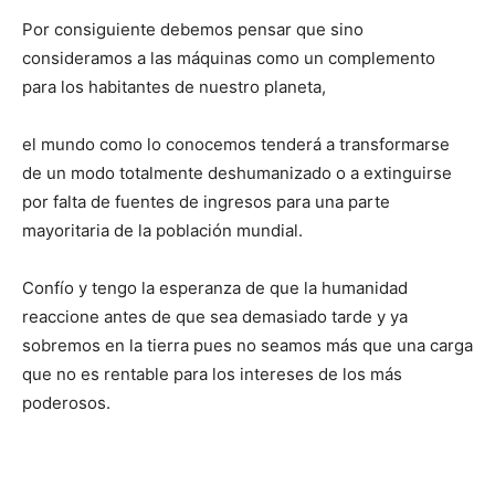
Por consiguiente debemos pensar que sino
consideramos a las máquinas como un complemento
para los habitantes de nuestro planeta,
el mundo como lo conocemos tenderá a transformarse
de un modo totalmente deshumanizado o a extinguirse
por falta de fuentes de ingresos para una parte
mayoritaria de la población mundial.
Confío y tengo la esperanza de que la humanidad
reaccione antes de que sea demasiado tarde y ya
sobremos en la tierra pues no seamos más que una carga
que no es rentable para los intereses de los más
poderosos.