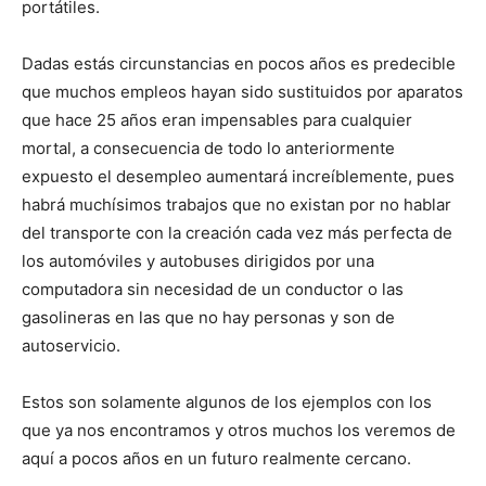
portátiles.
Dadas estás circunstancias en pocos años es predecible
que muchos empleos hayan sido sustituidos por aparatos
que hace 25 años eran impensables para cualquier
mortal, a consecuencia de todo lo anteriormente
expuesto el desempleo aumentará increíblemente, pues
habrá muchísimos trabajos que no existan por no hablar
del transporte con la creación cada vez más perfecta de
los automóviles y autobuses dirigidos por una
computadora sin necesidad de un conductor o las
gasolineras en las que no hay personas y son de
autoservicio.
Estos son solamente algunos de los ejemplos con los
que ya nos encontramos y otros muchos los veremos de
aquí a pocos años en un futuro realmente cercano.