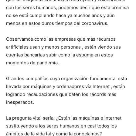
con los seres humanos, podemos decir que esta premisa
no se está cumpliendo hace ya muchos años y aún
menos en estos duros tiempos del coronavirus.
Observamos como las empresas que más recursos
artificiales usan y menos personas , están viendo sus
cuentas bancarias subir como la espuma en estos
momentos de pandemia.
Grandes compañías cuya organización fundamental está
llevada por máquinas y ordenadores vía Internet , están
logrando recaudaciones que baten los récords más
inesperados.
La pregunta vital sería: ¿Están las máquinas e internet
sustituyendo a los seres humanos en casi todos los
ámbitos de la vida tal y como la conocíamos?