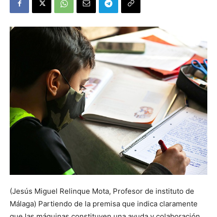
(Jesús Miguel Relinque Mota, Profesor de instituto de
Málaga) Partiendo de la premisa que indica claramente
que las máquinas constituyen una ayuda y colaboración