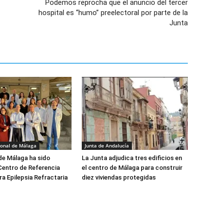
Podemos reprocha que el anuncio del tercer
hospital es “humo” preelectoral por parte de la
Junta
ional de Málaga
Junta de Andalucía
 de Málaga ha sido
La Junta adjudica tres edificios en
Centro de Referencia
el centro de Málaga para construir
ra Epilepsia Refractaria
diez viviendas protegidas