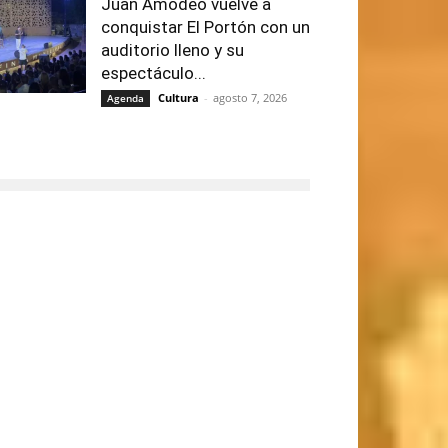
Juan Amodeo vuelve a
conquistar El Portón con un
auditorio lleno y su
espectáculo...
Cultura
-
agosto 7, 2026
Agenda