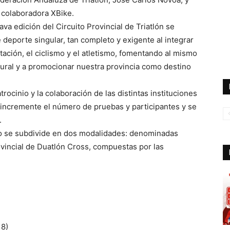
 colaboradora XBike.
va edición del Circuito Provincial de Triatlón se
 deporte singular, tan completo y exigente al integrar
tación, el ciclismo y el atletismo, fomentando al mismo
tural y a promocionar nuestra provincia como destino
trocinio y la colaboración de las distintas instituciones
incremente el número de pruebas y participantes y se
.
cuito se subdivide en dos modalidades: denominadas
rovincial de Duatlón Cross, compuestas por las
18)