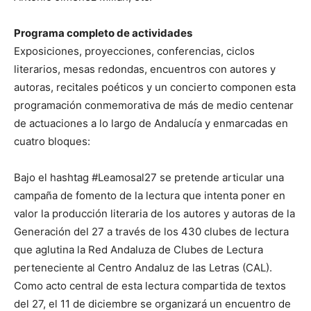
Programa completo de actividades
Exposiciones, proyecciones, conferencias, ciclos
literarios, mesas redondas, encuentros con autores y
autoras, recitales poéticos y un concierto componen esta
programación conmemorativa de más de medio centenar
de actuaciones a lo largo de Andalucía y enmarcadas en
cuatro bloques:
Bajo el hashtag #Leamosal27 se pretende articular una
campaña de fomento de la lectura que intenta poner en
valor la producción literaria de los autores y autoras de la
Generación del 27 a través de los 430 clubes de lectura
que aglutina la Red Andaluza de Clubes de Lectura
perteneciente al Centro Andaluz de las Letras (CAL).
Como acto central de esta lectura compartida de textos
del 27, el 11 de diciembre se organizará un encuentro de