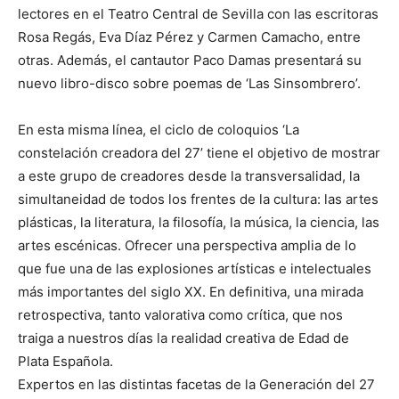
lectores en el Teatro Central de Sevilla con las escritoras
Rosa Regás, Eva Díaz Pérez y Carmen Camacho, entre
otras. Además, el cantautor Paco Damas presentará su
nuevo libro-disco sobre poemas de ‘Las Sinsombrero’.
En esta misma línea, el ciclo de coloquios ‘La
constelación creadora del 27’ tiene el objetivo de mostrar
a este grupo de creadores desde la transversalidad, la
simultaneidad de todos los frentes de la cultura: las artes
plásticas, la literatura, la filosofía, la música, la ciencia, las
artes escénicas. Ofrecer una perspectiva amplia de lo
que fue una de las explosiones artísticas e intelectuales
más importantes del siglo XX. En definitiva, una mirada
retrospectiva, tanto valorativa como crítica, que nos
traiga a nuestros días la realidad creativa de Edad de
Plata Española.
Expertos en las distintas facetas de la Generación del 27