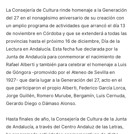
La Consejería de Cultura rinde homenaje a la Generación
del 27 en el nonagésimo aniversario de su creación con
un amplio programa de actividades que arrancó el día 13
de noviembre en Córdoba y que se extenderá a todas las
provincias hasta el próximo 16 de diciembre, Día de la
Lectura en Andalucía. Esta fecha fue declarada por la
Junta de Andalucía para conmemorar el nacimiento de
Rafael Alberti y también para celebrar el homenaje a Luis
de Góngora -promovido por el Ateneo de Sevilla en
1927- que daría lugar a la Generación del 27, acto en el
que participaron el propio Alberti, Federico García Lorca,
Jorge Guillén, Romero Murube, Bergamín, Luis Cernuda,
Gerardo Diego o Dámaso Alonso.
Hasta finales de año, la Consejería de Cultura de la Junta
de Andalucía, a través del Centro Andaluz de las Letras,