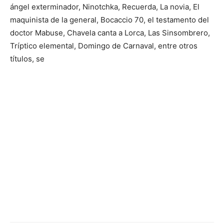
ángel exterminador, Ninotchka, Recuerda, La novia, El
maquinista de la general, Bocaccio 70, el testamento del
doctor Mabuse, Chavela canta a Lorca, Las Sinsombrero,
Tríptico elemental, Domingo de Carnaval, entre otros
títulos, se