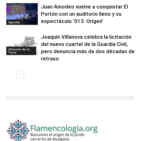
Juan Amodeo vuelve a conquistar El
Portón con un auditorio lleno y su
espectáculo ‘013. Origen’
Agenda
Joaquín Villanova celebra la licitación
del nuevo cuartel de la Guardia Civil,
Alhaurín de la
pero denuncia más de dos décadas de
Torre
retraso