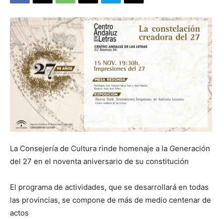
La Consejería de Cultura rinde homenaje a la Generación
del 27 en el noventa aniversario de su constitución
El programa de actividades, que se desarrollará en todas
las provincias, se compone de más de medio centenar de
actos