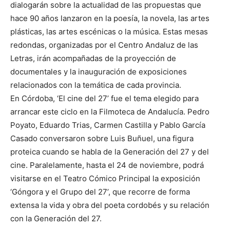
dialogarán sobre la actualidad de las propuestas que
hace 90 años lanzaron en la poesía, la novela, las artes
plásticas, las artes escénicas o la música. Estas mesas
redondas, organizadas por el Centro Andaluz de las
Letras, irán acompañadas de la proyección de
documentales y la inauguración de exposiciones
relacionados con la temática de cada provincia.
En Córdoba, ‘El cine del 27’ fue el tema elegido para
arrancar este ciclo en la Filmoteca de Andalucía. Pedro
Poyato, Eduardo Trias, Carmen Castilla y Pablo García
Casado conversaron sobre Luis Buñuel, una figura
proteica cuando se habla de la Generación del 27 y del
cine. Paralelamente, hasta el 24 de noviembre, podrá
visitarse en el Teatro Cómico Principal la exposición
‘Góngora y el Grupo del 27’, que recorre de forma
extensa la vida y obra del poeta cordobés y su relación
con la Generación del 27.