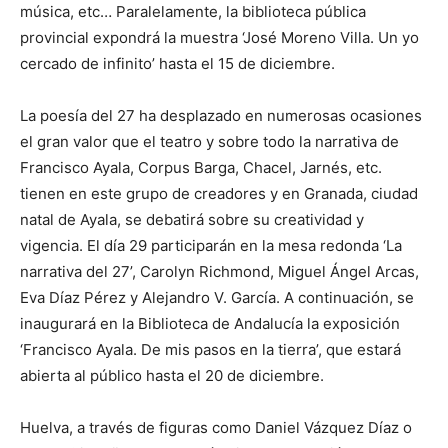
música, etc… Paralelamente, la biblioteca pública
provincial expondrá la muestra ‘José Moreno Villa. Un yo
cercado de infinito’ hasta el 15 de diciembre.
La poesía del 27 ha desplazado en numerosas ocasiones
el gran valor que el teatro y sobre todo la narrativa de
Francisco Ayala, Corpus Barga, Chacel, Jarnés, etc.
tienen en este grupo de creadores y en Granada, ciudad
natal de Ayala, se debatirá sobre su creatividad y
vigencia. El día 29 participarán en la mesa redonda ‘La
narrativa del 27’, Carolyn Richmond, Miguel Ángel Arcas,
Eva Díaz Pérez y Alejandro V. García. A continuación, se
inaugurará en la Biblioteca de Andalucía la exposición
‘Francisco Ayala. De mis pasos en la tierra’, que estará
abierta al público hasta el 20 de diciembre.
Huelva, a través de figuras como Daniel Vázquez Díaz o