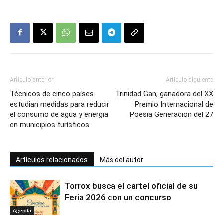
Artículo anterior
Artículo siguiente
Técnicos de cinco países
Trinidad Gan, ganadora del XX
estudian medidas para reducir
Premio Internacional de
el consumo de agua y energía
Poesía Generación del 27
en municipios turísticos
Artículos relacionados
Más del autor
Torrox busca el cartel oficial de su
Feria 2026 con un concurso
Agenda