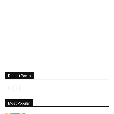
Recent Posts
Most Popular