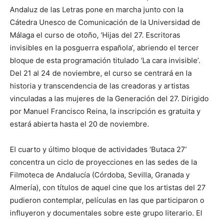
Andaluz de las Letras pone en marcha junto con la
Cátedra Unesco de Comunicación de la Universidad de
Málaga el curso de otoño, ‘Hijas del 27. Escritoras
invisibles en la posguerra española’, abriendo el tercer
bloque de esta programación titulado ‘La cara invisible’.
Del 21 al 24 de noviembre, el curso se centrará en la
historia y transcendencia de las creadoras y artistas
vinculadas a las mujeres de la Generación del 27. Dirigido
por Manuel Francisco Reina, la inscripción es gratuita y
estará abierta hasta el 20 de noviembre.
El cuarto y último bloque de actividades ‘Butaca 27’
concentra un ciclo de proyecciones en las sedes de la
Filmoteca de Andalucía (Córdoba, Sevilla, Granada y
Almería), con títulos de aquel cine que los artistas del 27
pudieron contemplar, películas en las que participaron o
influyeron y documentales sobre este grupo literario. El