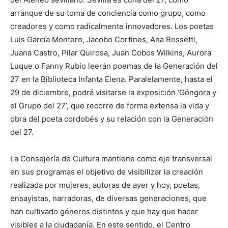
arranque de su toma de conciencia como grupo, como
creadores y como radicalmente innovadores. Los poetas
Luis García Montero, Jacobo Cortines, Ana Rossetti,
Juana Castro, Pilar Quirosa, Juan Cobos Wilkins, Aurora
Luque o Fanny Rubio leerán poemas de la Generación del
27 en la Biblioteca Infanta Elena. Paralelamente, hasta el
29 de diciembre, podrá visitarse la exposición ‘Góngora y
el Grupo del 27’, que recorre de forma extensa la vida y
obra del poeta cordobés y su relación con la Generación
del 27.
La Consejería de Cultura mantiene como eje transversal
en sus programas el objetivo de visibilizar la creación
realizada por mujeres, autoras de ayer y hoy, poetas,
ensayistas, narradoras, de diversas generaciones, que
han cultivado géneros distintos y que hay que hacer
visibles a la ciudadanía. En este sentido, el Centro