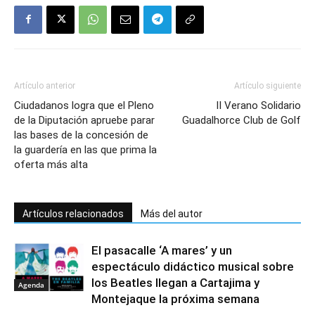
Artículo anterior
Artículo siguiente
Ciudadanos logra que el Pleno
II Verano Solidario
de la Diputación apruebe parar
Guadalhorce Club de Golf
las bases de la concesión de
la guardería en las que prima la
oferta más alta
Artículos relacionados
Más del autor
El pasacalle ‘A mares’ y un
espectáculo didáctico musical sobre
los Beatles llegan a Cartajima y
Agenda
Montejaque la próxima semana