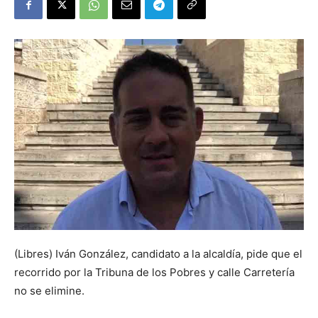
(Libres) Iván González, candidato a la alcaldía, pide que el
recorrido por la Tribuna de los Pobres y calle Carretería
no se elimine.