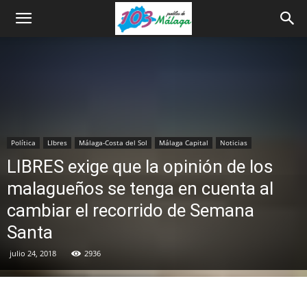
Política
LIbres
Málaga-Costa del Sol
Málaga Capital
Noticias
LIBRES exige que la opinión de los
malagueños se tenga en cuenta al
cambiar el recorrido de Semana
Santa
julio 24, 2018
2936