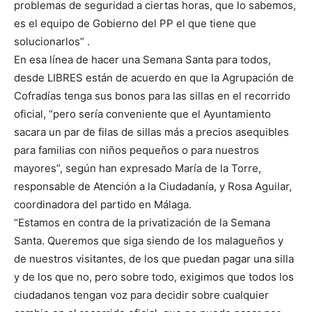
problemas de seguridad a ciertas horas, que lo sabemos,
es el equipo de Gobierno del PP el que tiene que
solucionarlos” .
En esa línea de hacer una Semana Santa para todos,
desde LIBRES están de acuerdo en que la Agrupación de
Cofradías tenga sus bonos para las sillas en el recorrido
oficial, “pero sería conveniente que el Ayuntamiento
sacara un par de filas de sillas más a precios asequibles
para familias con niños pequeños o para nuestros
mayores”, según han expresado María de la Torre,
responsable de Atención a la Ciudadanía, y Rosa Aguilar,
coordinadora del partido en Málaga.
“Estamos en contra de la privatización de la Semana
Santa. Queremos que siga siendo de los malagueños y
de nuestros visitantes, de los que puedan pagar una silla
y de los que no, pero sobre todo, exigimos que todos los
ciudadanos tengan voz para decidir sobre cualquier