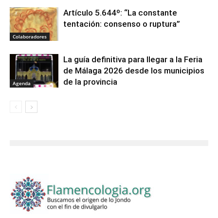
Artículo 5.644º: “La constante
tentación: consenso o ruptura”
Colaboradores
La guía definitiva para llegar a la Feria
de Málaga 2026 desde los municipios
de la provincia
Agenda