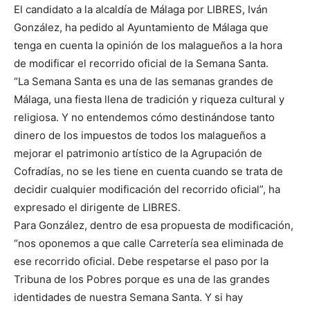
El candidato a la alcaldía de Málaga por LIBRES, Iván
González, ha pedido al Ayuntamiento de Málaga que
tenga en cuenta la opinión de los malagueños a la hora
de modificar el recorrido oficial de la Semana Santa.
“La Semana Santa es una de las semanas grandes de
Málaga, una fiesta llena de tradición y riqueza cultural y
religiosa. Y no entendemos cómo destinándose tanto
dinero de los impuestos de todos los malagueños a
mejorar el patrimonio artístico de la Agrupación de
Cofradías, no se les tiene en cuenta cuando se trata de
decidir cualquier modificación del recorrido oficial”, ha
expresado el dirigente de LIBRES.
Para González, dentro de esa propuesta de modificación,
“nos oponemos a que calle Carretería sea eliminada de
ese recorrido oficial. Debe respetarse el paso por la
Tribuna de los Pobres porque es una de las grandes
identidades de nuestra Semana Santa. Y si hay