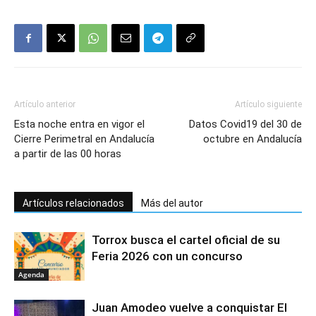
Artículo anterior
Artículo siguiente
Esta noche entra en vigor el
Datos Covid19 del 30 de
Cierre Perimetral en Andalucía
octubre en Andalucía
a partir de las 00 horas
Artículos relacionados
Más del autor
Torrox busca el cartel oficial de su
Feria 2026 con un concurso
Agenda
Juan Amodeo vuelve a conquistar El