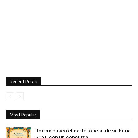
Recent Posts
Most Popular
Torrox busca el cartel oficial de su Feria
2026 con un concurso