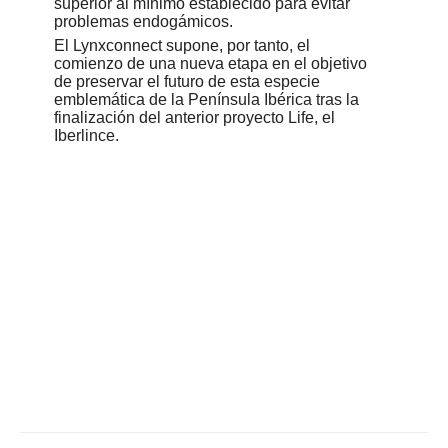
superior al mínimo establecido para evitar
problemas endogámicos.
El Lynxconnect supone, por tanto, el
comienzo de una nueva etapa en el objetivo
de preservar el futuro de esta especie
emblemática de la Península Ibérica tras la
finalización del anterior proyecto Life, el
Iberlince.