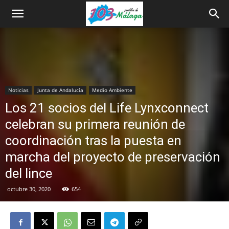
Noticias
Junta de Andalucía
Medio Ambiente
Los 21 socios del Life Lynxconnect
celebran su primera reunión de
coordinación tras la puesta en
marcha del proyecto de preservación
del lince
octubre 30, 2020
654