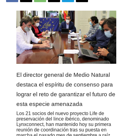
El director general de Medio Natural
destaca el espíritu de consenso para
lograr el reto de garantizar el futuro de
esta especie amenazada
Los 21 socios del nuevo proyecto Life de
preservación del lince ibérico, denominado
Lynxconnect, han mantenido hoy su primera
reunión de coordinación tras su puesta en
marcha el pasado mes de septiembre a raíz