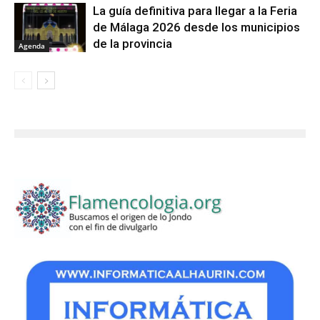
La guía definitiva para llegar a la Feria
de Málaga 2026 desde los municipios
de la provincia
Agenda