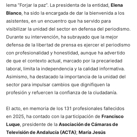
lema “Forjar la paz”. La presidenta de la entidad,
Elena
Blanco
, ha sido la encargada de dar la bienvenida a los
asistentes, en un encuentro que ha servido para
visibilizar la unidad del sector en defensa del periodismo.
Durante su intervención, ha subrayado que la mejor
defensa de la libertad de prensa es ejercer el periodismo
con profesionalidad y honestidad, aunque ha advertido
de que el contexto actual, marcado por la precariedad
laboral, limita la independencia y la calidad informativa.
Asimismo, ha destacado la importancia de la unidad del
sector para impulsar cambios que dignifiquen la
profesión y refuercen la confianza de la ciudadanía.
El acto, en memoria de los 131 profesionales fallecidos
en 2025, ha contado con la participación de
Francisco
Luque
, presidente de la
Asociación de Cámaras de
Televisión de Andalucía (ACTA)
;
María Jesús