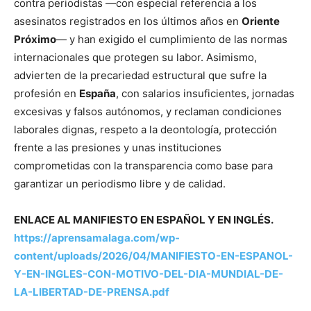
contra periodistas —con especial referencia a los
asesinatos registrados en los últimos años en
Oriente
Próximo
— y han exigido el cumplimiento de las normas
internacionales que protegen su labor. Asimismo,
advierten de la precariedad estructural que sufre la
profesión en
España
, con salarios insuficientes, jornadas
excesivas y falsos autónomos, y reclaman condiciones
laborales dignas, respeto a la deontología, protección
frente a las presiones y unas instituciones
comprometidas con la transparencia como base para
garantizar un periodismo libre y de calidad.
ENLACE AL MANIFIESTO EN ESPAÑOL Y EN INGLÉS.
https://aprensamalaga.com/wp-
content/uploads/2026/04/MANIFIESTO-EN-ESPANOL-
Y-EN-INGLES-CON-MOTIVO-DEL-DIA-MUNDIAL-DE-
LA-LIBERTAD-DE-PRENSA.pdf