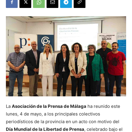
La
Asociación de la Prensa de Málaga
ha reunido este
lunes, 4 de mayo, a los principales colectivos
periodísticos de la provincia en un acto con motivo del
Día Mundial de la Libertad de Prensa
, celebrado bajo el