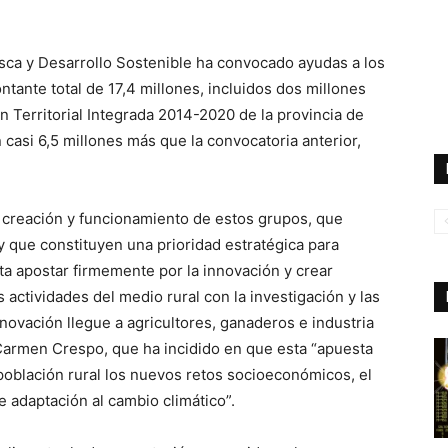
esca y Desarrollo Sostenible ha convocado ayudas a los
ante total de 17,4 millones, incluidos dos millones
n Territorial Integrada 2014-2020 de la provincia de
 casi 6,5 millones más que la convocatoria anterior,
 creación y funcionamiento de estos grupos, que
 y que constituyen una prioridad estratégica para
ita apostar firmemente por la innovación y crear
actividades del medio rural con la investigación y las
novación llegue a agricultores, ganaderos e industria
 Carmen Crespo, que ha incidido en que esta “apuesta
 población rural los nuevos retos socioeconómicos, el
 adaptación al cambio climático”.