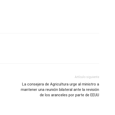
Artículo siguiente
La consejera de Agricultura urge al ministro a
mantener una reunión bilateral ante la revisión
de los aranceles por parte de EEUU