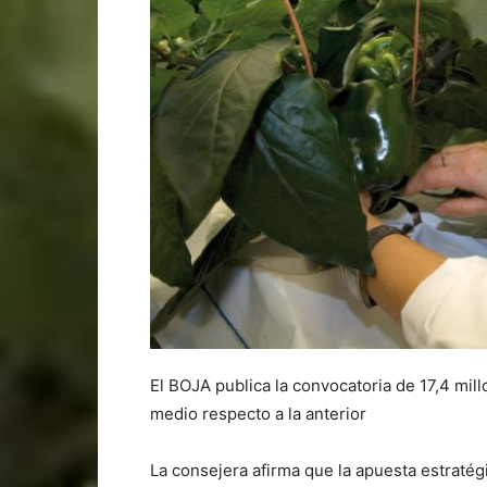
El BOJA publica la convocatoria de 17,4 mil
medio respecto a la anterior
La consejera afirma que la apuesta estratég