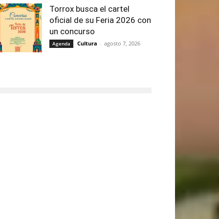
Torrox busca el cartel
oficial de su Feria 2026 con
un concurso
Cultura
-
agosto 7, 2026
Agenda