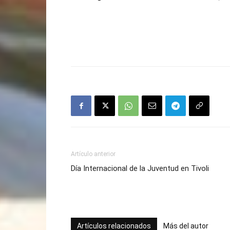
Artículo anterior
Día Internacional de la Juventud en Tivoli
Artículos relacionados
Más del autor