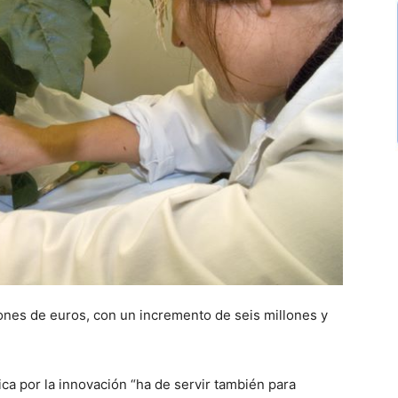
lones de euros, con un incremento de seis millones y
ica por la innovación “ha de servir también para