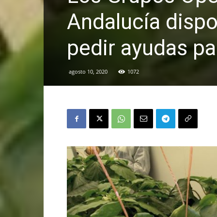
Andalucía disp
pedir ayudas pa
agosto 10, 2020
1072