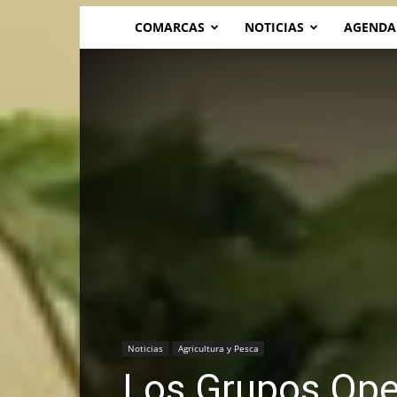
COMARCAS
NOTICIAS
AGENDA
Noticias
Agricultura y Pesca
Los Grupos Ope