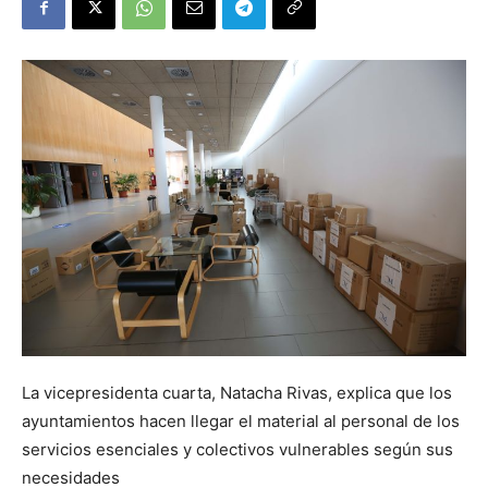
La vicepresidenta cuarta, Natacha Rivas, explica que los
ayuntamientos hacen llegar el material al personal de los
servicios esenciales y colectivos vulnerables según sus
necesidades