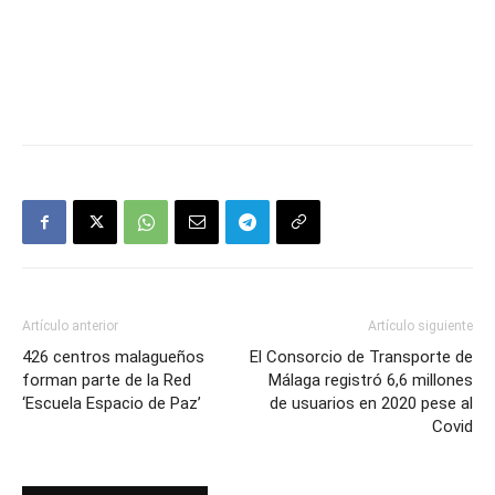
Artículo anterior
Artículo siguiente
426 centros malagueños
El Consorcio de Transporte de
forman parte de la Red
Málaga registró 6,6 millones
‘Escuela Espacio de Paz’
de usuarios en 2020 pese al
Covid