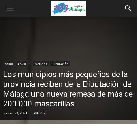
Salud
Covid19
Noticias
Diputación
Los municipios más pequeños de la
provincia reciben de la Diputación de
Málaga una nueva remesa de más de
200.000 mascarillas
enero 29, 2021
757