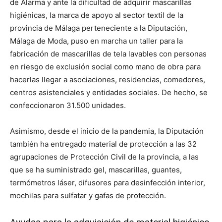
de Alarma y ante la dificultad de adquirir mascarillas
higiénicas, la marca de apoyo al sector textil de la
provincia de Málaga perteneciente a la Diputación,
Málaga de Moda, puso en marcha un taller para la
fabricación de mascarillas de tela lavables con personas
en riesgo de exclusión social como mano de obra para
hacerlas llegar a asociaciones, residencias, comedores,
centros asistenciales y entidades sociales. De hecho, se
confeccionaron 31.500 unidades.
Asimismo, desde el inicio de la pandemia, la Diputación
también ha entregado material de protección a las 32
agrupaciones de Protección Civil de la provincia, a las
que se ha suministrado gel, mascarillas, guantes,
termómetros láser, difusores para desinfección interior,
mochilas para sulfatar y gafas de protección.