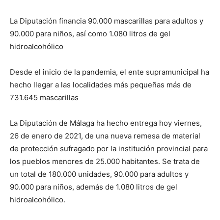
La Diputación financia 90.000 mascarillas para adultos y
90.000 para niños, así como 1.080 litros de gel
hidroalcohólico
Desde el inicio de la pandemia, el ente supramunicipal ha
hecho llegar a las localidades más pequeñas más de
731.645 mascarillas
La Diputación de Málaga ha hecho entrega hoy viernes,
26 de enero de 2021, de una nueva remesa de material
de protección sufragado por la institución provincial para
los pueblos menores de 25.000 habitantes. Se trata de
un total de 180.000 unidades, 90.000 para adultos y
90.000 para niños, además de 1.080 litros de gel
hidroalcohólico.