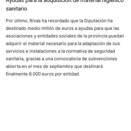
Ayudas para la adquisición de material higiénico
sanitario
Por último, Rivas ha recordado que la Diputación ha
destinado medio millón de euros a ayudas para que las
asociaciones y entidades sociales de la provincia puedan
adquirir el material necesario para la adaptación de sus
servicios e instalaciones a la normativa de seguridad
sanitaria, gracias a una convocatoria de subvenciones
abierta en el mes de septiembre que destinará
finalmente 8.000 euros por entidad.