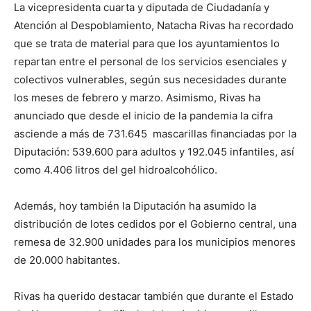
La vicepresidenta cuarta y diputada de Ciudadanía y
Atención al Despoblamiento, Natacha Rivas ha recordado
que se trata de material para que los ayuntamientos lo
repartan entre el personal de los servicios esenciales y
colectivos vulnerables, según sus necesidades durante
los meses de febrero y marzo. Asimismo, Rivas ha
anunciado que desde el inicio de la pandemia la cifra
asciende a más de 731.645 mascarillas financiadas por la
Diputación: 539.600 para adultos y 192.045 infantiles, así
como 4.406 litros del gel hidroalcohólico.
Además, hoy también la Diputación ha asumido la
distribución de lotes cedidos por el Gobierno central, una
remesa de 32.900 unidades para los municipios menores
de 20.000 habitantes.
Rivas ha querido destacar también que durante el Estado