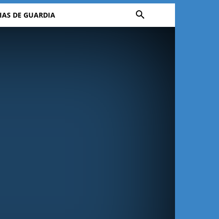
IAS DE GUARDIA