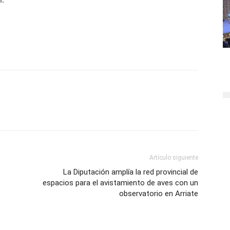
Artículo siguiente
La Diputación amplía la red provincial de
espacios para el avistamiento de aves con un
observatorio en Arriate