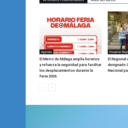
Agenda
Hospital Reg
El Metro de Málaga amplía horarios
El Regional
y refuerza la seguridad para facilitar
designado 
los desplazamientos durante la
Nacional pa
Feria 2026