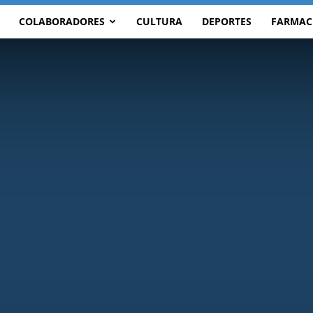
COLABORADORES
CULTURA
DEPORTES
FARMAC