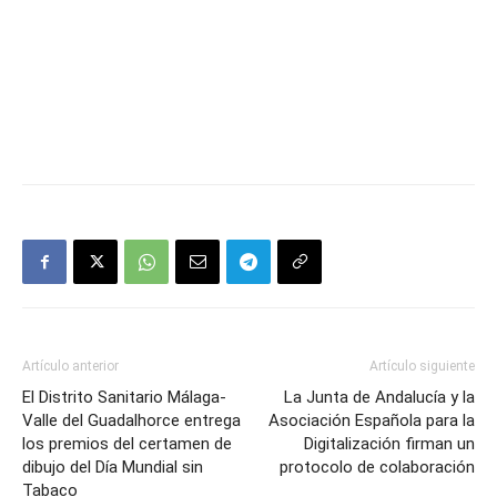
Artículo anterior
Artículo siguiente
El Distrito Sanitario Málaga-
La Junta de Andalucía y la
Valle del Guadalhorce entrega
Asociación Española para la
los premios del certamen de
Digitalización firman un
dibujo del Día Mundial sin
protocolo de colaboración
Tabaco