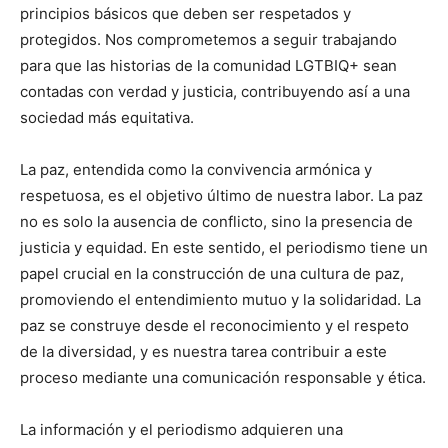
principios básicos que deben ser respetados y
protegidos. Nos comprometemos a seguir trabajando
para que las historias de la comunidad LGTBIQ+ sean
contadas con verdad y justicia, contribuyendo así a una
sociedad más equitativa.
La paz, entendida como la convivencia armónica y
respetuosa, es el objetivo último de nuestra labor. La paz
no es solo la ausencia de conflicto, sino la presencia de
justicia y equidad. En este sentido, el periodismo tiene un
papel crucial en la construcción de una cultura de paz,
promoviendo el entendimiento mutuo y la solidaridad. La
paz se construye desde el reconocimiento y el respeto
de la diversidad, y es nuestra tarea contribuir a este
proceso mediante una comunicación responsable y ética.
La información y el periodismo adquieren una