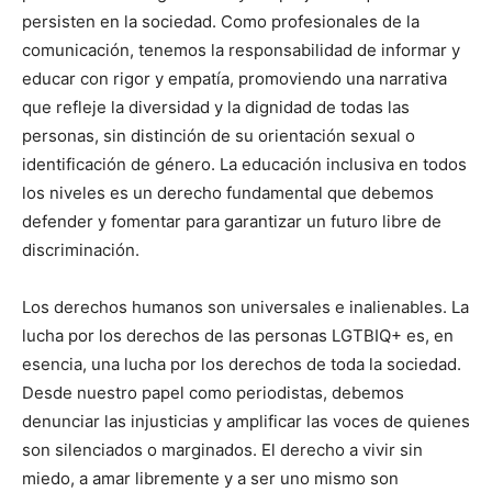
persisten en la sociedad. Como profesionales de la
comunicación, tenemos la responsabilidad de informar y
educar con rigor y empatía, promoviendo una narrativa
que refleje la diversidad y la dignidad de todas las
personas, sin distinción de su orientación sexual o
identificación de género. La educación inclusiva en todos
los niveles es un derecho fundamental que debemos
defender y fomentar para garantizar un futuro libre de
discriminación.
Los derechos humanos son universales e inalienables. La
lucha por los derechos de las personas LGTBIQ+ es, en
esencia, una lucha por los derechos de toda la sociedad.
Desde nuestro papel como periodistas, debemos
denunciar las injusticias y amplificar las voces de quienes
son silenciados o marginados. El derecho a vivir sin
miedo, a amar libremente y a ser uno mismo son