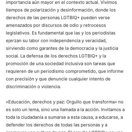
importancia aún mayor en el contexto actual. Vivimos
tiempos de polarización y desinformación, donde los
derechos de las personas LGTBIQ+ pueden verse
amenazados por discursos de odio y retrocesos
legislativos. Es fundamental que las y los periodistas
ejerzan su labor con independencia y veracidad,
sirviendo como garantes de la democracia y la justicia
social. La defensa de los derechos LGTBIQ+ y la
promoción de una sociedad inclusiva son tareas que
requieren de un periodismo comprometido, que informe
con precisión y que denuncie cualquier intento de
discriminación o violencia.
«Educación, derechos y paz: Orgullo que transforma» no
es solo un lema, sino una llamada a la acción. Invitamos a
toda la ciudadanía a sumarse a esta causa, a educarse, a
defender los derechos de todas las personas y a