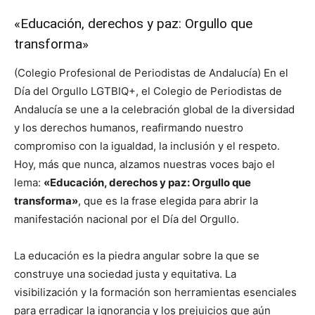
«Educación, derechos y paz: Orgullo que
transforma»
(Colegio Profesional de Periodistas de Andalucía) En el
Día del Orgullo LGTBIQ+, el Colegio de Periodistas de
Andalucía se une a la celebración global de la diversidad
y los derechos humanos, reafirmando nuestro
compromiso con la igualdad, la inclusión y el respeto.
Hoy, más que nunca, alzamos nuestras voces bajo el
lema:
«Educación, derechos y paz: Orgullo que
transforma»
, que es la frase elegida para abrir la
manifestación nacional por el Día del Orgullo.
La educación es la piedra angular sobre la que se
construye una sociedad justa y equitativa. La
visibilización y la formación son herramientas esenciales
para erradicar la ignorancia y los prejuicios que aún