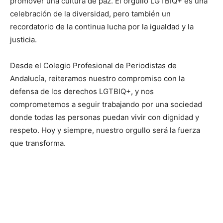
promover una cultura de paz. El orgullo LGTBIQ+ es una
celebración de la diversidad, pero también un
recordatorio de la continua lucha por la igualdad y la
justicia.
Desde el Colegio Profesional de Periodistas de
Andalucía, reiteramos nuestro compromiso con la
defensa de los derechos LGTBIQ+, y nos
comprometemos a seguir trabajando por una sociedad
donde todas las personas puedan vivir con dignidad y
respeto. Hoy y siempre, nuestro orgullo será la fuerza
que transforma.