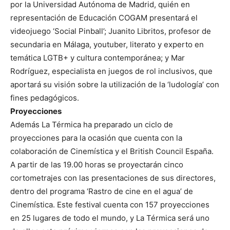
por la Universidad Autónoma de Madrid, quién en
representación de Educación COGAM presentará el
videojuego ‘Social Pinball’; Juanito Libritos, profesor de
secundaria en Málaga, youtuber, literato y experto en
temática LGTB+ y cultura contemporánea; y Mar
Rodríguez, especialista en juegos de rol inclusivos, que
aportará su visión sobre la utilización de la ‘ludología’ con
fines pedagógicos.
Proyecciones
Además La Térmica ha preparado un ciclo de
proyecciones para la ocasión que cuenta con la
colaboración de Cinemística y el British Council España.
A partir de las 19.00 horas se proyectarán cinco
cortometrajes con las presentaciones de sus directores,
dentro del programa ‘Rastro de cine en el agua’ de
Cinemística. Este festival cuenta con 157 proyecciones
en 25 lugares de todo el mundo, y La Térmica será uno