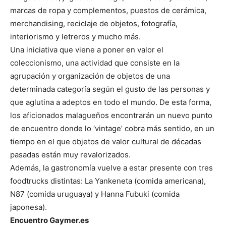
marcas de ropa y complementos, puestos de cerámica,
merchandising, reciclaje de objetos, fotografía,
interiorismo y letreros y mucho más.
Una iniciativa que viene a poner en valor el
coleccionismo, una actividad que consiste en la
agrupación y organización de objetos de una
determinada categoría según el gusto de las personas y
que aglutina a adeptos en todo el mundo. De esta forma,
los aficionados malagueños encontrarán un nuevo punto
de encuentro donde lo ‘vintage’ cobra más sentido, en un
tiempo en el que objetos de valor cultural de décadas
pasadas están muy revalorizados.
Además, la gastronomía vuelve a estar presente con tres
foodtrucks distintas: La Yankeneta (comida americana),
N87 (comida uruguaya) y Hanna Fubuki (comida
japonesa).
Encuentro Gaymer.es