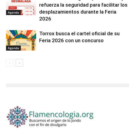
refuerza la seguridad para facilitar los
desplazamientos durante la Feria
Agenda
2026
Torrox busca el cartel oficial de su
Feria 2026 con un concurso
Agenda