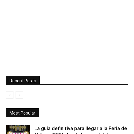
Recent Posts
Most Popular
La guía definitiva para llegar a la Feria de