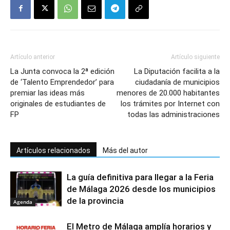
Artículo anterior
Artículo siguiente
La Junta convoca la 2ª edición
La Diputación facilita a la
de ‘Talento Emprendedor’ para
ciudadanía de municipios
premiar las ideas más
menores de 20.000 habitantes
originales de estudiantes de
los trámites por Internet con
FP
todas las administraciones
Artículos relacionados
Más del autor
La guía definitiva para llegar a la Feria
de Málaga 2026 desde los municipios
de la provincia
Agenda
El Metro de Málaga amplía horarios y