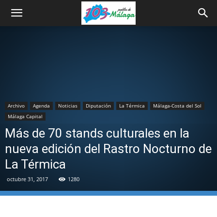
Archivo
Agenda
Noticias
Diputación
La Térmica
Málaga-Costa del Sol
Málaga Capital
Más de 70 stands culturales en la
nueva edición del Rastro Nocturno de
La Térmica
octubre 31, 2017
1280