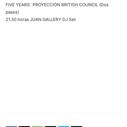
FIVE YEARS’. PROYECCIÓN BRITISH COUNCIL (Dos
pases)
21.30 horas JUAN GALLERY DJ Set