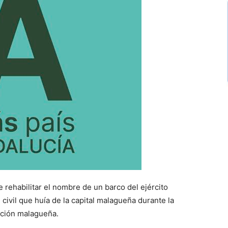
 rehabilitar el nombre de un barco del ejército
civil que huía de la capital malagueña durante la
lación malagueña.