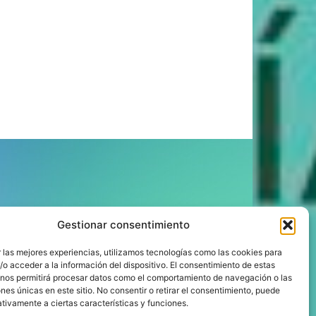
ÍGUENOS
Gestionar consentimiento
 las mejores experiencias, utilizamos tecnologías como las cookies para
o acceder a la información del dispositivo. El consentimiento de estas
 nos permitirá procesar datos como el comportamiento de navegación o las
ones únicas en este sitio. No consentir o retirar el consentimiento, puede
tivamente a ciertas características y funciones.