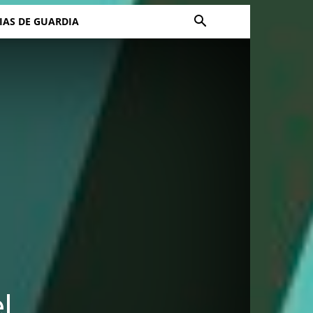
IAS DE GUARDIA
l