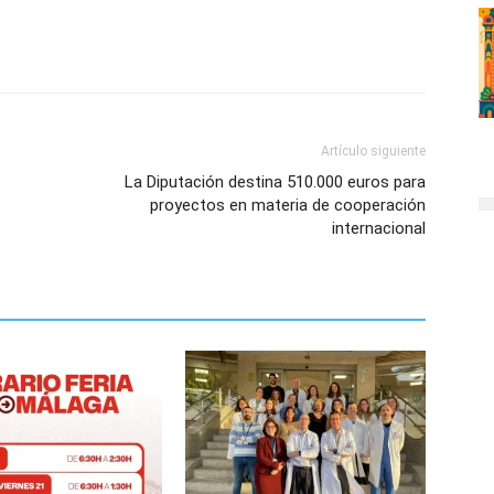
Artículo siguiente
La Diputación destina 510.000 euros para
proyectos en materia de cooperación
internacional