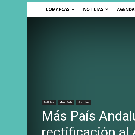
COMARCAS
NOTICIAS
AGENDA
Política
Más País
Noticias
Más País Andal
rectificación al