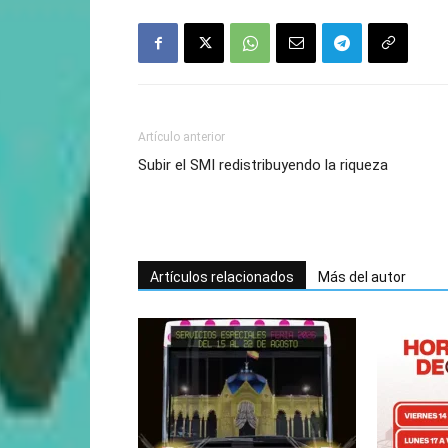
Artículo anterior
Subir el SMI redistribuyendo la riqueza
Artículos relacionados
Más del autor