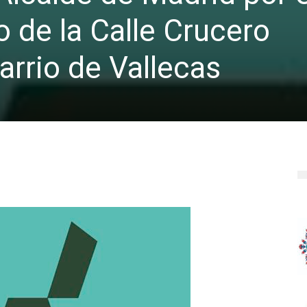
 de la Calle Crucero
arrio de Vallecas