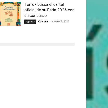
Torrox busca el cartel
oficial de su Feria 2026 con
un concurso
Cultura
-
agosto 7, 2026
Agenda