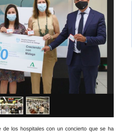
 de los hospitales con un concierto que se ha