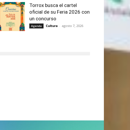
Torrox busca el cartel
oficial de su Feria 2026 con
un concurso
Cultura
-
agosto 7, 2026
Agenda