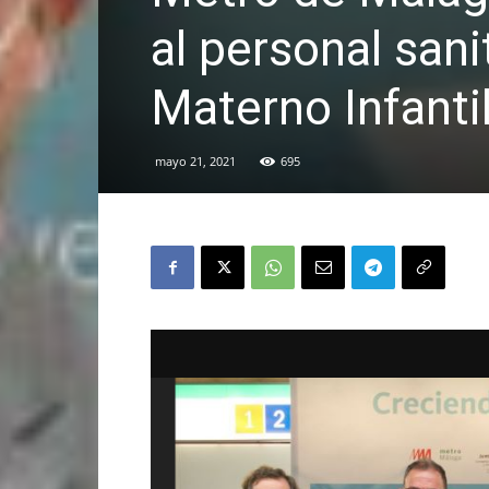
al personal sani
Materno Infanti
mayo 21, 2021
695