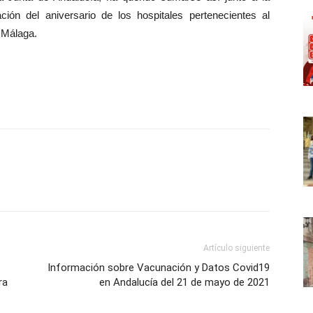
ión del aniversario de los hospitales pertenecientes al
e Málaga.
Artículo siguiente
Información sobre Vacunación y Datos Covid19
ra
en Andalucía del 21 de mayo de 2021