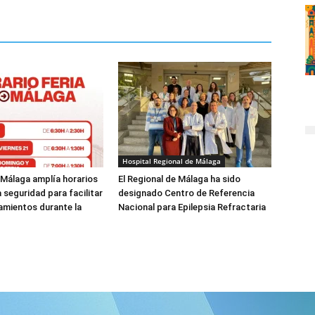
Hospital Regional de Málaga
 Málaga amplía horarios
El Regional de Málaga ha sido
a seguridad para facilitar
designado Centro de Referencia
amientos durante la
Nacional para Epilepsia Refractaria