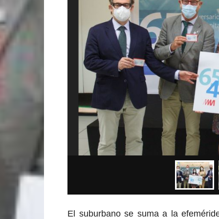
El suburbano se suma a la efeméride