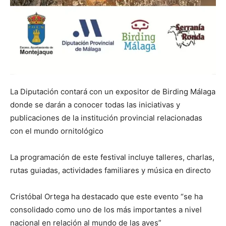
La Diputación contará con un expositor de Birding Málaga
donde se darán a conocer todas las iniciativas y
publicaciones de la institución provincial relacionadas
con el mundo ornitológico
La programación de este festival incluye talleres, charlas,
rutas guiadas, actividades familiares y música en directo
Cristóbal Ortega ha destacado que este evento “se ha
consolidado como uno de los más importantes a nivel
nacional en relación al mundo de las aves”