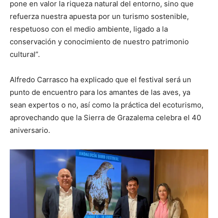
pone en valor la riqueza natural del entorno, sino que
refuerza nuestra apuesta por un turismo sostenible,
respetuoso con el medio ambiente, ligado a la
conservación y conocimiento de nuestro patrimonio
cultural”.
Alfredo Carrasco ha explicado que el festival será un
punto de encuentro para los amantes de las aves, ya
sean expertos o no, así como la práctica del ecoturismo,
aprovechando que la Sierra de Grazalema celebra el 40
aniversario.