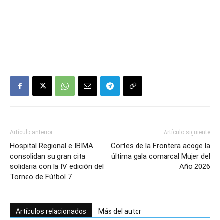
Artículo anterior
Artículo siguiente
Hospital Regional e IBIMA
Cortes de la Frontera acoge la
consolidan su gran cita
última gala comarcal Mujer del
solidaria con la IV edición del
Año 2026
Torneo de Fútbol 7
Artículos relacionados
Más del autor