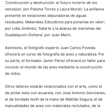
‘Construcción y destrucción: el futuro incierto de los
vencejos’, por Paloma Torres y Laura Muriel; ‘La avifauna
presente en estaciones depuradoras de aguas
residuales. Materiales Educativos para ponerlas en valor’,
por Lidia Jiménez; ‘Salarte y la alianza de marismas del
Guadalquivir-Doñana’, por Juan Marín.
Asimismo, el fotógrafo experto Juan Carlos Poveda
ofrecerá un curso de fotografía de aves y naturaleza. Por
su parte, el formador Javier Pérez ofrecerá un taller para
conocer el mundo de las aves mediante la construcción
de nidos.
Otros talleres estarán relacionados con el arte, como el
de pintar aves con acuarela, con José Antonio Sencianes;
el de bordado textil de la mano de Matilde Segura; el de
manualidades de aves con materiales reciclados, de la