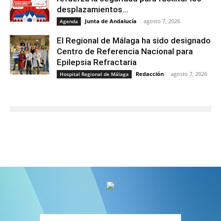
desplazamientos...
Junta de Andalucía
-
agosto 7, 2026
Agenda
El Regional de Málaga ha sido designado
Centro de Referencia Nacional para
Epilepsia Refractaria
Redacción
-
agosto 7, 2026
Hospital Regional de Málaga