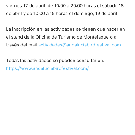
viernes 17 de abril; de 10:00 a 20:00 horas el sábado 18
de abril y de 10:00 a 15 horas el domingo, 19 de abril.
La inscripción en las actividades se tienen que hacer en
el stand de la Oficina de Turismo de Montejaque o a
través del mail
actividades@andaluciabirdfestival.com
Todas las actividades se pueden consultar en:
https://www.andaluciabirdfestival.com/