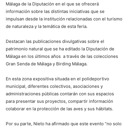
Málaga de la Diputación en el que se ofrecerá
información sobre las distintas iniciativas que se
impulsan desde la institución relacionadas con el turismo
de naturaleza y la temática de esta feria.
Destacan las publicaciones divulgativas sobre el
patrimonio natural que se ha editado la Diputación de
Málaga en los últimos años a través de las colecciones
Gran Senda de Málaga y Birding Málaga.
En esta zona expositiva situada en el polideportivo
municipal, diferentes colectivos, asociaciones y
administraciones públicas contarán con sus espacios
para presentar sus proyectos, compartir información
colaborar en la protección de las aves y sus hábitats.
Por su parte, Nieto ha afirmado que este evento “no solo