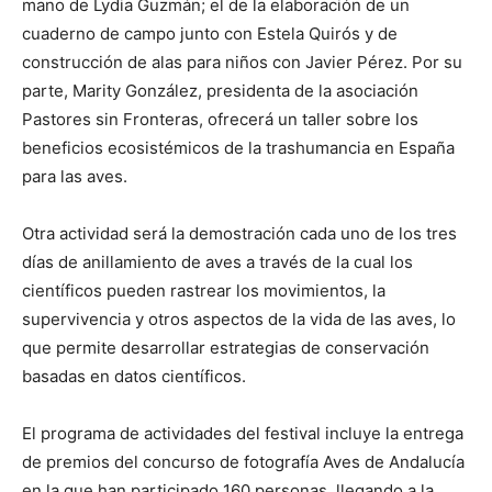
mano de Lydia Guzmán; el de la elaboración de un
cuaderno de campo junto con Estela Quirós y de
construcción de alas para niños con Javier Pérez. Por su
parte, Marity González, presidenta de la asociación
Pastores sin Fronteras, ofrecerá un taller sobre los
beneficios ecosistémicos de la trashumancia en España
para las aves.
Otra actividad será la demostración cada uno de los tres
días de anillamiento de aves a través de la cual los
científicos pueden rastrear los movimientos, la
supervivencia y otros aspectos de la vida de las aves, lo
que permite desarrollar estrategias de conservación
basadas en datos científicos.
El programa de actividades del festival incluye la entrega
de premios del concurso de fotografía Aves de Andalucía
en la que han participado 160 personas, llegando a la