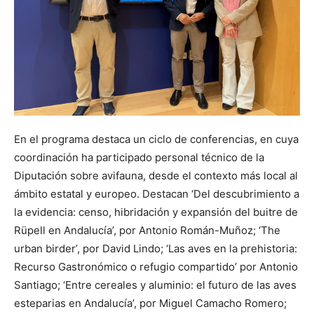
En el programa destaca un ciclo de conferencias, en cuya
coordinación ha participado personal técnico de la
Diputación sobre avifauna, desde el contexto más local al
ámbito estatal y europeo. Destacan ‘Del descubrimiento a
la evidencia: censo, hibridación y expansión del buitre de
Rüpell en Andalucía’, por Antonio Román-Muñoz; ‘The
urban birder’, por David Lindo; ‘Las aves en la prehistoria:
Recurso Gastronómico o refugio compartido’ por Antonio
Santiago; ‘Entre cereales y aluminio: el futuro de las aves
esteparias en Andalucía’, por Miguel Camacho Romero;