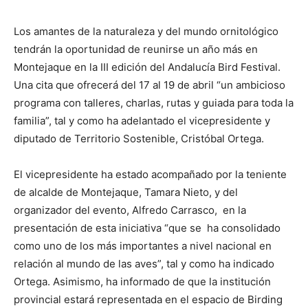
Los amantes de la naturaleza y del mundo ornitológico
tendrán la oportunidad de reunirse un año más en
Montejaque en la III edición del Andalucía Bird Festival.
Una cita que ofrecerá del 17 al 19 de abril “un ambicioso
programa con talleres, charlas, rutas y guiada para toda la
familia”, tal y como ha adelantado el vicepresidente y
diputado de Territorio Sostenible, Cristóbal Ortega.
El vicepresidente ha estado acompañado por la teniente
de alcalde de Montejaque, Tamara Nieto, y del
organizador del evento, Alfredo Carrasco, en la
presentación de esta iniciativa “que se ha consolidado
como uno de los más importantes a nivel nacional en
relación al mundo de las aves”, tal y como ha indicado
Ortega. Asimismo, ha informado de que la institución
provincial estará representada en el espacio de Birding