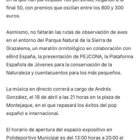
final 50, con premios que oscilan entre los 800 y 300
euros.
Asimismo, no faltarán las rutas de observación de aves
en el entorno del Parque Natural de la Sierra de
Grazalema, un maratón ornitológico en colaboración con
eBird España, la presentación de PEJCONA, la Plataforma
Española de Jóvenes para la conservación de la
Naturaleza y cuentacuentos para los más pequeños.
La música en directo correrá a cargo de Andrés
González, el 18 de abril a las 21 horas en la plaza de
Montejaque, en el que repasará los éxitos del pop
español e internacional.
El horario de apertura del espacio expositivo en
Polideportivo Municipal es del 13:00 horas a 20:00 el