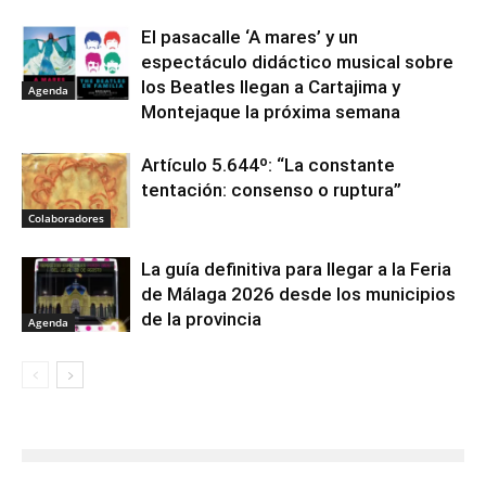
El pasacalle ‘A mares’ y un
espectáculo didáctico musical sobre
los Beatles llegan a Cartajima y
Agenda
Montejaque la próxima semana
Artículo 5.644º: “La constante
tentación: consenso o ruptura”
Colaboradores
La guía definitiva para llegar a la Feria
de Málaga 2026 desde los municipios
de la provincia
Agenda