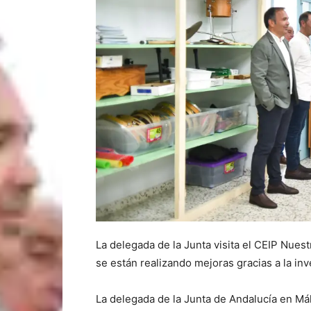
La delegada de la Junta visita el CEIP Nues
se están realizando mejoras gracias a la i
La delegada de la Junta de Andalucía en Má