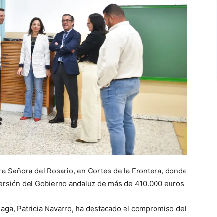
tra Señora del Rosario, en Cortes de la Frontera, donde
nversión del Gobierno andaluz de más de 410.000 euros
laga, Patricia Navarro, ha destacado el compromiso del