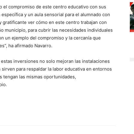
do el compromiso de este centro educativo con sus
 específica y un aula sensorial para el alumnado con
 gratificante ver cómo en este centro trabajan con
o municipio, para cubrir las necesidades individuales
n un ejemplo del compromiso y la cercanía que
les”, ha afirmado Navarro.
 estas inversiones no solo mejoran las instalaciones
 sirven para respaldar la labor educativa en entornos
es tengan las mismas oportunidades,
pio.