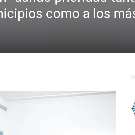
nicipios como a los má