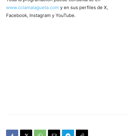
www.cclamalagueta.com
y en sus perfiles de X,
Facebook, Instagram y YouTube.