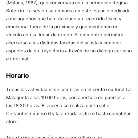
(Málaga, 1967), que conversará con la periodista Regina
Sotorrío. La sesión se enmarca en este espacio dedicado
a malagueños que han realizado un recorrido físico y
emocional fuera de la provincia y que mantienen un
vínculo con su lugar de origen. El encuentro permitirá
acercarse a las distintas facetas del artista y conocer
aspectos de su trayectoria a través de un diálogo cercano
e informal.
Horario
Todas las actividades se celebran en el centro cultural La
Malagueta a las 19.00 horas, con apertura de puertas a
las 18.30 horas. El acceso se realiza por la calle
Cervantes número 6 y la entrada es libre hasta completar
aforo.
Toda la programación puede consultarse en