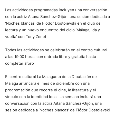
Las actividades programadas incluyen una conversación
con la actriz Aitana Sánchez-Gijón, una sesión dedicada a
‘Noches blancas’ de Fiódor Dostoievski en el club de
lectura y un nuevo encuentro del ciclo ‘Málaga, ida y
vuelta’ con Tony Zenet
Todas las actividades se celebrarán en el centro cultural
a las 19:00 horas con entrada libre y gratuita hasta
completar aforo
El centro cultural La Malagueta de la Diputación de
Málaga arrancará el mes de diciembre con una
programación que recorre el cine, la literatura y el
vínculo con la identidad local. La semana incluirá una
conversación con la actriz Aitana Sánchez-Gijón, una
sesión dedicada a ‘Noches blancas’ de Fiódor Dostoievski