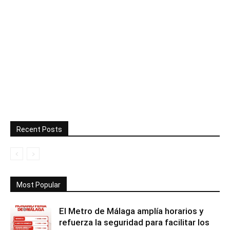
Recent Posts
Most Popular
El Metro de Málaga amplía horarios y
refuerza la seguridad para facilitar los