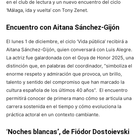
en el club de lectura y un nuevo encuentro del ciclo
‘Málaga, ida y vuelta’ con Tony Zenet.
Encuentro con Aitana Sánchez-Gijón
El lunes 1 de diciembre, el ciclo ‘Vida pública’ recibirá a
Aitana Sánchez-Gijón, quien conversará con Luis Alegre.
La actriz fue galardonada con el Goya de Honor 2025, una
distinción que, en palabras del coordinador, “simboliza el
enorme respeto y admiración que provoca, un brillo,
talento y sentido del compromiso que han marcado la
cultura española de los últimos 40 años”. El encuentro
permitirá conocer de primera mano cómo se articula una
carrera sostenida en el tiempo y cómo evoluciona la
práctica actoral en un contexto cambiante.
‘Noches blancas’, de Fiódor Dostoievski