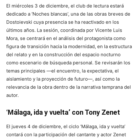
El miércoles 3 de diciembre, el club de lectura estará
dedicado a ‘Noches blancas’, una de las obras breves de
Dostoievski cuya presencia se ha reactivado en los
últimos años. La sesión, coordinada por Vicente Luis
Mora, se centrará en el análisis del protagonista como
figura de transición hacia la modernidad, en la estructura
del relato y en la construcción del espacio nocturno
como escenario de búsqueda personal. Se revisarán los
temas principales —el encuentro, la expectativa, el
aislamiento y la proyección de futuro—, así como la
relevancia de la obra dentro de la narrativa temprana del
autor.
‘Málaga, ida y vuelta’ con Tony Zenet
El jueves 4 de diciembre, el ciclo ‘Málaga, ida y vuelta’
contará con la participación del cantante y actor Zenet