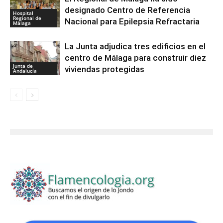
designado Centro de Referencia
Hospital
Regional de
Nacional para Epilepsia Refractaria
Málaga
La Junta adjudica tres edificios en el
centro de Málaga para construir diez
Junta de
viviendas protegidas
Andalucía