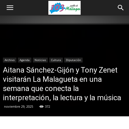
Archivo
Agenda
Noticias
Cultura
Diputación
Aitana Sánchez-Gijón y Tony Zenet
visitarán La Malagueta en una
semana que conecta la
interpretación, la lectura y la música
noviembre 29, 2025
372