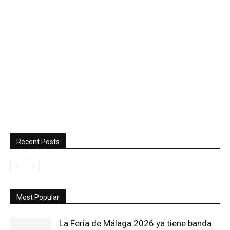
Recent Posts
Most Popular
La Feria de Málaga 2026 ya tiene banda