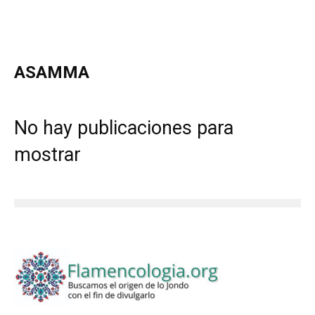
ASAMMA
No hay publicaciones para
mostrar