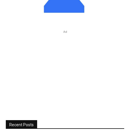
Ad
Recent Posts