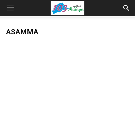
ASAMMA