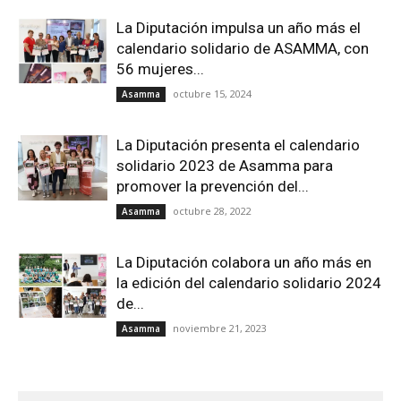
La Diputación impulsa un año más el
calendario solidario de ASAMMA, con
56 mujeres...
octubre 15, 2024
Asamma
La Diputación presenta el calendario
solidario 2023 de Asamma para
promover la prevención del...
octubre 28, 2022
Asamma
La Diputación colabora un año más en
la edición del calendario solidario 2024
de...
noviembre 21, 2023
Asamma