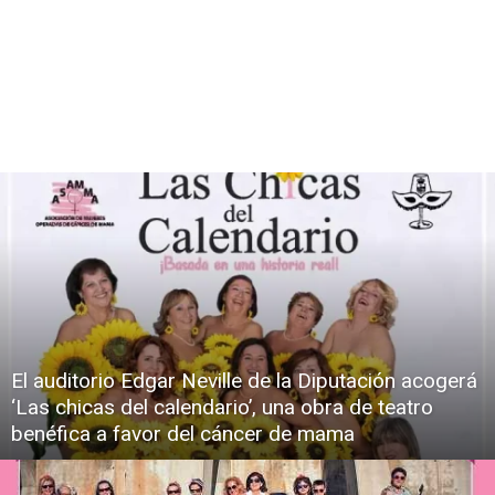
El auditorio Edgar Neville de la Diputación acogerá
‘Las chicas del calendario’, una obra de teatro
benéfica a favor del cáncer de mama