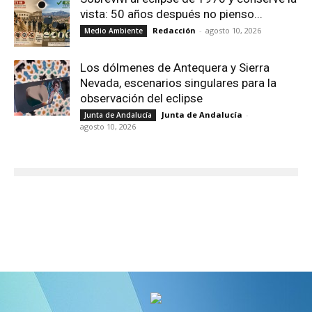
vista: 50 años después no pienso...
Redacción
-
agosto 10, 2026
Medio Ambiente
Los dólmenes de Antequera y Sierra
Nevada, escenarios singulares para la
observación del eclipse
Junta de Andalucía
-
Junta de Andalucía
agosto 10, 2026