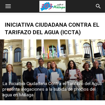
INICIATIVA CIUDADANA CONTRA EL
TARIFAZO DEL AGUA (ICCTA)
La Iniciativa Ciudadana Contra el Tarifazo del Agua
presenta alegaciones a la subida de precios del
agua en Málaga