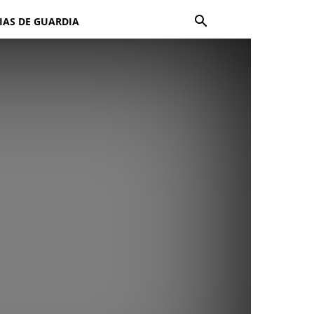
IAS DE GUARDIA