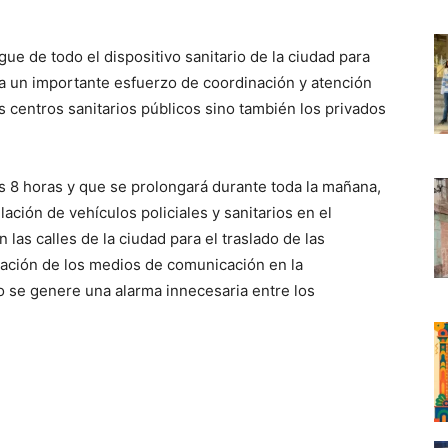
ue de todo el dispositivo sanitario de la ciudad para
 a un importante esfuerzo de coordinación y atención
os centros sanitarios públicos sino también los privados
s 8 horas y que se prolongará durante toda la mañana,
ación de vehículos policiales y sanitarios en el
 las calles de la ciudad para el traslado de las
ración de los medios de comunicación en la
o se genere una alarma innecesaria entre los