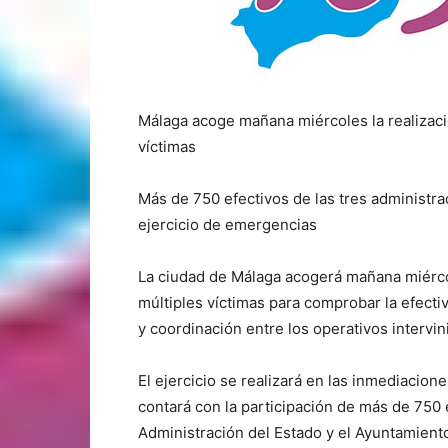
Málaga acoge mañana miércoles la realizaci
víctimas
Más de 750 efectivos de las tres administr
ejercicio de emergencias
La ciudad de Málaga acogerá mañana miércol
múltiples víctimas para comprobar la efecti
y coordinación entre los operativos intervi
El ejercicio se realizará en las inmediacion
contará con la participación de más de 750 
Administración del Estado y el Ayuntamient