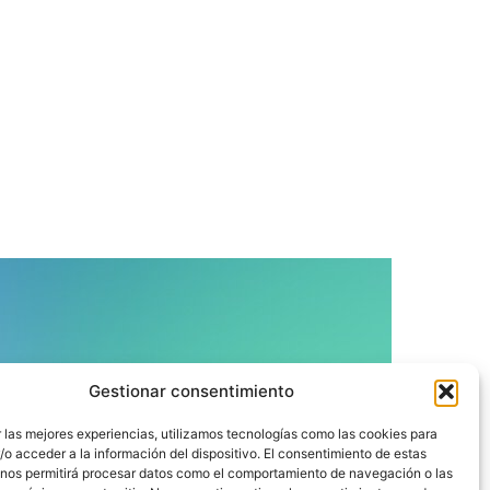
ÍGUENOS
Gestionar consentimiento
 las mejores experiencias, utilizamos tecnologías como las cookies para
o acceder a la información del dispositivo. El consentimiento de estas
 nos permitirá procesar datos como el comportamiento de navegación o las