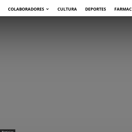
COLABORADORES
CULTURA
DEPORTES
FARMAC
Noticias