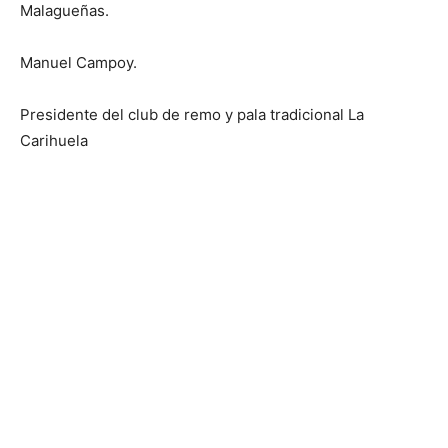
Malagueñas.
Manuel Campoy.
Presidente del club de remo y pala tradicional La
Carihuela