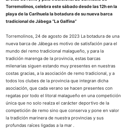
Torremolinos, celebra este sábado desde las 12h en la
playa de la Carihuela la botadura de su nueva barca
tradicional de Jábega “La Galfina”
Torremolinos, 24 de agosto de 2023 La botadura de una
nueva barca de Jábega es motivo de satisfación para el
mundo del remo tradicional malagueño, y para la
tradición marenga de la provincia, estas barcas
milenarias siguen estando muy presentes en nuestras
costas gracias, a la asociación de remo tradicional, y a
todos los clubes de la provincia que integran dicha
asociación, que cada verano se hacen presentes con
regatas por todo el litoral malagueño en una competición
única que no solo realza el carácter deportivo de la
competición de remo sino que conserva y pone en valor
la tradición marinera de nuestra provincias y sus
profundas raíces ligadas a la mar .