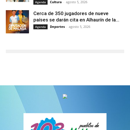
Cultura
-
agosto 5, 2026
Agenda
Cerca de 350 jugadores de nueve
países se darán cita en Alhaurín de la...
Deportes
-
agosto 5, 2026
Agenda