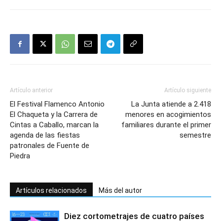
Artículo anterior
Artículo siguiente
El Festival Flamenco Antonio
La Junta atiende a 2.418
El Chaqueta y la Carrera de
menores en acogimientos
Cintas a Caballo, marcan la
familiares durante el primer
agenda de las fiestas
semestre
patronales de Fuente de
Piedra
Artículos relacionados
Más del autor
Diez cortometrajes de cuatro países