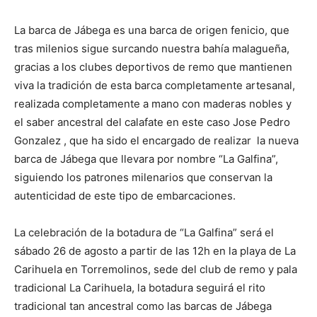
La barca de Jábega es una barca de origen fenicio, que
tras milenios sigue surcando nuestra bahía malagueña,
gracias a los clubes deportivos de remo que mantienen
viva la tradición de esta barca completamente artesanal,
realizada completamente a mano con maderas nobles y
el saber ancestral del calafate en este caso Jose Pedro
Gonzalez , que ha sido el encargado de realizar la nueva
barca de Jábega que llevara por nombre “La Galfina”,
siguiendo los patrones milenarios que conservan la
autenticidad de este tipo de embarcaciones.
La celebración de la botadura de “La Galfina” será el
sábado 26 de agosto a partir de las 12h en la playa de La
Carihuela en Torremolinos, sede del club de remo y pala
tradicional La Carihuela, la botadura seguirá el rito
tradicional tan ancestral como las barcas de Jábega