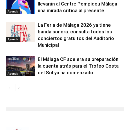
llevarán al Centre Pompidou Málaga
una mirada crítica al presente
Agenda
La Feria de Málaga 2026 ya tiene
banda sonora: consulta todos los
conciertos gratuitos del Auditorio
Agenda
Municipal
El Málaga CF acelera su preparación:
la cuenta atrás para el Trofeo Costa
del Sol ya ha comenzado
Agenda