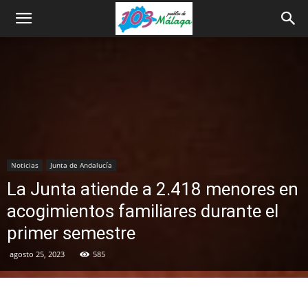
Noticias
Junta de Andalucía
La Junta atiende a 2.418 menores en
acogimientos familiares durante el
primer semestre
agosto 25, 2023
585