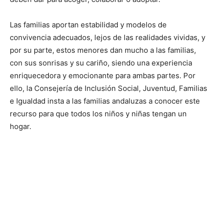
Las familias aportan estabilidad y modelos de
convivencia adecuados, lejos de las realidades vividas, y
por su parte, estos menores dan mucho a las familias,
con sus sonrisas y su cariño, siendo una experiencia
enriquecedora y emocionante para ambas partes. Por
ello, la Consejería de Inclusión Social, Juventud, Familias
e Igualdad insta a las familias andaluzas a conocer este
recurso para que todos los niños y niñas tengan un
hogar.