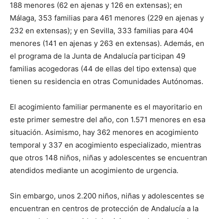
188 menores (62 en ajenas y 126 en extensas); en
Málaga, 353 familias para 461 menores (229 en ajenas y
232 en extensas); y en Sevilla, 333 familias para 404
menores (141 en ajenas y 263 en extensas). Además, en
el programa de la Junta de Andalucía participan 49
familias acogedoras (44 de ellas del tipo extensa) que
tienen su residencia en otras Comunidades Autónomas.
El acogimiento familiar permanente es el mayoritario en
este primer semestre del año, con 1.571 menores en esa
situación. Asimismo, hay 362 menores en acogimiento
temporal y 337 en acogimiento especializado, mientras
que otros 148 niños, niñas y adolescentes se encuentran
atendidos mediante un acogimiento de urgencia.
Sin embargo, unos 2.200 niños, niñas y adolescentes se
encuentran en centros de protección de Andalucía a la