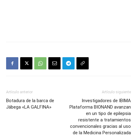
Artículo anterior
Artículo siguiente
Botadura de la barca de
Investigadores de IBIMA
Jábega «LA GALFINA»
Plataforma BIONAND avanzan
en un tipo de epilepsia
resistente a tratamientos
convencionales gracias al uso
de la Medicina Personalizada