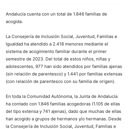
Andalucía cuenta con un total de 1.846 familias de
acogida.
La Consejería de Inclusión Social, Juventud, Familias e
Igualdad ha atendido a 2.418 menores mediante el
sistema de acogimiento familiar durante el primer
semestre de 2023. Del total de estos niños, niñas y
adolescentes, 977 han sido atendidos por familias ajenas
(sin relación de parentesco) y 1.441 por familias extensas
(con relación de parentesco con su familia de origen).
En toda la Comunidad Autónoma, la Junta de Andalucía
ha contado con 1.846 familias acogedoras (1.105 de ellas
del tipo extensa y 741 ajenas), dado que muchas de ellas
han acogido a grupos de hermanos y/o hermanas. Desde
la Consejería de Inclusión Social, Juventud, Familias e