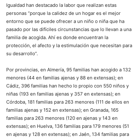
Igualdad han destacado la labor que realizan estas
personas “porque la calidez de un hogar es el mejor
entorno que se puede ofrecer a un niño o niña que ha
pasado por las difíciles circunstancias que lo llevan a una
familia de acogida. Ahí es donde encuentran la
protección, el afecto y la estimulación que necesitan para
su desarrollo”.
Por provincias, en Almería, 95 familias han acogido a 132
menores (44 en familias ajenas y 88 en extensas); en
Cádiz, 396 familias han hecho lo propio con 550 niños y
niñas (193 en familias ajenas y 357 en extensas); en
Córdoba, 181 familias para 263 menores (111 de ellos en
familias ajenas y 152 en extensas); en Granada, 165
familias para 263 menores (120 en ajenas y 143 en
extensas); en Huelva, 136 familias para 179 menores (51
en ajenas y 128 en extensas); en Jaén, 134 familias para