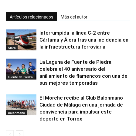
Artículos relacionados
Más del autor
Interrumpida la línea C-2 entre
Cártama y Álora tras una incidencia en
la infraestructura ferroviaria
Álora
La Laguna de Fuente de Piedra
celebra el 40 aniversario del
anillamiento de flamencos con una de
Fuente de Piedra
sus mejores temporadas
El Morche recibe al Club Balonmano
Ciudad de Málaga en una jornada de
convivencia para impulsar este
Balonmano
deporte en Torrox