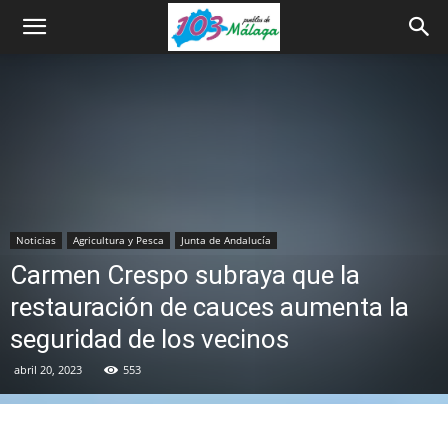
Noticias
Agricultura y Pesca
Junta de Andalucía
Carmen Crespo subraya que la
restauración de cauces aumenta la
seguridad de los vecinos
abril 20, 2023
553