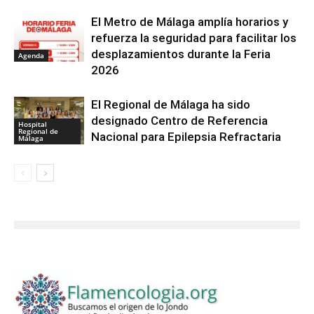
El Metro de Málaga amplía horarios y
refuerza la seguridad para facilitar los
desplazamientos durante la Feria
Agenda
2026
El Regional de Málaga ha sido
designado Centro de Referencia
Hospital
Regional de
Nacional para Epilepsia Refractaria
Málaga