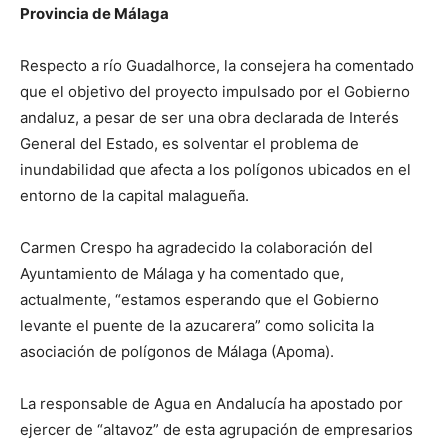
Provincia de Málaga
Respecto a río Guadalhorce, la consejera ha comentado
que el objetivo del proyecto impulsado por el Gobierno
andaluz, a pesar de ser una obra declarada de Interés
General del Estado, es solventar el problema de
inundabilidad que afecta a los polígonos ubicados en el
entorno de la capital malagueña.
Carmen Crespo ha agradecido la colaboración del
Ayuntamiento de Málaga y ha comentado que,
actualmente, “estamos esperando que el Gobierno
levante el puente de la azucarera” como solicita la
asociación de polígonos de Málaga (Apoma).
La responsable de Agua en Andalucía ha apostado por
ejercer de “altavoz” de esta agrupación de empresarios