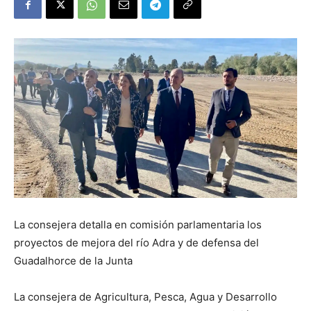
La consejera detalla en comisión parlamentaria los
proyectos de mejora del río Adra y de defensa del
Guadalhorce de la Junta
La consejera de Agricultura, Pesca, Agua y Desarrollo