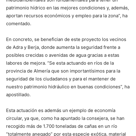
patrimonio hídrico en las mejores condiciones y, además,
aportan recursos económicos y empleo para la zona”, ha
comentado.
En concreto, se benefician de este proyecto los vecinos
de Adra y Berja, donde aumenta la seguridad frente a
posibles crecidas o avenidas de agua gracias a estas
labores de mejora. “Se esta actuando en ríos de la
provincia de Almería que son importantísimos para la
seguridad de los ciudadanos y para el mantener de
nuestro patrimonio hidráulico en buenas condiciones”, ha
apostillado.
Esta actuación es además un ejemplo de economía
circular, ya que, como ha apuntado la consejera, se han
recogido más de 1.700 toneladas de cañas en un río
“totalmente anegado” por esta especie exótica, material