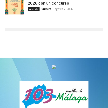
2026 con un concurso
Cultura
-
agosto 7, 2026
Agenda