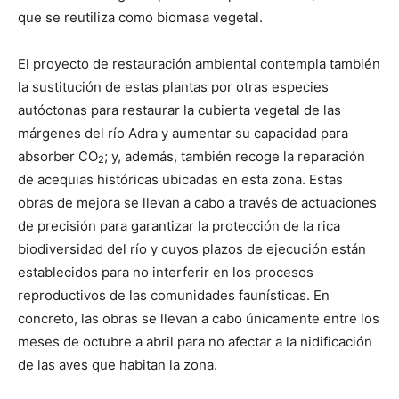
que se reutiliza como biomasa vegetal.
El proyecto de restauración ambiental contempla también
la sustitución de estas plantas por otras especies
autóctonas para restaurar la cubierta vegetal de las
márgenes del río Adra y aumentar su capacidad para
absorber CO
; y, además, también recoge la reparación
2
de acequias históricas ubicadas en esta zona. Estas
obras de mejora se llevan a cabo a través de actuaciones
de precisión para garantizar la protección de la rica
biodiversidad del río y cuyos plazos de ejecución están
establecidos para no interferir en los procesos
reproductivos de las comunidades faunísticas. En
concreto, las obras se llevan a cabo únicamente entre los
meses de octubre a abril para no afectar a la nidificación
de las aves que habitan la zona.