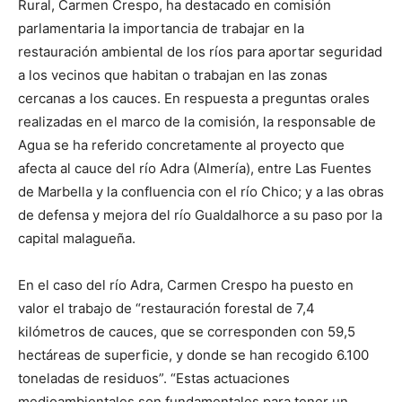
Rural, Carmen Crespo, ha destacado en comisión
parlamentaria la importancia de trabajar en la
restauración ambiental de los ríos para aportar seguridad
a los vecinos que habitan o trabajan en las zonas
cercanas a los cauces. En respuesta a preguntas orales
realizadas en el marco de la comisión, la responsable de
Agua se ha referido concretamente al proyecto que
afecta al cauce del río Adra (Almería), entre Las Fuentes
de Marbella y la confluencia con el río Chico; y a las obras
de defensa y mejora del río Gualdalhorce a su paso por la
capital malagueña.
En el caso del río Adra, Carmen Crespo ha puesto en
valor el trabajo de “restauración forestal de 7,4
kilómetros de cauces, que se corresponden con 59,5
hectáreas de superficie, y donde se han recogido 6.100
toneladas de residuos”. “Estas actuaciones
medioambientales son fundamentales para tener un