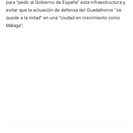
para “pedir al Gobierno de España” esta infraestructura y
evitar que la actuación de defensa del Guadalhorce “se
quede a la mitad” en una “ciudad en crecimiento como
Málaga”.