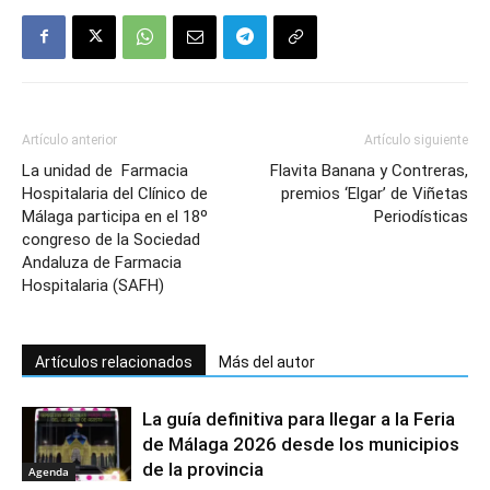
Artículo anterior
Artículo siguiente
La unidad de Farmacia
Flavita Banana y Contreras,
Hospitalaria del Clínico de
premios ‘Elgar’ de Viñetas
Málaga participa en el 18º
Periodísticas
congreso de la Sociedad
Andaluza de Farmacia
Hospitalaria (SAFH)
Artículos relacionados
Más del autor
La guía definitiva para llegar a la Feria
de Málaga 2026 desde los municipios
de la provincia
Agenda