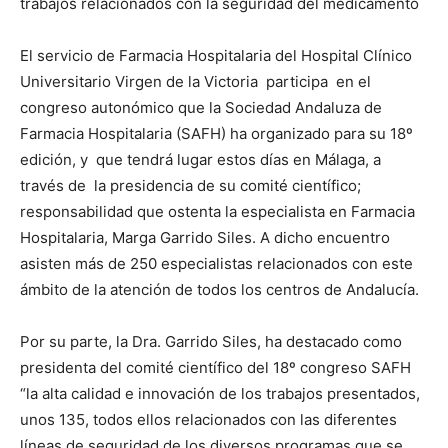
trabajos relacionados con la seguridad del medicamento
El servicio de Farmacia Hospitalaria del Hospital Clínico
Universitario Virgen de la Victoria participa en el
congreso autonómico que la Sociedad Andaluza de
Farmacia Hospitalaria (SAFH) ha organizado para su 18º
edición, y que tendrá lugar estos días en Málaga, a
través de la presidencia de su comité científico;
responsabilidad que ostenta la especialista en Farmacia
Hospitalaria, Marga Garrido Siles. A dicho encuentro
asisten más de 250 especialistas relacionados con este
ámbito de la atención de todos los centros de Andalucía.
Por su parte, la Dra. Garrido Siles, ha destacado como
presidenta del comité científico del 18º congreso SAFH
“la alta calidad e innovación de los trabajos presentados,
unos 135, todos ellos relacionados con las diferentes
líneas de seguridad de los diversos programas que se