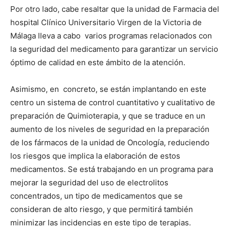
Por otro lado, cabe resaltar que la unidad de Farmacia del
hospital Clínico Universitario Virgen de la Victoria de
Málaga lleva a cabo varios programas relacionados con
la seguridad del medicamento para garantizar un servicio
óptimo de calidad en este ámbito de la atención.
Asimismo, en concreto, se están implantando en este
centro un sistema de control cuantitativo y cualitativo de
preparación de Quimioterapia, y que se traduce en un
aumento de los niveles de seguridad en la preparación
de los fármacos de la unidad de Oncología, reduciendo
los riesgos que implica la elaboración de estos
medicamentos. Se está trabajando en un programa para
mejorar la seguridad del uso de electrolitos
concentrados, un tipo de medicamentos que se
consideran de alto riesgo, y que permitirá también
minimizar las incidencias en este tipo de terapias.