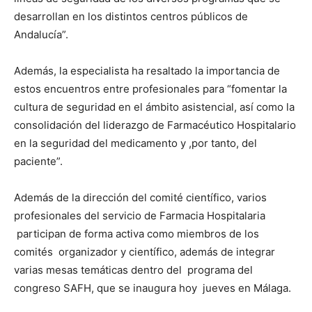
desarrollan en los distintos centros públicos de
Andalucía”.
Además, la especialista ha resaltado la importancia de
estos encuentros entre profesionales para “fomentar la
cultura de seguridad en el ámbito asistencial, así como la
consolidación del liderazgo de Farmacéutico Hospitalario
en la seguridad del medicamento y ,por tanto, del
paciente”.
Además de la dirección del comité científico, varios
profesionales del servicio de Farmacia Hospitalaria
participan de forma activa como miembros de los
comités organizador y científico, además de integrar
varias mesas temáticas dentro del programa del
congreso SAFH, que se inaugura hoy jueves en Málaga.