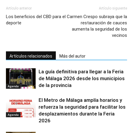
Artículo anterior
Artículo siguiente
Los beneficios del CBD para el
Carmen Crespo subraya que la
deporte
restauración de cauces
aumenta la seguridad de los
vecinos
Artículos relacionados
Más del autor
La guía definitiva para llegar a la Feria
de Málaga 2026 desde los municipios
de la provincia
Agenda
El Metro de Málaga amplía horarios y
refuerza la seguridad para facilitar los
desplazamientos durante la Feria
Agenda
2026