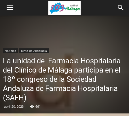
Noticias
Junta de Andalucía
La unidad de Farmacia Hospitalaria
del Clínico de Málaga participa en el
18º congreso de la Sociedad
Andaluza de Farmacia Hospitalaria
(SAFH)
abril 20, 2023
661