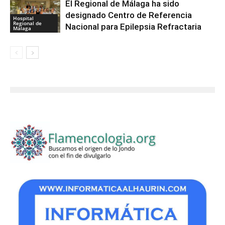
El Regional de Málaga ha sido
designado Centro de Referencia
Hospital
Regional de
Nacional para Epilepsia Refractaria
Málaga