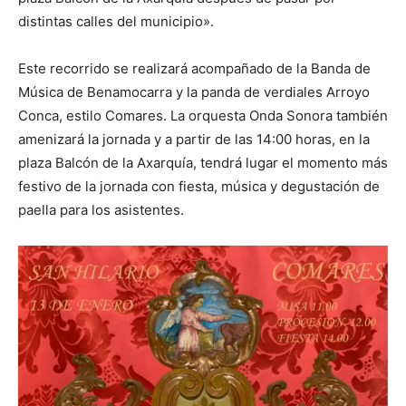
distintas calles del municipio».
Este recorrido se realizará acompañado de la Banda de
Música de Benamocarra y la panda de verdiales Arroyo
Conca, estilo Comares. La orquesta Onda Sonora también
amenizará la jornada y a partir de las 14:00 horas, en la
plaza Balcón de la Axarquía, tendrá lugar el momento más
festivo de la jornada con fiesta, música y degustación de
paella para los asistentes.