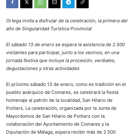
Ortega invita a disfrutar de la celebración, la primera del
año de Singularidad Turística Provincial
El sábado 13 de enero se espera la asistencia de 2.500
visitantes para participar, junto a los vecinos, en una
jornada festiva que incluye la procesión, verdiales,
degustaciones y otras actividades
El próximo sábado 13 de enero, como es tradición en el
pueblo axárquico de Comares, se celebrará la fiesta
homenaje al patrón de la localidad, San Hilario de
Poitiers. La celebración, organizada por la Junta de
Mayordomos de San Hilario de Poitiers con la
colaboración del Ayuntamiento de Comares y la
Diputación de Málaga, espera recibir más de 2.500