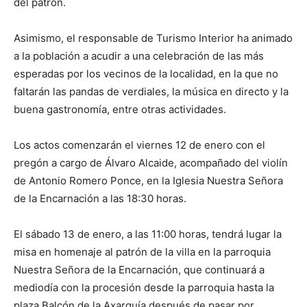
del patrón.
Asimismo, el responsable de Turismo Interior ha animado
a la población a acudir a una celebración de las más
esperadas por los vecinos de la localidad, en la que no
faltarán las pandas de verdiales, la música en directo y la
buena gastronomía, entre otras actividades.
Los actos comenzarán el viernes 12 de enero con el
pregón a cargo de Álvaro Alcaide, acompañado del violín
de Antonio Romero Ponce, en la Iglesia Nuestra Señora
de la Encarnación a las 18:30 horas.
El sábado 13 de enero, a las 11:00 horas, tendrá lugar la
misa en homenaje al patrón de la villa en la parroquia
Nuestra Señora de la Encarnación, que continuará a
mediodía con la procesión desde la parroquia hasta la
plaza Balcón de la Axarquía después de pasar por