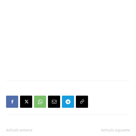
Artículo anterior
Artículo siguiente