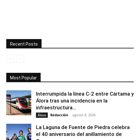
Recent Posts
Most Popular
Interrumpida la línea C-2 entre Cártama y
Álora tras una incidencia en la
infraestructura...
Redacción
-
agosto 8, 2026
Álora
La Laguna de Fuente de Piedra celebra
el 40 aniversario del anillamiento de