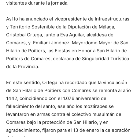
visitantes durante la jornada.
Así lo ha anunciado el vicepresidente de Infraestructuras
y Territorio Sostenible de la Diputación de Málaga,
Cristóbal Ortega, junto a Eva Aguilar, alcaldesa de
Comares, y Emiliani Jiménez, Mayordomo Mayor de San
Hilario de Poitiers, las Fiestas en Honor a San Hilario de
Poitiers de Comares, declarada de Singularidad Turística
de la Provincia.
En este sentido, Ortega ha recordado que la vinculación
de San Hilario de Poitiers con Comares se remonta al año
1442, coincidiendo con el 1.076 aniversario del
fallecimiento del santo, ese año los mozárabes se
levantaron en armas contra el colectivo musulmán de
Comares bajo la protección de San Hilario, y en
agradecimiento, fijaron para el 13 de enero la celebración