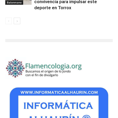
convivencia para impulsar este
Balonmano
deporte en Torrox