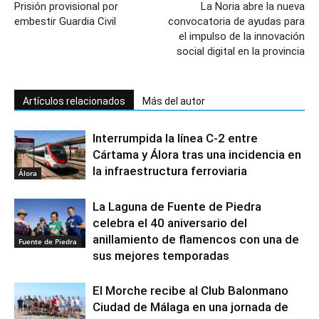
Prisión provisional por
La Noria abre la nueva
embestir Guardia Civil
convocatoria de ayudas para
el impulso de la innovación
social digital en la provincia
Artículos relacionados
Más del autor
Interrumpida la línea C-2 entre
Cártama y Álora tras una incidencia en
la infraestructura ferroviaria
Álora
La Laguna de Fuente de Piedra
celebra el 40 aniversario del
anillamiento de flamencos con una de
Fuente de Piedra
sus mejores temporadas
El Morche recibe al Club Balonmano
Ciudad de Málaga en una jornada de