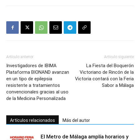
Artículo anterior
Artículo siguiente
Investigadores de IBIMA
La Fiesta del Boquerón
Plataforma BIONAND avanzan
Victoriano de Rincón de la
en un tipo de epilepsia
Victoria contará con la Feria
resistente a tratamientos
Sabor a Málaga
convencionales gracias al uso
de la Medicina Personalizada
Artículos relacionados
Más del autor
El Metro de Málaga amplía horarios y