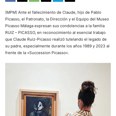
(MPM) Ante el fallecimiento de Claude, hijo de Pablo
Picasso, el Patronato, la Dirección y el Equipo del Museo
Picasso Málaga expresan sus condolencias a la familia
RUIZ – PICASSO, en reconocimiento al esencial trabajo
que Claude Ruiz-Picasso realizó tutelando el legado de
su padre, especialmente durante los años 1989 y 2023 al
frente de la «Succession Picasso».