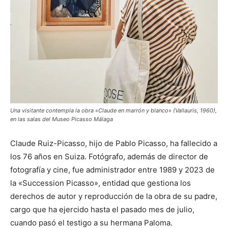
Una visitante contempla la obra «Claude en marrón y blanco» (Vallauris, 1960),
en las salas del Museo Picasso Málaga
Claude Ruiz-Picasso, hijo de Pablo Picasso, ha fallecido a
los 76 años en Suiza. Fotógrafo, además de director de
fotografía y cine, fue administrador entre 1989 y 2023 de
la «Succession Picasso», entidad que gestiona los
derechos de autor y reproducción de la obra de su padre,
cargo que ha ejercido hasta el pasado mes de julio,
cuando pasó el testigo a su hermana Paloma.