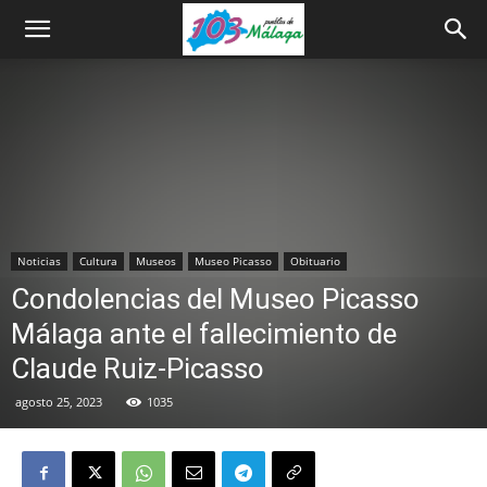
Noticias
Cultura
Museos
Museo Picasso
Obituario
Condolencias del Museo Picasso
Málaga ante el fallecimiento de
Claude Ruiz-Picasso
agosto 25, 2023
1035