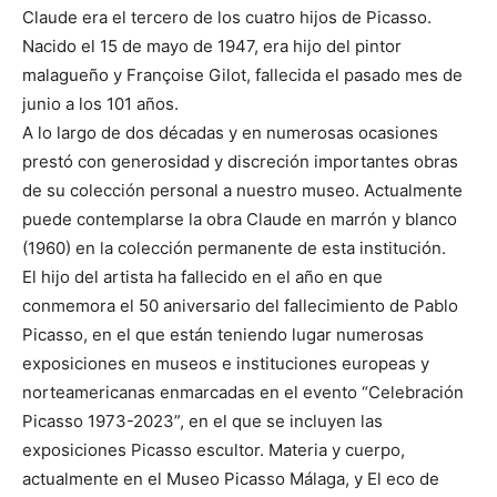
Claude era el tercero de los cuatro hijos de Picasso.
Nacido el 15 de mayo de 1947, era hijo del pintor
malagueño y Françoise Gilot, fallecida el pasado mes de
junio a los 101 años.
A lo largo de dos décadas y en numerosas ocasiones
prestó con generosidad y discreción importantes obras
de su colección personal a nuestro museo. Actualmente
puede contemplarse la obra Claude en marrón y blanco
(1960) en la colección permanente de esta institución.
El hijo del artista ha fallecido en el año en que
conmemora el 50 aniversario del fallecimiento de Pablo
Picasso, en el que están teniendo lugar numerosas
exposiciones en museos e instituciones europeas y
norteamericanas enmarcadas en el evento “Celebración
Picasso 1973-2023”, en el que se incluyen las
exposiciones Picasso escultor. Materia y cuerpo,
actualmente en el Museo Picasso Málaga, y El eco de