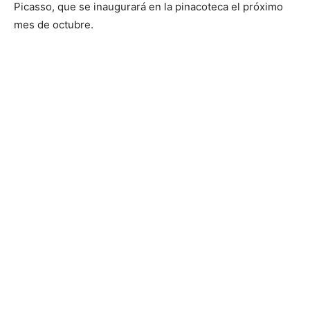
Picasso, que se inaugurará en la pinacoteca el próximo
mes de octubre.