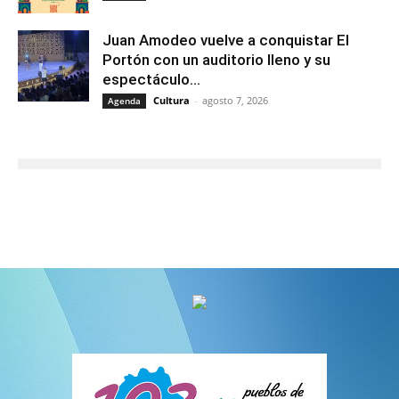
Juan Amodeo vuelve a conquistar El
Portón con un auditorio lleno y su
espectáculo...
Cultura
-
agosto 7, 2026
Agenda