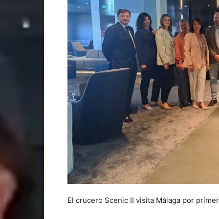
El crucero Scenic II visita Málaga por primer