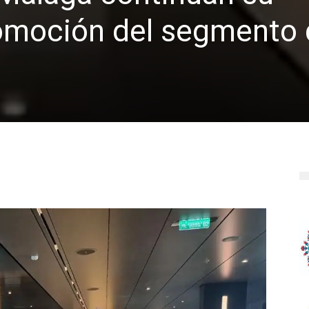
romoción del segmento