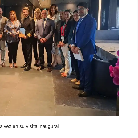
a vez en su visita inaugural