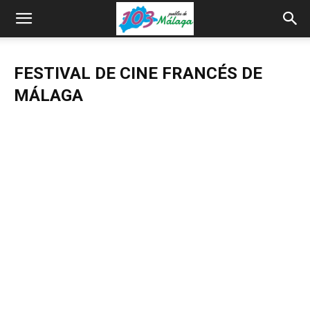
FESTIVAL DE CINE FRANCÉS DE
MÁLAGA