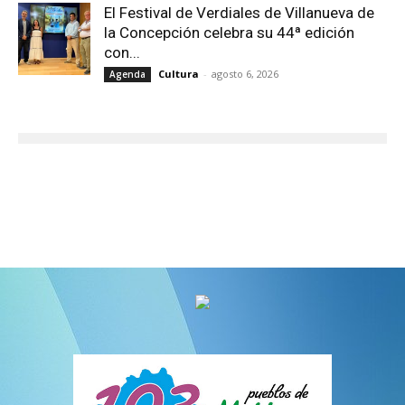
El Festival de Verdiales de Villanueva de
la Concepción celebra su 44ª edición
con...
Cultura
-
agosto 6, 2026
Agenda