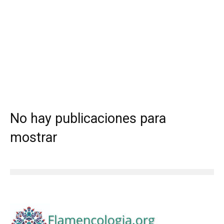
No hay publicaciones para
mostrar