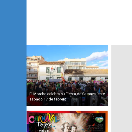
El Morche celebra su Fiesta de Carnaval este
sábado 17 de febrero