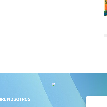
BRE NOSOTROS
S