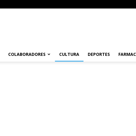
COLABORADORES
CULTURA
DEPORTES
FARMAC