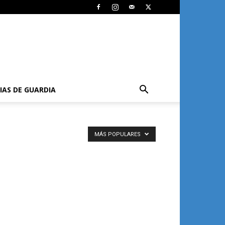
IAS DE GUARDIA
MÁS POPULARES