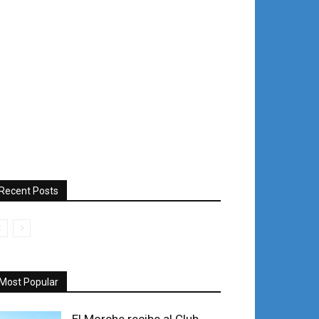
Recent Posts
Most Popular