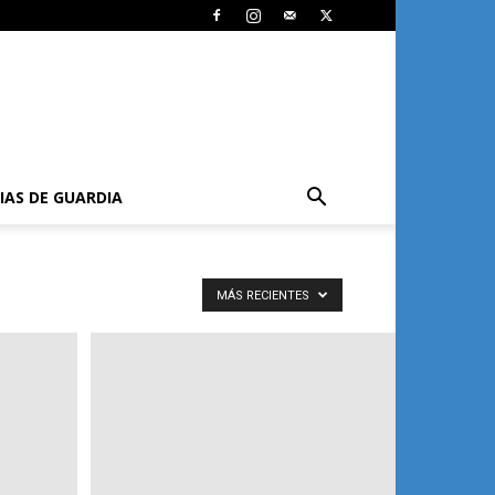
IAS DE GUARDIA
MÁS RECIENTES