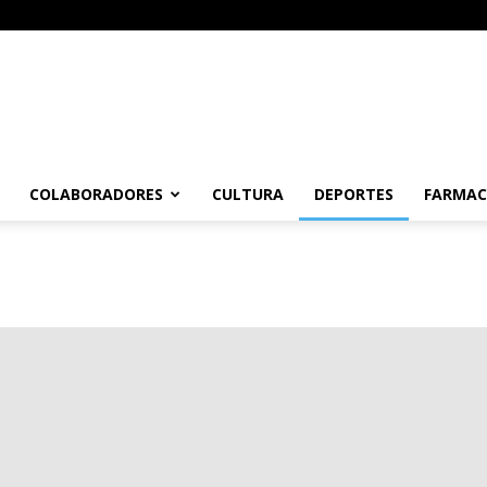
COLABORADORES
CULTURA
DEPORTES
FARMAC