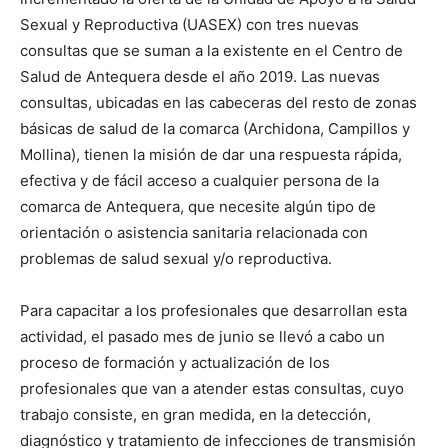
Sexual y Reproductiva (UASEX) con tres nuevas
consultas que se suman a la existente en el Centro de
Salud de Antequera desde el año 2019. Las nuevas
consultas, ubicadas en las cabeceras del resto de zonas
básicas de salud de la comarca (Archidona, Campillos y
Mollina), tienen la misión de dar una respuesta rápida,
efectiva y de fácil acceso a cualquier persona de la
comarca de Antequera, que necesite algún tipo de
orientación o asistencia sanitaria relacionada con
problemas de salud sexual y/o reproductiva.
Para capacitar a los profesionales que desarrollan esta
actividad, el pasado mes de junio se llevó a cabo un
proceso de formación y actualización de los
profesionales que van a atender estas consultas, cuyo
trabajo consiste, en gran medida, en la detección,
diagnóstico y tratamiento de infecciones de transmisión