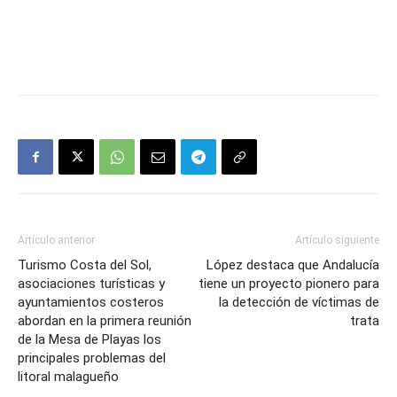
Artículo anterior
Artículo siguiente
Turismo Costa del Sol,
López destaca que Andalucía
asociaciones turísticas y
tiene un proyecto pionero para
ayuntamientos costeros
la detección de víctimas de
abordan en la primera reunión
trata
de la Mesa de Playas los
principales problemas del
litoral malagueño