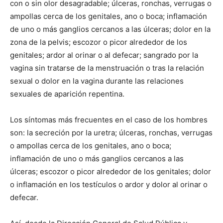
con o sin olor desagradable; úlceras, ronchas, verrugas o
ampollas cerca de los genitales, ano o boca; inflamación
de uno o más ganglios cercanos a las úlceras; dolor en la
zona de la pelvis; escozor o picor alrededor de los
genitales; ardor al orinar o al defecar; sangrado por la
vagina sin tratarse de la menstruación o tras la relación
sexual o dolor en la vagina durante las relaciones
sexuales de aparición repentina.
Los síntomas más frecuentes en el caso de los hombres
son: la secreción por la uretra; úlceras, ronchas, verrugas
o ampollas cerca de los genitales, ano o boca;
inflamación de uno o más ganglios cercanos a las
úlceras; escozor o picor alrededor de los genitales; dolor
o inflamación en los testículos o ardor y dolor al orinar o
defecar.