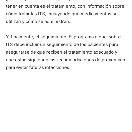
tener en cuenta es el tratamiento, con información sobre
cómo tratar las ITS, incluyendo qué medicamentos se
utilizan y cómo se administran.
Y, finalmente, el seguimiento. El programa global sobre
ITS debe incluir un seguimiento de los pacientes para
asegurarse de que reciben el tratamiento adecuado y
que están siguiendo las recomendaciones de prevención
para evitar futuras infecciones.