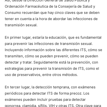
Así, desde la Dirección General de Salud Pública y
Ordenación Farmacéutica de la Consejería de Salud y
Consumo recuerdan que hay cinco claves que se deben
tener en cuenta a la hora de abordar las infecciones de
transmisión sexual.
En primer lugar, estaría la educación, que es fundamental
para prevenir las infecciones de transmisión sexual.
Incluyendo información sobre las diferentes ITS, cómo se
transmiten, cómo se pueden prevenir, cómo se pueden
detectar y tratar. Seguidamente está la prevención, con
estrategias para prevenir la transmisión de ITS, como el
uso de preservativos, entre otros métodos.
En tercer lugar, la detección temprana, con exámenes
periódicos para detectar ITS de forma precoz. Los
exámenes pueden incluir pruebas para detectar
gonorrea, clamidia, sífilis, VIH y otras ITS. Otra clave para