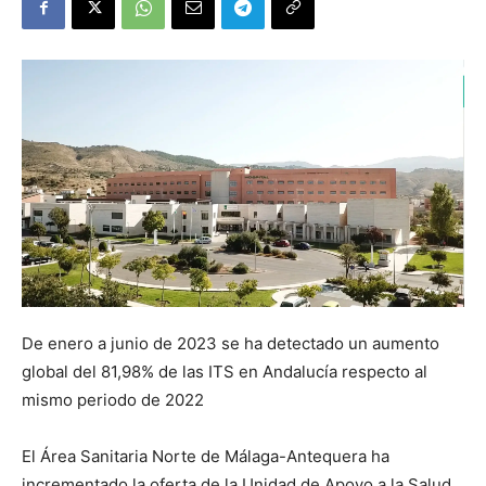
De enero a junio de 2023 se ha detectado un aumento
global del 81,98% de las ITS en Andalucía respecto al
mismo periodo de 2022
El Área Sanitaria Norte de Málaga-Antequera ha
incrementado la oferta de la Unidad de Apoyo a la Salud