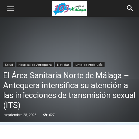
Salud
Hospital de Antequera
Noticias
Junta de Andalucía
El Área Sanitaria Norte de Málaga –
Antequera intensifica su atención a
las infecciones de transmisión sexual
(ITS)
septiembre 28, 2023
627