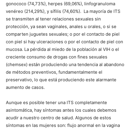
gonococo (74,73%), herpes (69,06%), linfogranuloma
venéreo (214,29%), y sífilis (74,60%). La mayoría de ITS
se transmiten al tener relaciones sexuales sin
protección, ya sean vaginales, anales u orales, o si se
comparten juguetes sexuales; o por el contacto de piel
con piel si hay ulceraciones o por el contacto de piel con
mucosa. La pérdida al miedo de la población al VIH o el
creciente consumo de drogas con fines sexuales
(chemsex) están produciendo una tendencia al abandono
de métodos preventivos, fundamentalmente el
preservativo, lo que está produciendo este alarmante
aumento de casos.
Aunque es posible tener una ITS completamente
asintomática, hay síntomas antes los cuales debemos
acudir a nuestro centro de salud. Algunos de estos
síntomas en las mujeres son: flujo anormal en la vagina