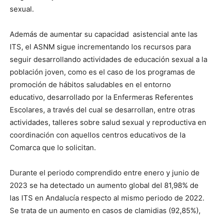
sexual.
Además de aumentar su capacidad asistencial ante las
ITS, el ASNM sigue incrementando los recursos para
seguir desarrollando actividades de educación sexual a la
población joven, como es el caso de los programas de
promoción de hábitos saludables en el entorno
educativo, desarrollado por la Enfermeras Referentes
Escolares, a través del cual se desarrollan, entre otras
actividades, talleres sobre salud sexual y reproductiva en
coordinación con aquellos centros educativos de la
Comarca que lo solicitan.
Durante el periodo comprendido entre enero y junio de
2023 se ha detectado un aumento global del 81,98% de
las ITS en Andalucía respecto al mismo periodo de 2022.
Se trata de un aumento en casos de clamidias (92,85%),