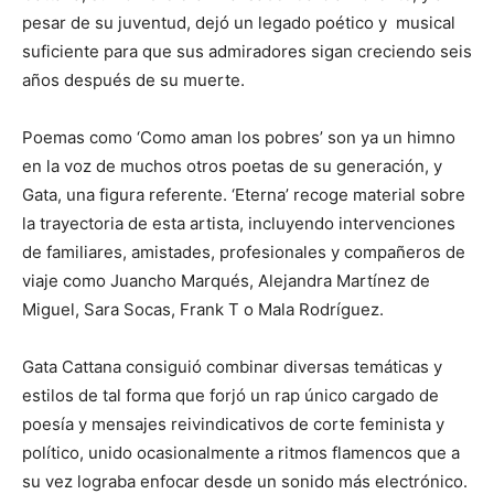
pesar de su juventud, dejó un legado poético y musical
suficiente para que sus admiradores sigan creciendo seis
años después de su muerte.
Poemas como ‘Como aman los pobres’ son ya un himno
en la voz de muchos otros poetas de su generación, y
Gata, una figura referente. ‘Eterna’ recoge material sobre
la trayectoria de esta artista, incluyendo intervenciones
de familiares, amistades, profesionales y compañeros de
viaje como Juancho Marqués, Alejandra Martínez de
Miguel, Sara Socas, Frank T o Mala Rodríguez.
Gata Cattana consiguió combinar diversas temáticas y
estilos de tal forma que forjó un rap único cargado de
poesía y mensajes reivindicativos de corte feminista y
político, unido ocasionalmente a ritmos flamencos que a
su vez lograba enfocar desde un sonido más electrónico.