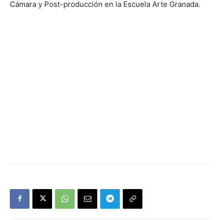
Cámara y Post-producción en la Escuela Arte Granada.