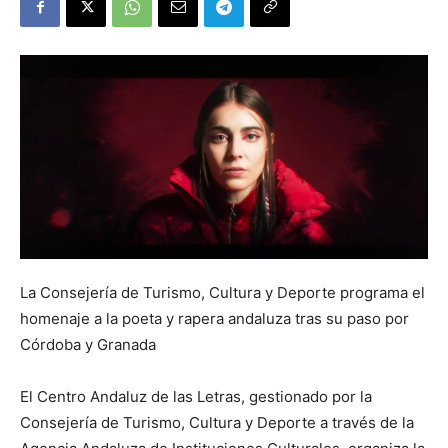
La Consejería de Turismo, Cultura y Deporte programa el
homenaje a la poeta y rapera andaluza tras su paso por
Córdoba y Granada
El Centro Andaluz de las Letras, gestionado por la
Consejería de Turismo, Cultura y Deporte a través de la