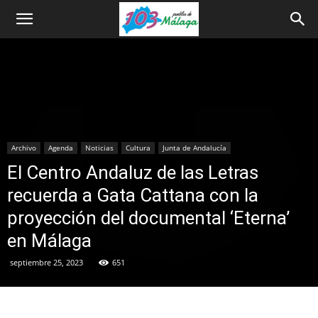
Archivo
Agenda
Noticias
Cultura
Junta de Andalucía
El Centro Andaluz de las Letras
recuerda a Gata Cattana con la
proyección del documental ‘Eterna’
en Málaga
septiembre 25, 2023
651