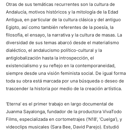
Otras de sus temáticas recurrentes son la cultura de
Andalucía, motivos históricos y la mitología de la Edad
Antigua, en particular de la cultura clásica y del antiguo
Egipto, así como también referentes de la poesía, la
filosofía, el ensayo, la narrativa y la cultura de masas. La
diversidad de sus temas abarcó desde el materialismo
dialéctico, el andalucismo político-cultural y la
antiglobalización hasta la introspección, el
existencialismo y su reflejo en la contemporaneidad,
siempre desde una visión feminista social. De igual forma
toda su obra está marcada por una búsqueda o deseo de
trascender la historia por medio de la creación artística.
‘Eterna’ es el primer trabajo en largo documental de
Juanma Sayalonga, fundador de la productora VivaTodo
Films, especializada en cortometrajes (‘N18’, ‘Cuelga’), y
videoclips musicales (Sara Bee, David Parejo). Estudió