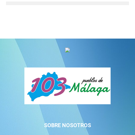
SOBRE NOSOTROS