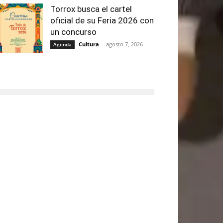
Torrox busca el cartel
oficial de su Feria 2026 con
un concurso
Cultura
-
agosto 7, 2026
Agenda