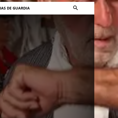
IAS DE GUARDIA