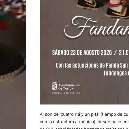
Al son de ‘cuatro riá y un pitá’ (tiempo de 
con la estructura armónica), desde hace un