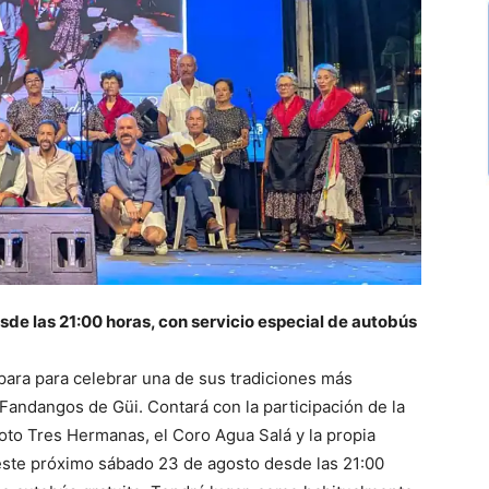
de las 21:00 horas, con servicio especial de autobús
epara para celebrar una de sus tradiciones más
 Fandangos de Güi. Contará con la participación de la
oto Tres Hermanas, el Coro Agua Salá y la propia
este próximo sábado 23 de agosto desde las 21:00