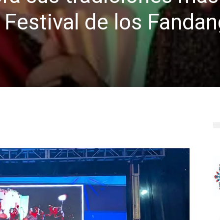
l Festival de los Fanda