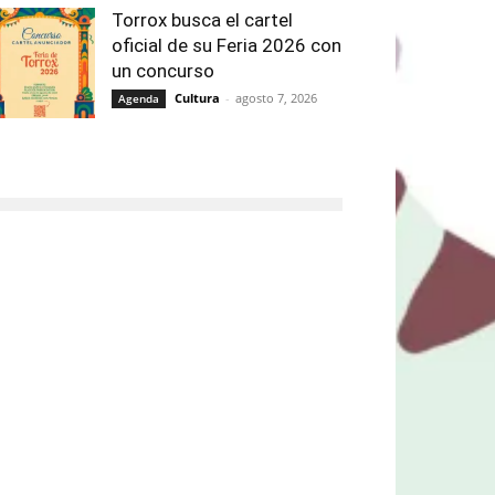
Torrox busca el cartel
oficial de su Feria 2026 con
un concurso
Cultura
-
agosto 7, 2026
Agenda