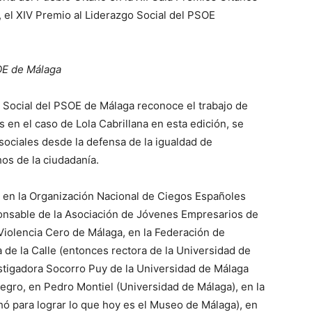
 el XIV Premio al Liderazgo Social del PSOE
OE de Málaga
o Social del PSOE de Málaga reconoce el trabajo de
 en el caso de Lola Cabrillana en esta edición, se
sociales desde la defensa de la igualdad de
os de la ciudadanía.
ó en la Organización Nacional de Ciegos Españoles
ponsable de la Asociación de Jóvenes Empresarios de
Violencia Cero de Málaga, en la Federación de
e la Calle (entonces rectora de la Universidad de
estigadora Socorro Puy de la Universidad de Málaga
egro, en Pedro Montiel (Universidad de Málaga), en la
ó para lograr lo que hoy es el Museo de Málaga), en