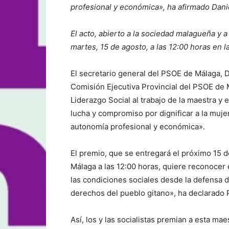
profesional y económica», ha afirmado Dani
El acto, abierto a la sociedad malagueña y 
martes, 15 de agosto, a las 12:00 horas en
El secretario general del PSOE de Málaga, 
Comisión Ejecutiva Provincial del PSOE de 
Liderazgo Social al trabajo de la maestra y
lucha y compromiso por dignificar a la muj
autonomía profesional y económica».
El premio, que se entregará el próximo 15 
Málaga a las 12:00 horas, quiere reconocer e
las condiciones sociales desde la defensa d
derechos del pueblo gitano», ha declarado 
Así, los y las socialistas premian a esta ma