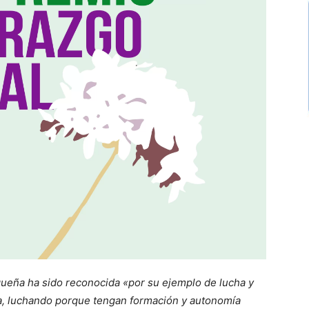
ueña ha sido reconocida «por su ejemplo de lucha y
na, luchando porque tengan formación y autonomía