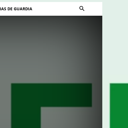
IAS DE GUARDIA