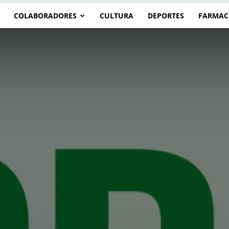
COLABORADORES
CULTURA
DEPORTES
FARMAC