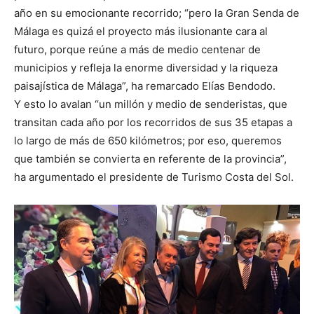
año en su emocionante recorrido; “pero la Gran Senda de
Málaga es quizá el proyecto más ilusionante cara al
futuro, porque reúne a más de medio centenar de
municipios y refleja la enorme diversidad y la riqueza
paisajística de Málaga”, ha remarcado Elías Bendodo.
Y esto lo avalan “un millón y medio de senderistas, que
transitan cada año por los recorridos de sus 35 etapas a
lo largo de más de 650 kilómetros; por eso, queremos
que también se convierta en referente de la provincia”,
ha argumentado el presidente de Turismo Costa del Sol.