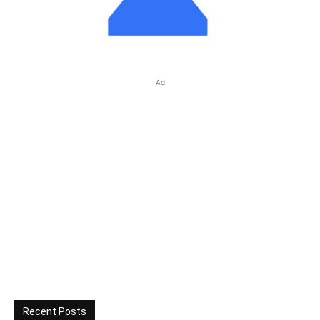
Ad
Recent Posts