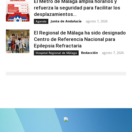
El Metro de Málaga amplía horarios y
refuerza la seguridad para facilitar los
desplazamientos...
Junta de Andalucía
-
agosto 7, 2026
Agenda
El Regional de Málaga ha sido designado
Centro de Referencia Nacional para
Epilepsia Refractaria
Redacción
-
agosto 7, 2026
Hospital Regional de Málaga