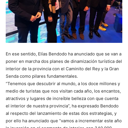
En ese sentido, Elías Bendodo ha anunciado que se van a
poner en marcha dos planes de dinamización turística del
interior de la provincia con el Caminito del Rey y la Gran
Senda como pilares fundamentales.
“Tenemos que descubrir al mundo, a los doce millones y
medio de turistas que nos visitan cada año, los encantos,
atractivos y lugares de increíble belleza con que cuenta
el interior de nuestra provincia”, ha expresado Bendodo
al respecto del lanzamiento de estas dos estrategias, y
por ello ha anunciado que “vamos a incrementar este año