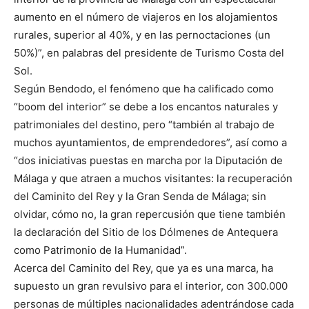
aumento en el número de viajeros en los alojamientos
rurales, superior al 40%, y en las pernoctaciones (un
50%)”, en palabras del presidente de Turismo Costa del
Sol.
Según Bendodo, el fenómeno que ha calificado como
“boom del interior” se debe a los encantos naturales y
patrimoniales del destino, pero “también al trabajo de
muchos ayuntamientos, de emprendedores”, así como a
“dos iniciativas puestas en marcha por la Diputación de
Málaga y que atraen a muchos visitantes: la recuperación
del Caminito del Rey y la Gran Senda de Málaga; sin
olvidar, cómo no, la gran repercusión que tiene también
la declaración del Sitio de los Dólmenes de Antequera
como Patrimonio de la Humanidad”.
Acerca del Caminito del Rey, que ya es una marca, ha
supuesto un gran revulsivo para el interior, con 300.000
personas de múltiples nacionalidades adentrándose cada