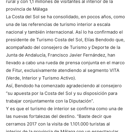
rural y con 1,1 millones de visitantes al interior de la
provincia de Málaga
La Costa del Sol se ha consolidado, en pocos años, como
una de las referencias de turismo interior a escala
nacional y también internacional. Así lo ha confirmado el
presidente de Turismo Costa del Sol, Elías Bendodo que,
acompañado del consejero de Turismo y Deporte de la
Junta de Andalucía, Francisco Javier Fernández, han
llevado a cabo una rueda de prensa conjunta en el marco
de Fitur, exclusivamente atendiendo al segmento VITA
(Verde, Interior y Turismo Activo).
Así, Bendodo ha comenzado agradeciendo al consejero
“su apuesta por la Costa del Sol y su disposición para
trabajar conjuntamente con la Diputación”.
Y es que el turismo de interior se confirma como una de
las nuevas fortalezas del destino. “Baste decir que
cerramos 2017 con la visita de 1.101.000 turistas al
interior de la provincia de Málaga con un espectacular