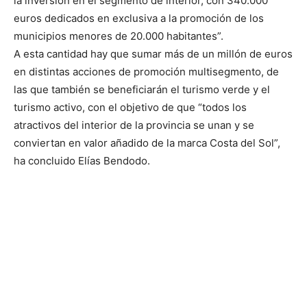
la inversión en el segmento de interior, con 340.000
euros dedicados en exclusiva a la promoción de los
municipios menores de 20.000 habitantes”.
A esta cantidad hay que sumar más de un millón de euros
en distintas acciones de promoción multisegmento, de
las que también se beneficiarán el turismo verde y el
turismo activo, con el objetivo de que “todos los
atractivos del interior de la provincia se unan y se
conviertan en valor añadido de la marca Costa del Sol”,
ha concluido Elías Bendodo.