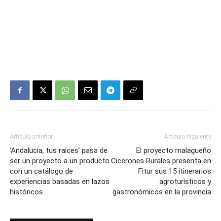
Artículo anterior
Artículo siguiente
‘Andalucía, tus raíces’ pasa de
El proyecto malagueño
ser un proyecto a un producto
Cicerones Rurales presenta en
con un catálogo de
Fitur sus 15 itinerarios
experiencias basadas en lazos
agroturísticos y
históricos
gastronómicos en la provincia