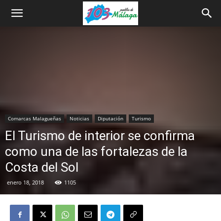
Comarcas Malagueñas
Noticias
Diputación
Turismo
El Turismo de interior se confirma
como una de las fortalezas de la
Costa del Sol
enero 18, 2018
1105