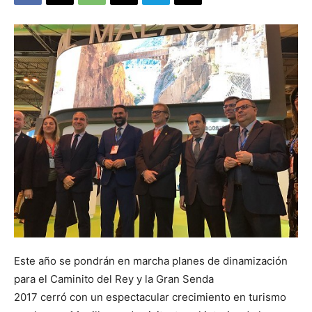
Este año se pondrán en marcha planes de dinamización
para el Caminito del Rey y la Gran Senda
2017 cerró con un espectacular crecimiento en turismo