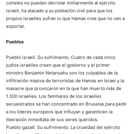
cohetes no pueden derrotar militarmente al ejército
israelí, ha atacado a su población civil para que los
propios israelíes sufran lo que Hamas cree que no van a
soportar.
Pueblos
Pueblo israelí. Su sufrimiento. Cuatro de cada cinco
judíos israelíes creen que el gobierno y el primer
ministro Benjamín Netanyahu son los culpables de la
infiltración masiva de terroristas de Hamas en Israel y la
masacre que provocaron en la que han muerto más de
1.300 israelíes. Los familiares de los israelíes
secuestrados se han concentrado en Bruselas para pedir
a los líderes europeos que influyan y garanticen la
liberación inmediata de sus seres queridos.
Pueblo gazatí. Su sufrimiento. La crueldad del ejército