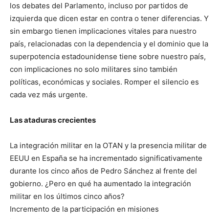
los debates del Parlamento, incluso por partidos de
izquierda que dicen estar en contra o tener diferencias. Y
sin embargo tienen implicaciones vitales para nuestro
país, relacionadas con la dependencia y el dominio que la
superpotencia estadounidense tiene sobre nuestro país,
con implicaciones no solo militares sino también
políticas, económicas y sociales. Romper el silencio es
cada vez más urgente.
Las ataduras crecientes
La integración militar en la OTAN y la presencia militar de
EEUU en España se ha incrementado significativamente
durante los cinco años de Pedro Sánchez al frente del
gobierno. ¿Pero en qué ha aumentado la integración
militar en los últimos cinco años?
Incremento de la participación en misiones