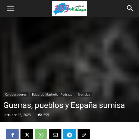
Colaboradores
Eduardo Madroñal Pedraza
Noticias
Guerras, pueblos y España sumisa
octubre 16, 2023
695