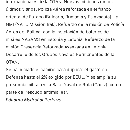
internacionales de la OTAN. Nuevas misiones en los
últimos 5 años. Policía Aérea reforzada en el flanco
oriental de Europa (Bulgaria, Rumanía y Eslovaquia). La
NMI (NATO Mission Irak). Refuerzo de la misión de Policía
Aérea del Báltico, con la instalación de baterías de
misiles NASAMS en Estonia y Letonia. Refuerzo de la
misión Presencia Reforzada Avanzada en Letonia.
Desarrollo de los Grupos Navales Permanentes de la
OTAN.
Se ha iniciado el camino para duplicar el gasto en
Defensa hasta el 2% exigido por EEUU. Y se amplía su
presencia militar en la Base Naval de Rota (Cádiz), como
parte del “escudo antimisiles”.
Eduardo Madroñal Pedraza