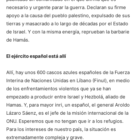
necesario y urgente parar la guerra. Declaran su firme
apoyo a la causa del pueblo palestino, expulsado de sus
tierras y masacrado a lo largo de décadas por el Estado
de Israel. Y con la misma energía, reprueban la barbarie
de Hamás.
El ejército español está allí
Allí, hay unos 600 cascos azules españoles de la Fuerza
Interina de Naciones Unidas en Líbano (Finul), en medio
de los enfrentamientos violentos que ya se han
empezado a producir entre Israel y Hezbolá, aliado de
Hamas. Y, para mayor inri, un español, el general Aroldo
Lázaro Sáenz, es el jefe de la misión internacional de la
ONU. Esperemos que no tengan que ir a los refugios.
Para los intereses de nuestro país, la situación es
extremadamente compleja y grave.