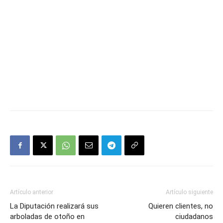
Artículo anterior
Artículo siguiente
La Diputación realizará sus
Quieren clientes, no
arboladas de otoño en
ciudadanos