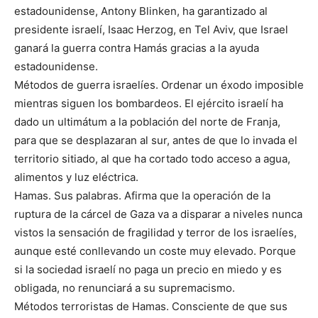
estadounidense, Antony Blinken, ha garantizado al
presidente israelí, Isaac Herzog, en Tel Aviv, que Israel
ganará la guerra contra Hamás gracias a la ayuda
estadounidense.
Métodos de guerra israelíes. Ordenar un éxodo imposible
mientras siguen los bombardeos. El ejército israelí ha
dado un ultimátum a la población del norte de Franja,
para que se desplazaran al sur, antes de que lo invada el
territorio sitiado, al que ha cortado todo acceso a agua,
alimentos y luz eléctrica.
Hamas. Sus palabras. Afirma que la operación de la
ruptura de la cárcel de Gaza va a disparar a niveles nunca
vistos la sensación de fragilidad y terror de los israelíes,
aunque esté conllevando un coste muy elevado. Porque
si la sociedad israelí no paga un precio en miedo y es
obligada, no renunciará a su supremacismo.
Métodos terroristas de Hamas. Consciente de que sus