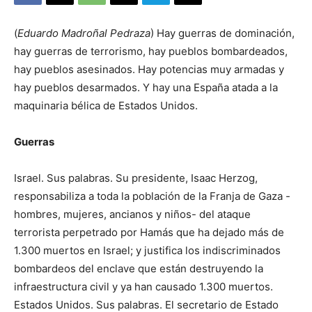
(
Eduardo Madroñal Pedraza
) Hay guerras de dominación,
hay guerras de terrorismo, hay pueblos bombardeados,
hay pueblos asesinados. Hay potencias muy armadas y
hay pueblos desarmados. Y hay una España atada a la
maquinaria bélica de Estados Unidos.
Guerras
Israel. Sus palabras. Su presidente, Isaac Herzog,
responsabiliza a toda la población de la Franja de Gaza -
hombres, mujeres, ancianos y niños- del ataque
terrorista perpetrado por Hamás que ha dejado más de
1.300 muertos en Israel; y justifica los indiscriminados
bombardeos del enclave que están destruyendo la
infraestructura civil y ya han causado 1.300 muertos.
Estados Unidos. Sus palabras. El secretario de Estado