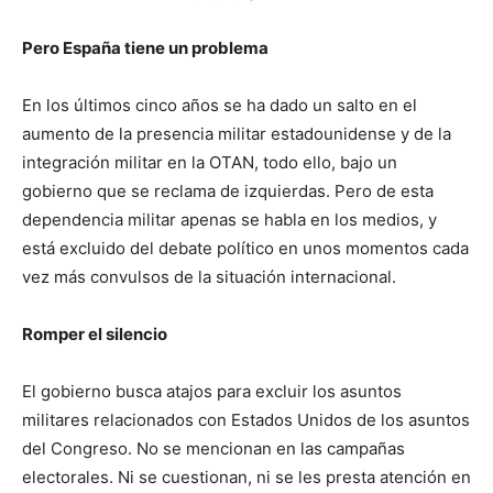
Pero España tiene un problema
En los últimos cinco años se ha dado un salto en el
aumento de la presencia militar estadounidense y de la
integración militar en la OTAN, todo ello, bajo un
gobierno que se reclama de izquierdas. Pero de esta
dependencia militar apenas se habla en los medios, y
está excluido del debate político en unos momentos cada
vez más convulsos de la situación internacional.
Romper el silencio
El gobierno busca atajos para excluir los asuntos
militares relacionados con Estados Unidos de los asuntos
del Congreso. No se mencionan en las campañas
electorales. Ni se cuestionan, ni se les presta atención en