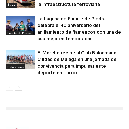
la infraestructura ferroviaria
Álora
La Laguna de Fuente de Piedra
celebra el 40 aniversario del
anillamiento de flamencos con una de
Fuente de Piedra
sus mejores temporadas
El Morche recibe al Club Balonmano
Ciudad de Málaga en una jornada de
convivencia para impulsar este
Balonmano
deporte en Torrox