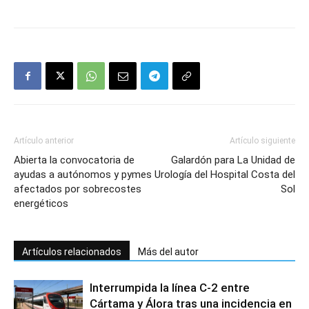
Artículo anterior
Artículo siguiente
Abierta la convocatoria de
Galardón para La Unidad de
ayudas a autónomos y pymes
Urología del Hospital Costa del
afectados por sobrecostes
Sol
energéticos
Artículos relacionados
Más del autor
Interrumpida la línea C-2 entre
Cártama y Álora tras una incidencia en