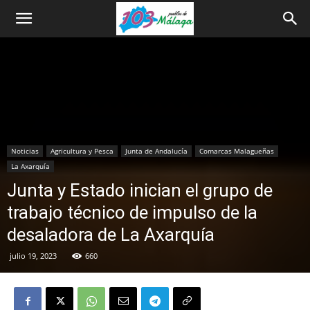
Noticias
Agricultura y Pesca
Junta de Andalucía
Comarcas Malagueñas
La Axarquía
Junta y Estado inician el grupo de
trabajo técnico de impulso de la
desaladora de La Axarquía
julio 19, 2023
660