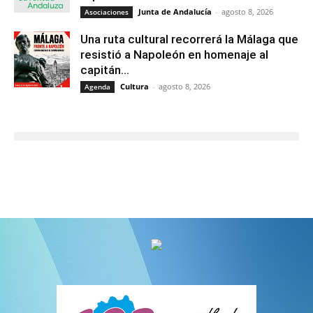
Junta de Andalucía
-
agosto 8, 2026
Asociaciones
Una ruta cultural recorrerá la Málaga que
resistió a Napoleón en homenaje al
capitán...
Cultura
-
agosto 8, 2026
Agenda