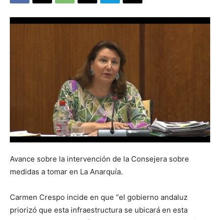
Avance sobre la intervención de la Consejera sobre
medidas a tomar en La Anarquía.
Carmen Crespo incide en que “el gobierno andaluz
priorizó que esta infraestructura se ubicará en esta