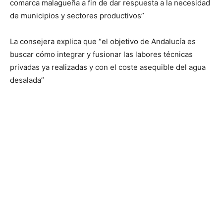
comarca malagueña a fin de dar respuesta a la necesidad
de municipios y sectores productivos”
La consejera explica que “el objetivo de Andalucía es
buscar cómo integrar y fusionar las labores técnicas
privadas ya realizadas y con el coste asequible del agua
desalada”