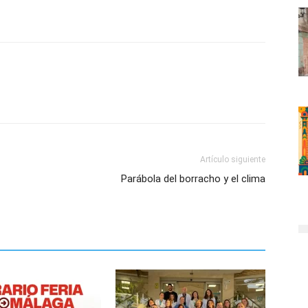
Artículo siguiente
Parábola del borracho y el clima