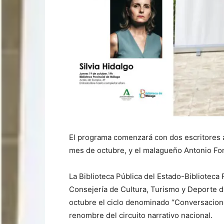
El programa comenzará con dos escritores a
mes de octubre, y el malagueño Antonio Fo
La Biblioteca Pública del Estado-Biblioteca 
Consejería de Cultura, Turismo y Deporte d
octubre el ciclo denominado “Conversacione
renombre del circuito narrativo nacional.