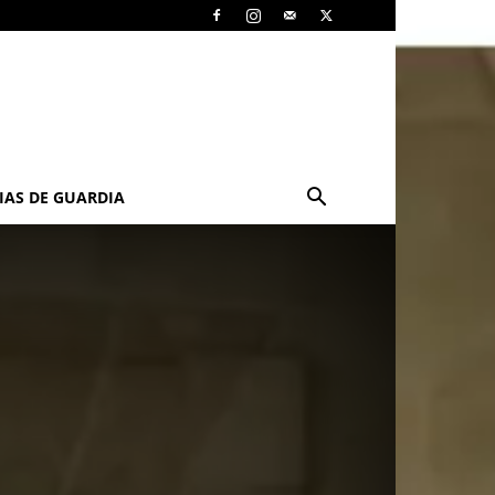
IAS DE GUARDIA