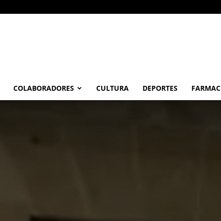
COLABORADORES
CULTURA
DEPORTES
FARMAC