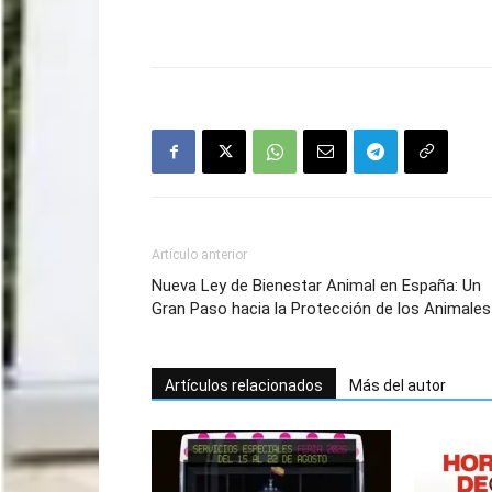
Artículo anterior
Nueva Ley de Bienestar Animal en España: Un
Gran Paso hacia la Protección de los Animales
Artículos relacionados
Más del autor