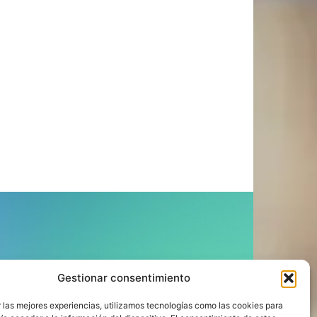
ÍGUENOS
Gestionar consentimiento
 las mejores experiencias, utilizamos tecnologías como las cookies para