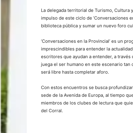
La delegada territorial de Turismo, Cultura
impulso de este ciclo de ‘Conversaciones en
biblioteca pública y sumar un nuevo foro cul
‘Conversaciones en la Provincial’ es un pr
imprescindibles para entender la actualidad 
escritores que ayudan a entender, a través 
juega el ser humano en este escenario tan 
será libre hasta completar aforo.
Con estos encuentros se busca profundizar e
sede de la Avenida de Europa, al tiempo qu
miembros de los clubes de lectura que quie
del Corral.