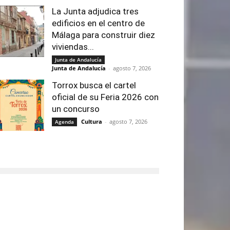
La Junta adjudica tres
edificios en el centro de
Málaga para construir diez
viviendas...
Junta de Andalucía
Junta de Andalucía
-
agosto 7, 2026
Torrox busca el cartel
oficial de su Feria 2026 con
un concurso
Cultura
-
agosto 7, 2026
Agenda