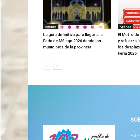
Agenda
Agenda
La guía definitiva para llegar a la
El Metro de
Feria de Málaga 2026 desde los
y refuerza l
municipios de la provincia
los desplaz
Feria 2026
SO
Este