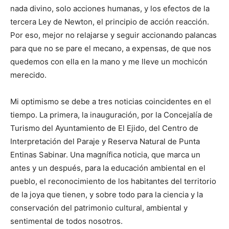
nada divino, solo acciones humanas, y los efectos de la
tercera Ley de Newton, el principio de acción reacción.
Por eso, mejor no relajarse y seguir accionando palancas
para que no se pare el mecano, a expensas, de que nos
quedemos con ella en la mano y me lleve un mochicón
merecido.
Mi optimismo se debe a tres noticias coincidentes en el
tiempo. La primera, la inauguración, por la Concejalía de
Turismo del Ayuntamiento de El Ejido, del Centro de
Interpretación del Paraje y Reserva Natural de Punta
Entinas Sabinar. Una magnífica noticia, que marca un
antes y un después, para la educación ambiental en el
pueblo, el reconocimiento de los habitantes del territorio
de la joya que tienen, y sobre todo para la ciencia y la
conservación del patrimonio cultural, ambiental y
sentimental de todos nosotros.