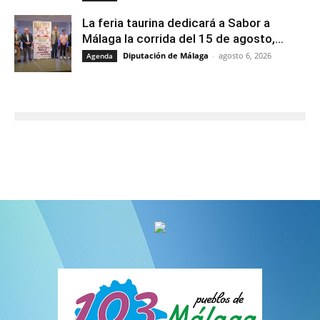
La feria taurina dedicará a Sabor a
Málaga la corrida del 15 de agosto,...
Diputación de Málaga
-
agosto 6, 2026
Agenda