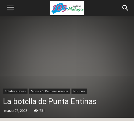
Colaboradores
Moisés S. Palmero Aranda
Noticias
La botella de Punta Entinas
marzo 27, 2023
731