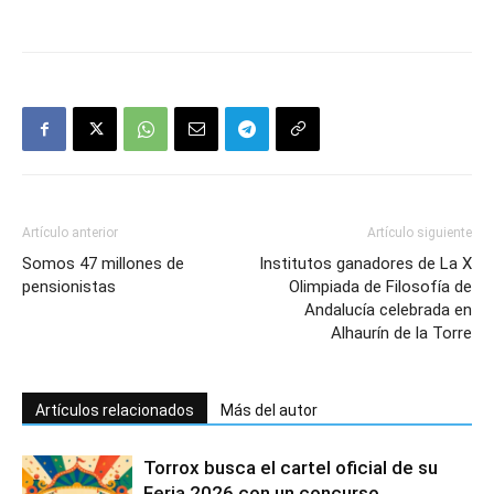
Artículo anterior
Artículo siguiente
Somos 47 millones de
Institutos ganadores de La X
pensionistas
Olimpiada de Filosofía de
Andalucía celebrada en
Alhaurín de la Torre
Artículos relacionados
Más del autor
Torrox busca el cartel oficial de su
Feria 2026 con un concurso