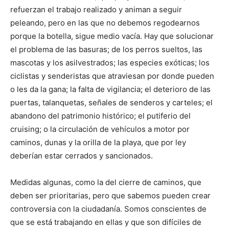
refuerzan el trabajo realizado y animan a seguir
peleando, pero en las que no debemos regodearnos
porque la botella, sigue medio vacía. Hay que solucionar
el problema de las basuras; de los perros sueltos, las
mascotas y los asilvestrados; las especies exóticas; los
ciclistas y senderistas que atraviesan por donde pueden
o les da la gana; la falta de vigilancia; el deterioro de las
puertas, talanquetas, señales de senderos y carteles; el
abandono del patrimonio histórico; el putiferio del
cruising; o la circulación de vehículos a motor por
caminos, dunas y la orilla de la playa, que por ley
deberían estar cerrados y sancionados.
Medidas algunas, como la del cierre de caminos, que
deben ser prioritarias, pero que sabemos pueden crear
controversia con la ciudadanía. Somos conscientes de
que se está trabajando en ellas y que son difíciles de