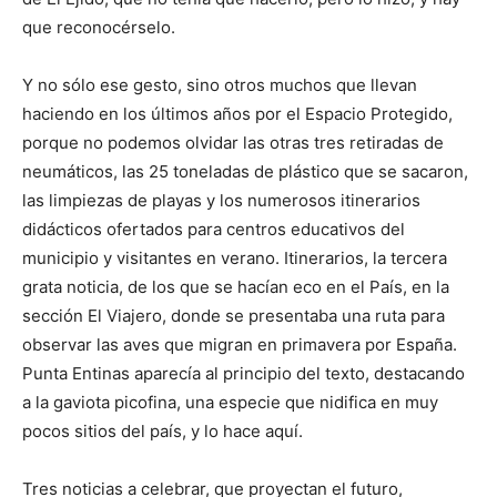
que reconocérselo.
Y no sólo ese gesto, sino otros muchos que llevan
haciendo en los últimos años por el Espacio Protegido,
porque no podemos olvidar las otras tres retiradas de
neumáticos, las 25 toneladas de plástico que se sacaron,
las limpiezas de playas y los numerosos itinerarios
didácticos ofertados para centros educativos del
municipio y visitantes en verano. Itinerarios, la tercera
grata noticia, de los que se hacían eco en el País, en la
sección El Viajero, donde se presentaba una ruta para
observar las aves que migran en primavera por España.
Punta Entinas aparecía al principio del texto, destacando
a la gaviota picofina, una especie que nidifica en muy
pocos sitios del país, y lo hace aquí.
Tres noticias a celebrar, que proyectan el futuro,