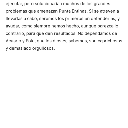
ejecutar, pero solucionarían muchos de los grandes
problemas que amenazan Punta Entinas. Si se atreven a
llevarlas a cabo, seremos los primeros en defenderlas, y
ayudar, como siempre hemos hecho, aunque parezca lo
contrario, para que den resultados. No dependamos de
Acuario y Eolo, que los dioses, sabemos, son caprichosos
y demasiado orgullosos.