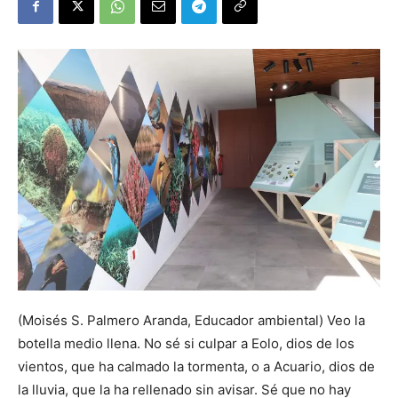
(Moisés S. Palmero Aranda, Educador ambiental) Veo la
botella medio llena. No sé si culpar a Eolo, dios de los
vientos, que ha calmado la tormenta, o a Acuario, dios de
la lluvia, que la ha rellenado sin avisar. Sé que no hay