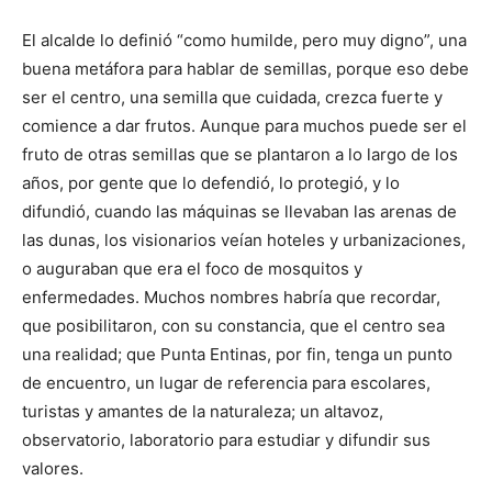
El alcalde lo definió “como humilde, pero muy digno”, una
buena metáfora para hablar de semillas, porque eso debe
ser el centro, una semilla que cuidada, crezca fuerte y
comience a dar frutos. Aunque para muchos puede ser el
fruto de otras semillas que se plantaron a lo largo de los
años, por gente que lo defendió, lo protegió, y lo
difundió, cuando las máquinas se llevaban las arenas de
las dunas, los visionarios veían hoteles y urbanizaciones,
o auguraban que era el foco de mosquitos y
enfermedades. Muchos nombres habría que recordar,
que posibilitaron, con su constancia, que el centro sea
una realidad; que Punta Entinas, por fin, tenga un punto
de encuentro, un lugar de referencia para escolares,
turistas y amantes de la naturaleza; un altavoz,
observatorio, laboratorio para estudiar y difundir sus
valores.