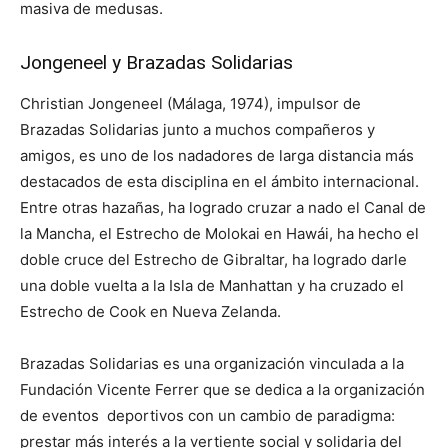
masiva de medusas.
Jongeneel y Brazadas Solidarias
Christian Jongeneel (Málaga, 1974), impulsor de
Brazadas Solidarias junto a muchos compañeros y
amigos, es uno de los nadadores de larga distancia más
destacados de esta disciplina en el ámbito internacional.
Entre otras hazañas, ha logrado cruzar a nado el Canal de
la Mancha, el Estrecho de Molokai en Hawái, ha hecho el
doble cruce del Estrecho de Gibraltar, ha logrado darle
una doble vuelta a la Isla de Manhattan y ha cruzado el
Estrecho de Cook en Nueva Zelanda.
Brazadas Solidarias es una organización vinculada a la
Fundación Vicente Ferrer que se dedica a la organización
de eventos deportivos con un cambio de paradigma:
prestar más interés a la vertiente social y solidaria del