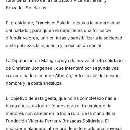
rural de la mano de la Fundación Vicente Ferrer y
Brazadas Solidarias
El presidente, Francisco Salado, destaca la generosidad
del nadador, para quien el deporte es una forma de
difundir valores, unir culturas y sensibilizar a la sociedad
de la pobreza, la injusticia y la exclusión social
La Diputación de Málaga apoya de nuevo el reto solidario
de Christian Jongeneel, que intentará por segunda vez
cruzar a nado el mar de Alborán, entre la isla del mismo
nombre y la costa andaluza.
El objetivo de esta gesta, que no ha completado nadie
hasta ahora, es lograr fondos para el tratamiento de
menores con cáncer en la India rural de la mano de la
Fundación Vicente Ferrer y Brazadas Solidarias. El
nadador malagueño afrontará de este modo una travesía