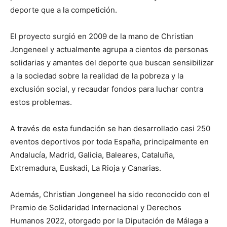
deporte que a la competición.
El proyecto surgió en 2009 de la mano de Christian
Jongeneel y actualmente agrupa a cientos de personas
solidarias y amantes del deporte que buscan sensibilizar
a la sociedad sobre la realidad de la pobreza y la
exclusión social, y recaudar fondos para luchar contra
estos problemas.
A través de esta fundación se han desarrollado casi 250
eventos deportivos por toda España, principalmente en
Andalucía, Madrid, Galicia, Baleares, Cataluña,
Extremadura, Euskadi, La Rioja y Canarias.
Además, Christian Jongeneel ha sido reconocido con el
Premio de Solidaridad Internacional y Derechos
Humanos 2022, otorgado por la Diputación de Málaga a