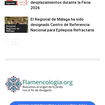
desplazamientos durante la Feria
Agenda
2026
El Regional de Málaga ha sido
designado Centro de Referencia
Hospital
Regional de
Nacional para Epilepsia Refractaria
Málaga