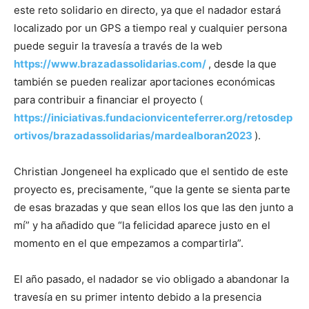
este reto solidario en directo, ya que el nadador estará
localizado por un GPS a tiempo real y cualquier persona
puede seguir la travesía a través de la web
https://www.brazadassolidarias.com/
, desde la que
también se pueden realizar aportaciones económicas
para contribuir a financiar el proyecto (
https://iniciativas.fundacionvicenteferrer.org/retosdep
ortivos/brazadassolidarias/mardealboran2023
).
Christian Jongeneel ha explicado que el sentido de este
proyecto es, precisamente, “que la gente se sienta parte
de esas brazadas y que sean ellos los que las den junto a
mí” y ha añadido que “la felicidad aparece justo en el
momento en el que empezamos a compartirla”.
El año pasado, el nadador se vio obligado a abandonar la
travesía en su primer intento debido a la presencia