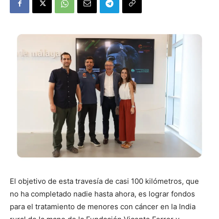
El objetivo de esta travesía de casi 100 kilómetros, que
no ha completado nadie hasta ahora, es lograr fondos
para el tratamiento de menores con cáncer en la India