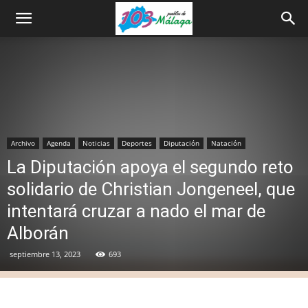
Archivo
Agenda
Noticias
Deportes
Diputación
Natación
La Diputación apoya el segundo reto
solidario de Christian Jongeneel, que
intentará cruzar a nado el mar de
Alborán
septiembre 13, 2023
693