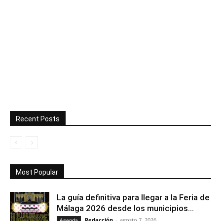
Recent Posts
Most Popular
La guía definitiva para llegar a la Feria de
Málaga 2026 desde los municipios...
Redacción
-
agosto 7, 2026
Agenda