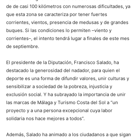
de de casi 100 kilómetros con numerosas dificultades, ya
que esta zona se caracteriza por tener fuertes
corrientes, vientos, presencia de medusas y de grandes
buques. Si las condiciones lo permiten –viento y
corrientes–, el intento tendrá lugar a finales de este mes
de septiembre.
El presidente de la Diputación, Francisco Salado, ha
destacado la generosidad del nadador, para quien el
deporte es una forma de difundir valores, unir culturas y
sensibilizar a sociedad de la pobreza, injusticia y
exclusión social. Y ha subrayado la importancia de unir
las marcas de Málaga y Turismo Costa del Sol a “un
proyecto y a una persona excepcional cuya labor
solidaria nos hace mejores a todos”.
Además, Salado ha animado a los ciudadanos a que sigan