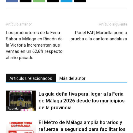
Artículo anterior
Artículo siguiente
Los productores de la Feria
Pádel FAP, Marbella pone a
Sabor a Málaga en Rincón de
prueba a la cantera andaluza
la Victoria incrementan sus
ventas en un 62,6% respecto
al año pasado
Artículos relacionados
Más del autor
La guía definitiva para llegar a la Feria
de Málaga 2026 desde los municipios
de la provincia
Agenda
El Metro de Málaga amplía horarios y
refuerza la seguridad para facilitar los