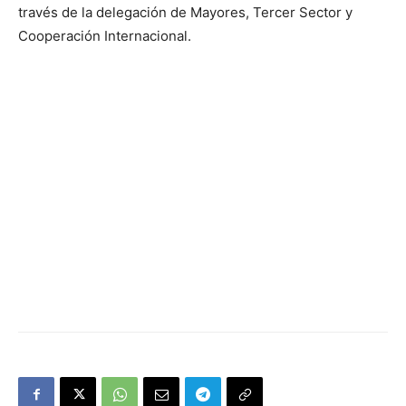
través de la delegación de Mayores, Tercer Sector y
Cooperación Internacional.