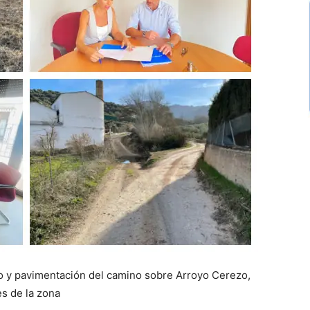
to y pavimentación del camino sobre Arroyo Cerezo,
es de la zona