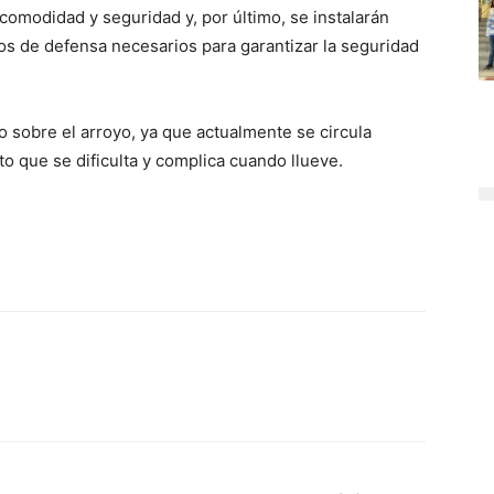
comodidad y seguridad y, por último, se instalarán
os de defensa necesarios para garantizar la seguridad
 sobre el arroyo, ya que actualmente se circula
to que se dificulta y complica cuando llueve.