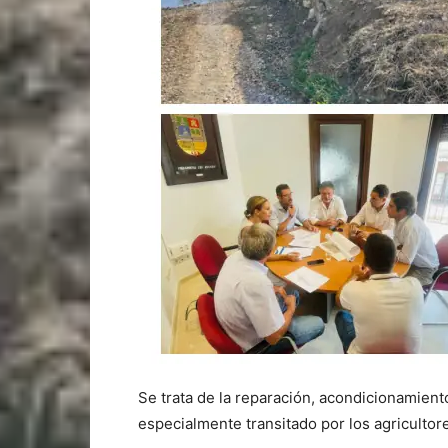
Se trata de la reparación, acondicionamien
especialmente transitado por los agricultor