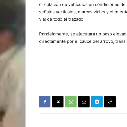
circulación de vehículos en condiciones de 
señales verticales, marcas viales y element
vial de todo el trazado.
Paralelamente, se ejecutará un paso elevado
directamente por el cauce del arroyo, tránsi