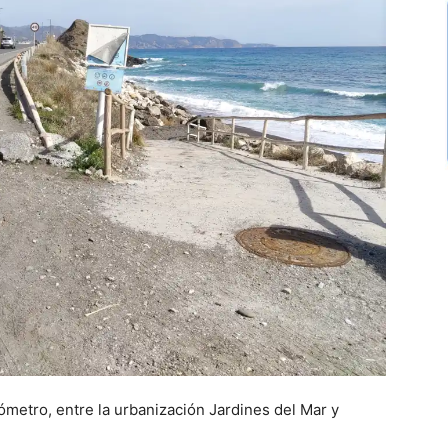
ilómetro, entre la urbanización Jardines del Mar y