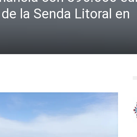
de la Senda Litoral en