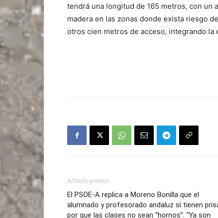
tendrá una longitud de 165 metros, con un a
madera en las zonas donde exista riesgo de
otros cien metros de acceso, integrando la 
Artículo anterior
El PSOE-A replica a Moreno Bonilla que el
alumnado y profesorado andaluz sí tienen pris
por que las clases no sean “hornos”: “Ya son