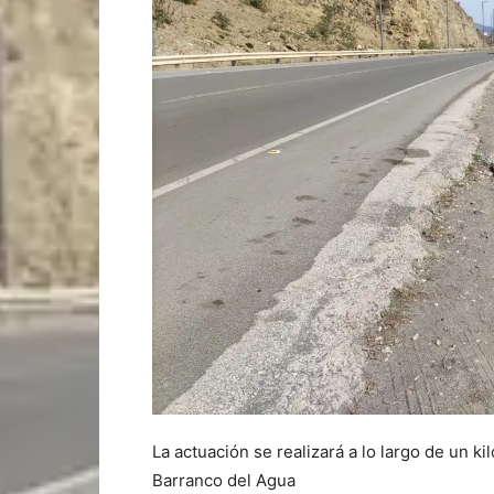
La actuación se realizará a lo largo de un k
Barranco del Agua