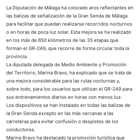
La Diputación de Málaga ha colocado aros reflectantes en
las balizas de señalización de la Gran Senda de Málaga
para facilitar que puedan realizarse recorridos nocturnos
o en horas de poca luz solar. Esta mejora se ha realizado
en los más de 650 kilómetros de las 35 etapas que
forman el GR-249, que recorre de forma circular toda la
provincia.
La diputada delegada de Medio Ambiente y Promoción
del Territorio, Marina Bravo, ha explicado que se trata de
una mejora considerable para las rutas nocturnas y,
sobre todo, para los usuarios que utilizan el GR-249 para
sus entrenamientos diarios en horas con menos luz.
Los dispositivos se han instalado en todas las balizas de
la Gran Senda excepto en las más cercanas a las
carreteras para evitar confusión o despistes de los
conductores.
Marina Bravo ha destacado la promoción turística que