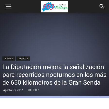
Noticias
Deportes
La Diputación mejora la señalización
para recorridos nocturnos en los más
de 650 kilómetros de la Gran Senda
agosto 23, 2017
1317