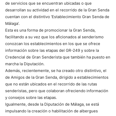
de servicios que se encuentran ubicadas o que
desarrollan su actividad en el recorrido de la Gran Senda
cuentan con el distintivo ‘Establecimiento Gran Senda de
Málaga’.
Esta es una forma de promocionar la Gran Senda,
facilitando a su vez que los aficionados al senderismo
conozcan los establecimientos en los que se ofrece
información sobre las etapas del GR-249 y sobre la
Credencial de Gran Senderista que también ha puesto en
marcha la Diputación.
Además, recientemente, se ha creado otro distintivo, el
de Amigos de la Gran Senda, dirigido a establecimientos
que no están ubicados en el recorrido de las rutas
senderistas, pero que colaboran ofreciendo información
y consejos sobre las etapas.
Igualmente, desde la Diputación de Málaga, se está
impulsando la creación o habilitación de albergues