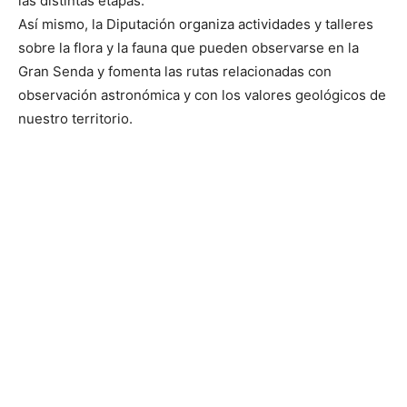
las distintas etapas.
Así mismo, la Diputación organiza actividades y talleres
sobre la flora y la fauna que pueden observarse en la
Gran Senda y fomenta las rutas relacionadas con
observación astronómica y con los valores geológicos de
nuestro territorio.