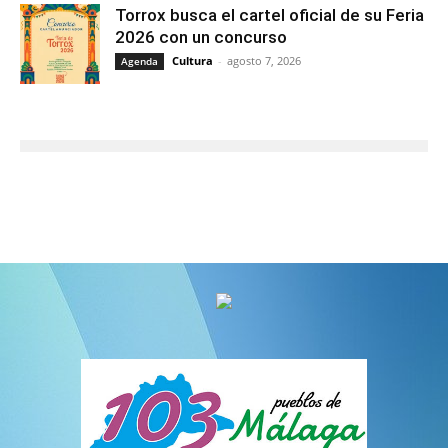
Torrox busca el cartel oficial de su Feria
2026 con un concurso
Cultura
-
agosto 7, 2026
Agenda