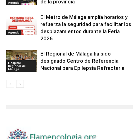
de la provincia
Agenda
El Metro de Málaga amplía horarios y
refuerza la seguridad para facilitar los
desplazamientos durante la Feria
Agenda
2026
El Regional de Málaga ha sido
designado Centro de Referencia
Hospital
Regional de
Nacional para Epilepsia Refractaria
Málaga