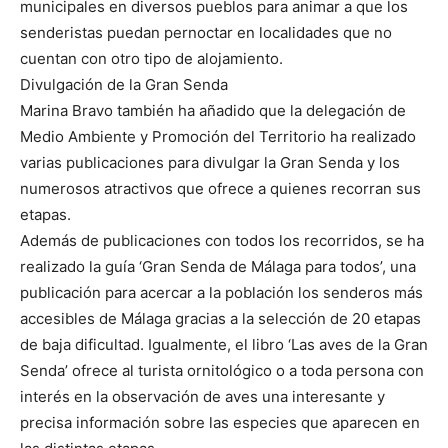
municipales en diversos pueblos para animar a que los
senderistas puedan pernoctar en localidades que no
cuentan con otro tipo de alojamiento.
Divulgación de la Gran Senda
Marina Bravo también ha añadido que la delegación de
Medio Ambiente y Promoción del Territorio ha realizado
varias publicaciones para divulgar la Gran Senda y los
numerosos atractivos que ofrece a quienes recorran sus
etapas.
Además de publicaciones con todos los recorridos, se ha
realizado la guía ‘Gran Senda de Málaga para todos’, una
publicación para acercar a la población los senderos más
accesibles de Málaga gracias a la selección de 20 etapas
de baja dificultad. Igualmente, el libro ‘Las aves de la Gran
Senda’ ofrece al turista ornitológico o a toda persona con
interés en la observación de aves una interesante y
precisa información sobre las especies que aparecen en