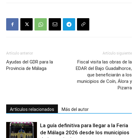
Artículo anterior
Artículo siguiente
Ayudas del GDR para la
Fiscal visita las obras de la
Provincia de Málaga
EDAR del Bajo Guadalhorce,
que beneficiarán a los
municipios de Coín, Álora y
Pizarra
Artículos relacionados
Más del autor
La guía definitiva para llegar a la Feria
de Málaga 2026 desde los municipios