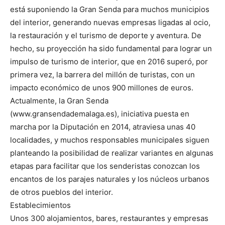
está suponiendo la Gran Senda para muchos municipios
del interior, generando nuevas empresas ligadas al ocio,
la restauración y el turismo de deporte y aventura. De
hecho, su proyección ha sido fundamental para lograr un
impulso de turismo de interior, que en 2016 superó, por
primera vez, la barrera del millón de turistas, con un
impacto económico de unos 900 millones de euros.
Actualmente, la Gran Senda
(www.gransendademalaga.es), iniciativa puesta en
marcha por la Diputación en 2014, atraviesa unas 40
localidades, y muchos responsables municipales siguen
planteando la posibilidad de realizar variantes en algunas
etapas para facilitar que los senderistas conozcan los
encantos de los parajes naturales y los núcleos urbanos
de otros pueblos del interior.
Establecimientos
Unos 300 alojamientos, bares, restaurantes y empresas