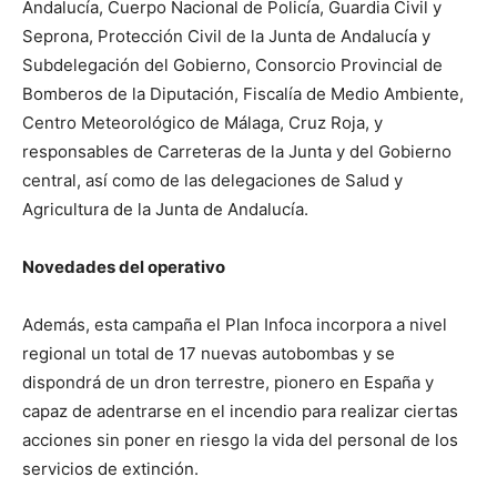
Andalucía, Cuerpo Nacional de Policía, Guardia Civil y
Seprona, Protección Civil de la Junta de Andalucía y
Subdelegación del Gobierno, Consorcio Provincial de
Bomberos de la Diputación, Fiscalía de Medio Ambiente,
Centro Meteorológico de Málaga, Cruz Roja, y
responsables de Carreteras de la Junta y del Gobierno
central, así como de las delegaciones de Salud y
Agricultura de la Junta de Andalucía.
Novedades del operativo
Además, esta campaña el Plan Infoca incorpora a nivel
regional un total de 17 nuevas autobombas y se
dispondrá de un dron terrestre, pionero en España y
capaz de adentrarse en el incendio para realizar ciertas
acciones sin poner en riesgo la vida del personal de los
servicios de extinción.