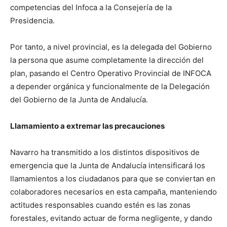
competencias del Infoca a la Consejería de la
Presidencia.
Por tanto, a nivel provincial, es la delegada del Gobierno
la persona que asume completamente la dirección del
plan, pasando el Centro Operativo Provincial de INFOCA
a depender orgánica y funcionalmente de la Delegación
del Gobierno de la Junta de Andalucía.
Llamamiento a extremar las precauciones
Navarro ha transmitido a los distintos dispositivos de
emergencia que la Junta de Andalucía intensificará los
llamamientos a los ciudadanos para que se conviertan en
colaboradores necesarios en esta campaña, manteniendo
actitudes responsables cuando estén es las zonas
forestales, evitando actuar de forma negligente, y dando