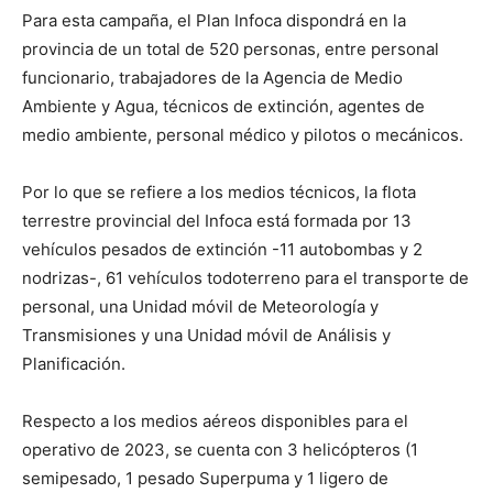
Para esta campaña, el Plan Infoca dispondrá en la
provincia de un total de 520 personas, entre personal
funcionario, trabajadores de la Agencia de Medio
Ambiente y Agua, técnicos de extinción, agentes de
medio ambiente, personal médico y pilotos o mecánicos.
Por lo que se refiere a los medios técnicos, la flota
terrestre provincial del Infoca está formada por 13
vehículos pesados de extinción -11 autobombas y 2
nodrizas-, 61 vehículos todoterreno para el transporte de
personal, una Unidad móvil de Meteorología y
Transmisiones y una Unidad móvil de Análisis y
Planificación.
Respecto a los medios aéreos disponibles para el
operativo de 2023, se cuenta con 3 helicópteros (1
semipesado, 1 pesado Superpuma y 1 ligero de