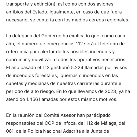
transporte y extinción), así como con dos aviones
anfibios del Estado. Igualmente, en caso de que fuera
necesario, se contaría con los medios aéreos regionales.
La delegada del Gobierno ha explicado que, como cada
año, el número de emergencias 112 será el teléfono de
referencia para alertar de los posibles incendios y
coordinar y movilizar a todos los operativos necesarios.
El año pasado el 112 gestionó 5.224 llamadas por avisos
de incendios forestales, quemas o incendios en las
cunetas y medianas de nuestras carreteras durante el
periodo de alto riesgo. En lo que llevamos de 2023, ya ha
atendido 1.466 llamadas por estos mismos motivos.
En la reunión del Comité Asesor han participado
responsables del COP de Infoca, del 112 de Málaga, del
061, de la Policía Nacional Adscrita a la Junta de