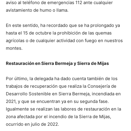
aviso al teléfono de emergencias 112 ante cualquier
avistamiento de humo o llama.
En este sentido, ha recordado que se ha prolongado ya
hasta el 15 de octubre la prohibición de las quemas
agrícolas o de cualquier actividad con fuego en nuestros
montes.
Restauración en Sierra Bermeja y Sierra de Mijas
Por último, la delegada ha dado cuenta también de los
trabajos de recuperación que realiza la Consejería de
Desarrollo Sostenible en Sierra Bermeja, incendiada en
2021, y que se encuentran ya en su segunda fase.
Igualmente se realizan las labores de restauración en la
zona afectada por el incendio de la Sierra de Mijas,
ocurrido en julio de 2022.