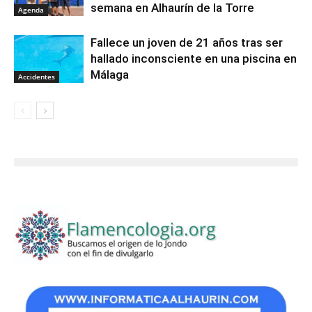
semana en Alhaurín de la Torre
Agenda
Fallece un joven de 21 años tras ser
hallado inconsciente en una piscina en
Málaga
Accidentes