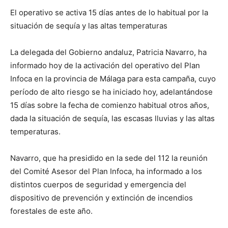
El operativo se activa 15 días antes de lo habitual por la
situación de sequía y las altas temperaturas
La delegada del Gobierno andaluz, Patricia Navarro, ha
informado hoy de la activación del operativo del Plan
Infoca en la provincia de Málaga para esta campaña, cuyo
período de alto riesgo se ha iniciado hoy, adelantándose
15 días sobre la fecha de comienzo habitual otros años,
dada la situación de sequía, las escasas lluvias y las altas
temperaturas.
Navarro, que ha presidido en la sede del 112 la reunión
del Comité Asesor del Plan Infoca, ha informado a los
distintos cuerpos de seguridad y emergencia del
dispositivo de prevención y extinción de incendios
forestales de este año.