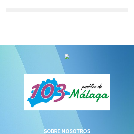
SOBRE NOSOTROS