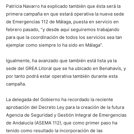
Patricia Navarro ha explicado también que ésta será la
primera campaña en que estará operativa la nueva sede
de Emergencias 112 de Málaga, puesta en servicio en
febrero pasado, “y desde aquí seguiremos trabajando
para que la coordinación de todos los servicios sea tan
ejemplar como siempre lo ha sido en Málaga”.
Igualmente, ha avanzado que también está lista ya la
sede del GREA Litoral que se ha ubicado en Benahavís, y
por tanto podrá estar operativa también durante esta
campaña.
La delegada del Gobierno ha recordado la reciente
aprobación del Decreto Ley para la creación de la futura
Agencia de Seguridad y Gestión Integral de Emergencias
de Andalucía (ASEMA 112), que como primer paso ha
tenido como resultado la incorporación de las