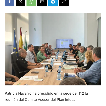
Patricia Navarro ha presidido en la sede del 112 la
reunión del Comité Asesor del Plan Infoca