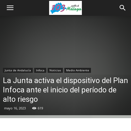
Junta de Andalucía
Infoca
Noticias
Medio Ambiente
La Junta activa el dispositivo del Plan
Infoca ante el inicio del período de
alto riesgo
mayo 16, 2023
619