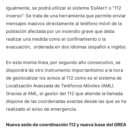
Igualmente, se podrá utilizar el sistema ‘EsAlert’ o “112
inverso”: Se trata de una herramienta que permite enviar
mensajes masivos directamente al teléfono móvil de la
población afectada por un incendio grave que deba
realizar una medida como el confinamiento o la
evacuación, ordenada en dos idiomas (español e inglés).
En esta misma línea, por segundo año consecutivo, se
dispondrá de otro instrumento importantísimo a la hora
de geolocalizar los avisos al 112 como es el sistema de
Localización Avanzada de Teléfonos Móviles (AML).
Gracias al AML, el gestor del 112 que atiende la llamada
dispone de las coordenadas exactas desde las que se ha
realizado el aviso de emergencia.
Nueva sede de coordinación 112 y nueva base del GREA