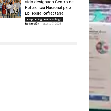
sido designado Centro de
Referencia Nacional para
Epilepsia Refractaria
Hospital Regional de Málaga
Redacción
-
agosto 7, 2026