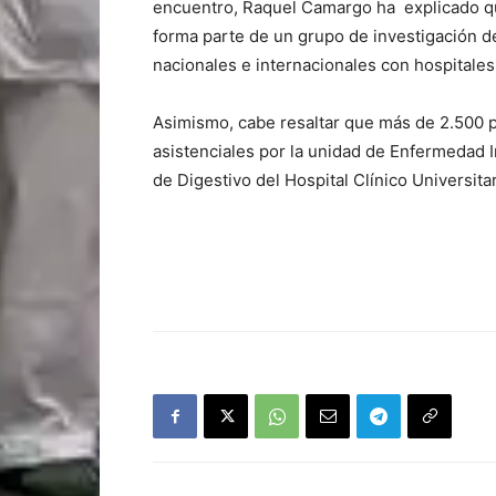
encuentro, Raquel Camargo ha explicado que
forma parte de un grupo de investigación d
nacionales e internacionales con hospitale
Asimismo, cabe resaltar que más de 2.500 
asistenciales por la unidad de Enfermedad In
de Digestivo del Hospital Clínico Universita