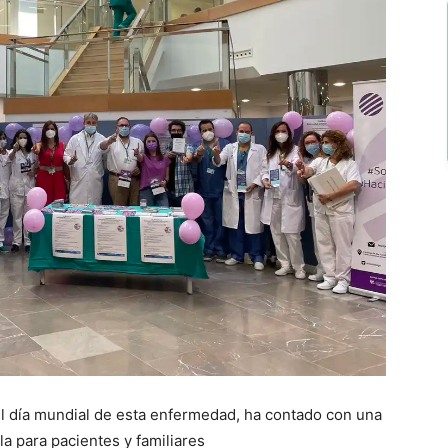
el día mundial de esta enfermedad, ha contado con una
a para pacientes y familiares