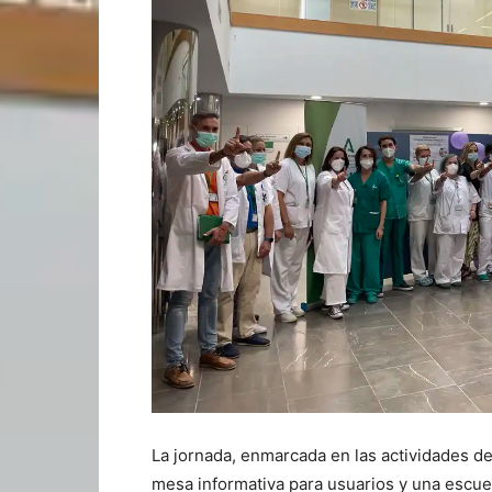
La jornada, enmarcada en las actividades d
mesa informativa para usuarios y una escuel