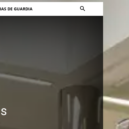
IAS DE GUARDIA
es