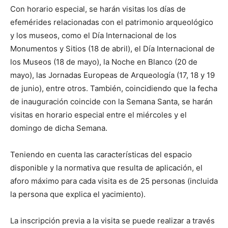
Con horario especial, se harán visitas los días de
efemérides relacionadas con el patrimonio arqueológico
y los museos, como el Día Internacional de los
Monumentos y Sitios (18 de abril), el Día Internacional de
los Museos (18 de mayo), la Noche en Blanco (20 de
mayo), las Jornadas Europeas de Arqueología (17, 18 y 19
de junio), entre otros. También, coincidiendo que la fecha
de inauguración coincide con la Semana Santa, se harán
visitas en horario especial entre el miércoles y el
domingo de dicha Semana.
Teniendo en cuenta las características del espacio
disponible y la normativa que resulta de aplicación, el
aforo máximo para cada visita es de 25 personas (incluida
la persona que explica el yacimiento).
La inscripción previa a la visita se puede realizar a través