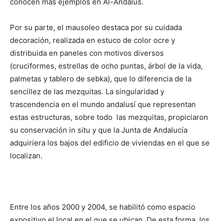
conocen más ejemplos en Al-Andalus.
Por su parte, el mausoleo destaca por su cuidada
decoración, realizada en estuco de color ocre y
distribuida en paneles con motivos diversos
(cruciformes, estrellas de ocho puntas, árbol de la vida,
palmetas y tablero de sebka), que lo diferencia de la
sencillez de las mezquitas. La singularidad y
trascendencia en el mundo andalusí que representan
estas estructuras, sobre todo las mezquitas, propiciaron
su conservación in situ y que la Junta de Andalucía
adquiriera los bajos del edificio de viviendas en el que se
localizan.
Entre los años 2000 y 2004, se habilitó como espacio
expositivo el local en el que se ubican. De esta forma, los