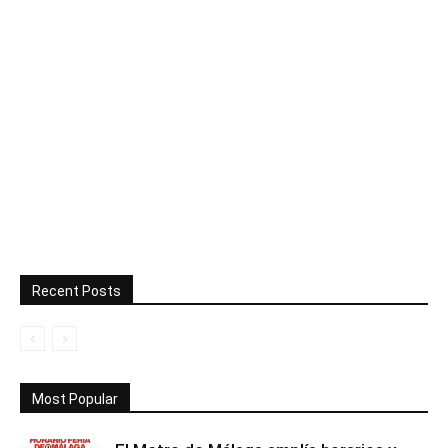
Recent Posts
Most Popular