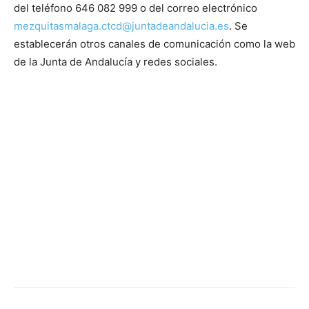
del teléfono 646 082 999 o del correo electrónico
mezquitasmalaga.ctcd@juntadeandalucia.es
. Se
establecerán otros canales de comunicación como la web
de la Junta de Andalucía y redes sociales.