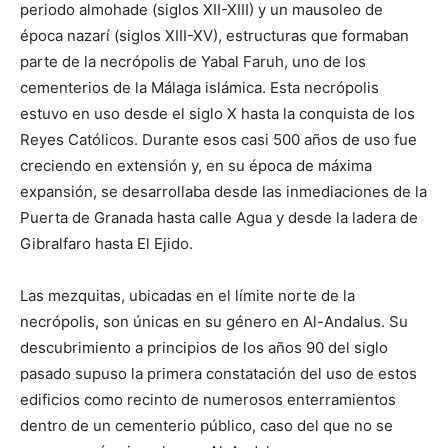
periodo almohade (siglos XII-XIII) y un mausoleo de
época nazarí (siglos XIII-XV), estructuras que formaban
parte de la necrópolis de Yabal Faruh, uno de los
cementerios de la Málaga islámica. Esta necrópolis
estuvo en uso desde el siglo X hasta la conquista de los
Reyes Católicos. Durante esos casi 500 años de uso fue
creciendo en extensión y, en su época de máxima
expansión, se desarrollaba desde las inmediaciones de la
Puerta de Granada hasta calle Agua y desde la ladera de
Gibralfaro hasta El Ejido.
Las mezquitas, ubicadas en el límite norte de la
necrópolis, son únicas en su género en Al-Andalus. Su
descubrimiento a principios de los años 90 del siglo
pasado supuso la primera constatación del uso de estos
edificios como recinto de numerosos enterramientos
dentro de un cementerio público, caso del que no se