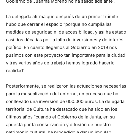
Gobierno de Juanma Moreno no ha salido adelante”.
La delegada afirma que después de un primer trámite
hubo que cerrar el espacio “porque no cumplía las
medidas de seguridad ni de accesibilidad, y así ha estado
casi dos décadas por la falta de inversiones y de interés
político. En cuanto llegamos al Gobierno en 2019 nos
pusimos con este proyecto tan importante para la ciudad
y tras varios años de trabajo hemos logrado hacerlo
realidad”.
Posteriormente, se realizaron las actuaciones necesarias
para la musealización del entorno, un proceso que ha
conllevado una inversión de 600.000 euros. La delegada
territorial de Cultura ha destacado que ha sido en los
últimos años “cuando el Gobierno de la Junta, en su
apuesta por la conservación y difusión de nuestro
patrimonio cultural, ha procedido a dar un impulso