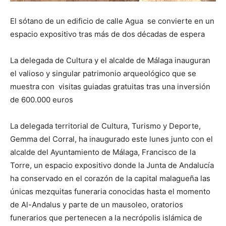
El sótano de un edificio de calle Agua se convierte en un
espacio expositivo tras más de dos décadas de espera
La delegada de Cultura y el alcalde de Málaga inauguran
el valioso y singular patrimonio arqueológico que se
muestra con visitas guiadas gratuitas tras una inversión
de 600.000 euros
La delegada territorial de Cultura, Turismo y Deporte,
Gemma del Corral, ha inaugurado este lunes junto con el
alcalde del Ayuntamiento de Málaga, Francisco de la
Torre, un espacio expositivo donde la Junta de Andalucía
ha conservado en el corazón de la capital malagueña las
únicas mezquitas funeraria conocidas hasta el momento
de Al-Andalus y parte de un mausoleo, oratorios
funerarios que pertenecen a la necrópolis islámica de