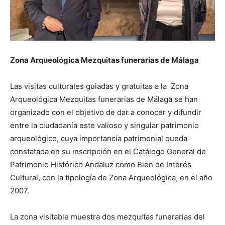
Zona Arqueológica Mezquitas funerarias de Málaga
Las visitas culturales guiadas y gratuitas a la Zona
Arqueológica Mezquitas funerarias de Málaga se han
organizado con el objetivo de dar a conocer y difundir
entre la ciudadanía este valioso y singular patrimonio
arqueológico, cuya importancia patrimonial queda
constatada en su inscripción en el Catálogo General de
Patrimonio Histórico Andaluz como Bien de Interés
Cultural, con la tipología de Zona Arqueológica, en el año
2007.
La zona visitable muestra dos mezquitas funerarias del