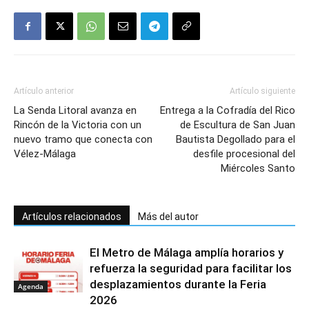
Artículo anterior
Artículo siguiente
La Senda Litoral avanza en
Entrega a la Cofradía del Rico
Rincón de la Victoria con un
de Escultura de San Juan
nuevo tramo que conecta con
Bautista Degollado para el
Vélez-Málaga
desfile procesional del
Miércoles Santo
Artículos relacionados
Más del autor
El Metro de Málaga amplía horarios y
refuerza la seguridad para facilitar los
desplazamientos durante la Feria
Agenda
2026