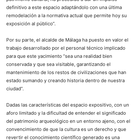
definitivo a este espacio adaptándolo con una última
remodelación a la normativa actual que permite hoy su
exposición al público”.
Por su parte, el alcalde de Málaga ha puesto en valor el
trabajo desarrollado por el personal técnico implicado
para que este yacimiento “sea una realidad bien
conservada y que sea visitable, garantizando el
mantenimiento de los restos de civilizaciones que han
estado sumando y creando historia dentro de nuestra
ciudad”.
Dadas las características del espacio expositivo, con un
aforo limitado y la dificultad de entender el significado
del patrimonio arqueológico en un entorno ajeno, con el
convencimiento de que la cultura es un derecho y que
revertir el conocimiento científico generado es una