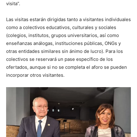
visita”.
Las visitas estarán dirigidas tanto a visitantes individuales
como a colectivos educativos, culturales y sociales
(colegios, institutos, grupos universitarios, así como
enseñanzas análogas, instituciones públicas, ONGs y
otras entidades similares sin ánimo de lucro). Para los
colectivos se reservará un pase específico de los
ofertados, aunque si no se completa el aforo se pueden
incorporar otros visitantes.