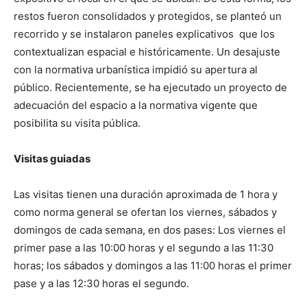
restos fueron consolidados y protegidos, se planteó un
recorrido y se instalaron paneles explicativos que los
contextualizan espacial e históricamente. Un desajuste
con la normativa urbanística impidió su apertura al
público. Recientemente, se ha ejecutado un proyecto de
adecuación del espacio a la normativa vigente que
posibilita su visita pública.
Visitas guiadas
Las visitas tienen una duración aproximada de 1 hora y
como norma general se ofertan los viernes, sábados y
domingos de cada semana, en dos pases: Los viernes el
primer pase a las 10:00 horas y el segundo a las 11:30
horas; los sábados y domingos a las 11:00 horas el primer
pase y a las 12:30 horas el segundo.