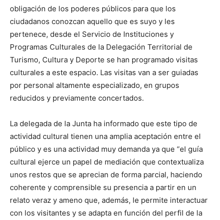
obligación de los poderes públicos para que los
ciudadanos conozcan aquello que es suyo y les
pertenece, desde el Servicio de Instituciones y
Programas Culturales de la Delegación Territorial de
Turismo, Cultura y Deporte se han programado visitas
culturales a este espacio. Las visitas van a ser guiadas
por personal altamente especializado, en grupos
reducidos y previamente concertados.
La delegada de la Junta ha informado que este tipo de
actividad cultural tienen una amplia aceptación entre el
público y es una actividad muy demanda ya que “el guía
cultural ejerce un papel de mediación que contextualiza
unos restos que se aprecian de forma parcial, haciendo
coherente y comprensible su presencia a partir en un
relato veraz y ameno que, además, le permite interactuar
con los visitantes y se adapta en función del perfil de la