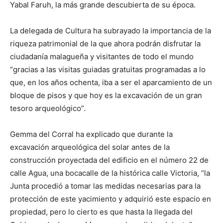
Yabal Faruh, la más grande descubierta de su época.
La delegada de Cultura ha subrayado la importancia de la
riqueza patrimonial de la que ahora podrán disfrutar la
ciudadanía malagueña y visitantes de todo el mundo
“gracias a las visitas guiadas gratuitas programadas a lo
que, en los años ochenta, iba a ser el aparcamiento de un
bloque de pisos y que hoy es la excavación de un gran
tesoro arqueológico”.
Gemma del Corral ha explicado que durante la
excavación arqueológica del solar antes de la
construcción proyectada del edificio en el número 22 de
calle Agua, una bocacalle de la histórica calle Victoria, “la
Junta procedió a tomar las medidas necesarias para la
protección de este yacimiento y adquirió este espacio en
propiedad, pero lo cierto es que hasta la llegada del