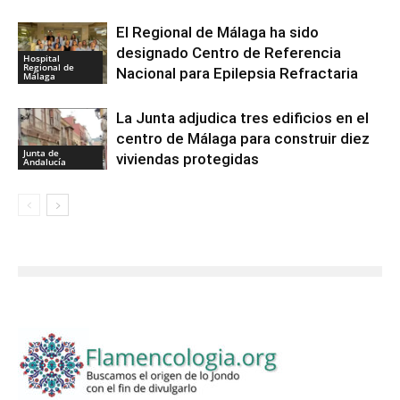
El Regional de Málaga ha sido
designado Centro de Referencia
Hospital
Regional de
Nacional para Epilepsia Refractaria
Málaga
La Junta adjudica tres edificios en el
centro de Málaga para construir diez
Junta de
viviendas protegidas
Andalucía