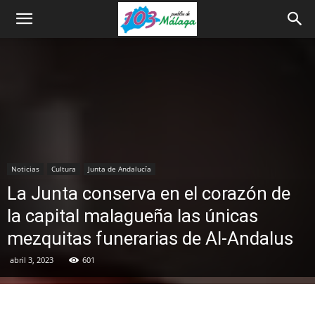
Noticias
Cultura
Junta de Andalucía
La Junta conserva en el corazón de
la capital malagueña las únicas
mezquitas funerarias de Al-Andalus
abril 3, 2023
601