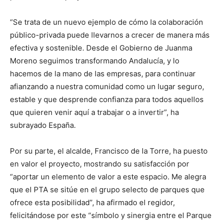
“Se trata de un nuevo ejemplo de cómo la colaboración
público-privada puede llevarnos a crecer de manera más
efectiva y sostenible. Desde el Gobierno de Juanma
Moreno seguimos transformando Andalucía, y lo
hacemos de la mano de las empresas, para continuar
afianzando a nuestra comunidad como un lugar seguro,
estable y que desprende confianza para todos aquellos
que quieren venir aquí a trabajar o a invertir”, ha
subrayado España.
Por su parte, el alcalde, Francisco de la Torre, ha puesto
en valor el proyecto, mostrando su satisfacción por
“aportar un elemento de valor a este espacio. Me alegra
que el PTA se sitúe en el grupo selecto de parques que
ofrece esta posibilidad”, ha afirmado el regidor,
felicitándose por este “símbolo y sinergia entre el Parque