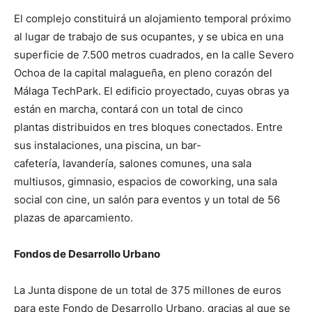
El complejo constituirá un alojamiento temporal próximo
al lugar de trabajo de sus ocupantes, y se ubica en una
superficie de 7.500 metros cuadrados, en la calle Severo
Ochoa de la capital malagueña, en pleno corazón del
Málaga TechPark. El edificio proyectado, cuyas obras ya
están en marcha, contará con un total de cinco
plantas distribuidos en tres bloques conectados. Entre
sus instalaciones, una piscina, un bar-
cafetería, lavandería, salones comunes, una sala
multiusos, gimnasio, espacios de coworking, una sala
social con cine, un salón para eventos y un total de 56
plazas de aparcamiento.
Fondos de Desarrollo Urbano
La Junta dispone de un total de 375 millones de euros
para este Fondo de Desarrollo Urbano, gracias al que se