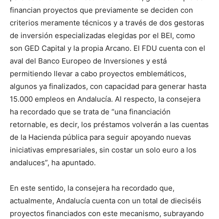
financian proyectos que previamente se deciden con
criterios meramente técnicos y a través de dos gestoras
de inversión especializadas elegidas por el BEI, como
son GED Capital y la propia Arcano. El FDU cuenta con el
aval del Banco Europeo de Inversiones y está
permitiendo llevar a cabo proyectos emblemáticos,
algunos ya finalizados, con capacidad para generar hasta
15.000 empleos en Andalucía. Al respecto, la consejera
ha recordado que se trata de “una financiación
retornable, es decir, los préstamos volverán a las cuentas
de la Hacienda pública para seguir apoyando nuevas
iniciativas empresariales, sin costar un solo euro a los
andaluces”, ha apuntado.
En este sentido, la consejera ha recordado que,
actualmente, Andalucía cuenta con un total de dieciséis
proyectos financiados con este mecanismo, subrayando