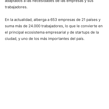
adaptados a las necesidades de las empresas y sus
trabajadores.
En la actualidad, alberga a 653 empresas de 21 países y
suma más de 24.000 trabajadores, lo que le convierte en
el principal ecosistema empresarial y de startups de la
ciudad, y uno de los más importantes del país.