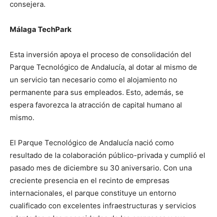
consejera.
Málaga TechPark
Esta inversión apoya el proceso de consolidación del
Parque Tecnológico de Andalucía, al dotar al mismo de
un servicio tan necesario como el alojamiento no
permanente para sus empleados. Esto, además, se
espera favorezca la atracción de capital humano al
mismo.
El Parque Tecnológico de Andalucía nació como
resultado de la colaboración público-privada y cumplió el
pasado mes de diciembre su 30 aniversario. Con una
creciente presencia en el recinto de empresas
internacionales, el parque constituye un entorno
cualificado con excelentes infraestructuras y servicios