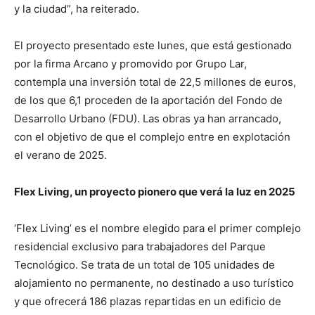
y la ciudad”, ha reiterado.
El proyecto presentado este lunes, que está gestionado
por la firma Arcano y promovido por Grupo Lar,
contempla una inversión total de 22,5 millones de euros,
de los que 6,1 proceden de la aportación del Fondo de
Desarrollo Urbano (FDU). Las obras ya han arrancado,
con el objetivo de que el complejo entre en explotación
el verano de 2025.
Flex Living, un proyecto pionero que verá la luz en 2025
‘Flex Living’ es el nombre elegido para el primer complejo
residencial exclusivo para trabajadores del Parque
Tecnológico. Se trata de un total de 105 unidades de
alojamiento no permanente, no destinado a uso turístico
y que ofrecerá 186 plazas repartidas en un edificio de