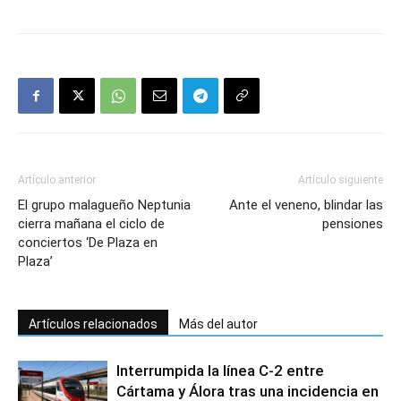
Artículo anterior
Artículo siguiente
El grupo malagueño Neptunia
Ante el veneno, blindar las
cierra mañana el ciclo de
pensiones
conciertos ‘De Plaza en
Plaza’
Artículos relacionados
Más del autor
Interrumpida la línea C-2 entre
Cártama y Álora tras una incidencia en