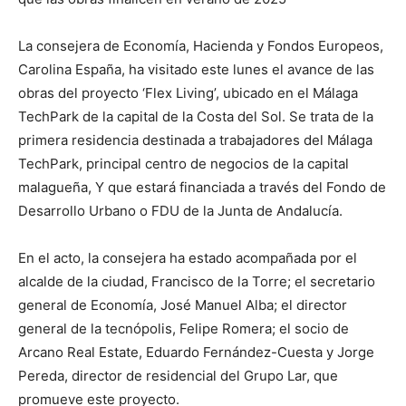
La consejera de Economía, Hacienda y Fondos Europeos,
Carolina España, ha visitado este lunes el avance de las
obras del proyecto ‘Flex Living’, ubicado en el Málaga
TechPark de la capital de la Costa del Sol. Se trata de la
primera residencia destinada a trabajadores del Málaga
TechPark, principal centro de negocios de la capital
malagueña, Y que estará financiada a través del Fondo de
Desarrollo Urbano o FDU de la Junta de Andalucía.
En el acto, la consejera ha estado acompañada por el
alcalde de la ciudad, Francisco de la Torre; el secretario
general de Economía, José Manuel Alba; el director
general de la tecnópolis, Felipe Romera; el socio de
Arcano Real Estate, Eduardo Fernández-Cuesta y Jorge
Pereda, director de residencial del Grupo Lar, que
promueve este proyecto.