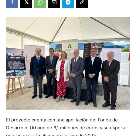
El proyecto cuenta con una aportación del Fondo de
Desarrollo Urbano de 6,1 millones de euros y se espera
que las obras finalicen en verano de 2025