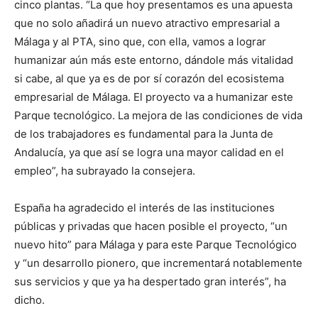
cinco plantas. “La que hoy presentamos es una apuesta
que no solo añadirá un nuevo atractivo empresarial a
Málaga y al PTA, sino que, con ella, vamos a lograr
humanizar aún más este entorno, dándole más vitalidad
si cabe, al que ya es de por sí corazón del ecosistema
empresarial de Málaga. El proyecto va a humanizar este
Parque tecnológico. La mejora de las condiciones de vida
de los trabajadores es fundamental para la Junta de
Andalucía, ya que así se logra una mayor calidad en el
empleo”, ha subrayado la consejera.
España ha agradecido el interés de las instituciones
públicas y privadas que hacen posible el proyecto, “un
nuevo hito” para Málaga y para este Parque Tecnológico
y “un desarrollo pionero, que incrementará notablemente
sus servicios y que ya ha despertado gran interés”, ha
dicho.