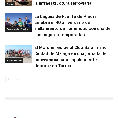
la infraestructura ferroviaria
Álora
La Laguna de Fuente de Piedra
celebra el 40 aniversario del
anillamiento de flamencos con una de
Fuente de Piedra
sus mejores temporadas
El Morche recibe al Club Balonmano
Ciudad de Málaga en una jornada de
convivencia para impulsar este
Balonmano
deporte en Torrox