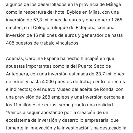
algunos de los desarrollados en la provincia de Málaga
como la reapertura del hotel Byblos en Mijas, con una
inversión de 57,3 millones de euros y que generó 1.265
empleo, o el Colegio trilingüe de Estepona, con una
inversión de 16 millones de euros y generador de hasta
408 puestos de trabajo vinculados.
Además, Carolina España ha hecho hincapié en que
apuestas importantes como la del Puerto Seco de
Antequera, con una inversión estimada de 23,7 millones
de euros y hasta 4.000 puestos de trabajo entre directos
e indirectos; o el nuevo Museo del aceite de Ronda, con
una previsión de 288 empleos y una inversión cercana a
los 11 millones de euros, serán pronto una realidad.
“Vamos a seguir apostando por la creación de un
ecosistema de inversión y desarrollo empresarial que
fomente la innovación y la investigación”, ha destacado la