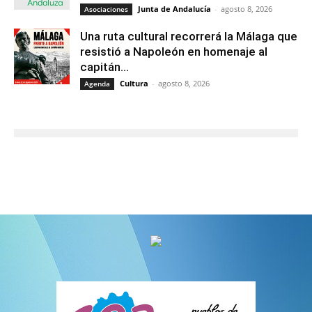
Junta de Andalucía
-
agosto 8, 2026
Asociaciones
Una ruta cultural recorrerá la Málaga que
resistió a Napoleón en homenaje al
capitán...
Cultura
-
agosto 8, 2026
Agenda