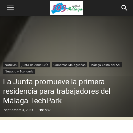
Noticias
Junta de Andalucía
Comarcas Malagueñas
Málaga-Costa del Sol
Negocio y Economía
La Junta promueve la primera
residencia para trabajadores del
Málaga TechPark
septiembre 4, 2023
532