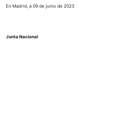
En Madrid, a 09 de junio de 2023
Junta Nacional