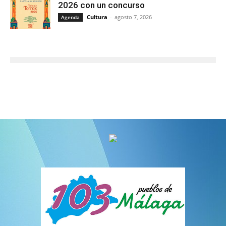
2026 con un concurso
Cultura
-
agosto 7, 2026
Agenda