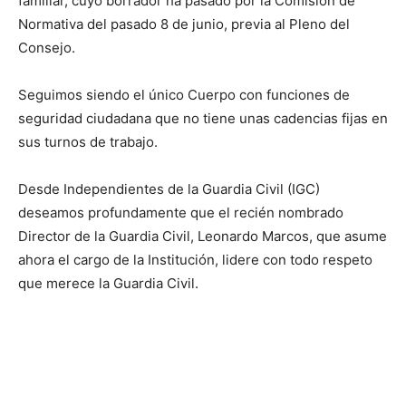
familiar, cuyo borrador ha pasado por la Comisión de
Normativa del pasado 8 de junio, previa al Pleno del
Consejo.
Seguimos siendo el único Cuerpo con funciones de
seguridad ciudadana que no tiene unas cadencias fijas en
sus turnos de trabajo.
Desde Independientes de la Guardia Civil (IGC)
deseamos profundamente que el recién nombrado
Director de la Guardia Civil, Leonardo Marcos, que asume
ahora el cargo de la Institución, lidere con todo respeto
que merece la Guardia Civil.