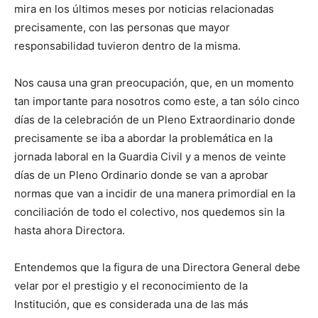
mira en los últimos meses por noticias relacionadas
precisamente, con las personas que mayor
responsabilidad tuvieron dentro de la misma.
Nos causa una gran preocupación, que, en un momento
tan importante para nosotros como este, a tan sólo cinco
días de la celebración de un Pleno Extraordinario donde
precisamente se iba a abordar la problemática en la
jornada laboral en la Guardia Civil y a menos de veinte
días de un Pleno Ordinario donde se van a aprobar
normas que van a incidir de una manera primordial en la
conciliación de todo el colectivo, nos quedemos sin la
hasta ahora Directora.
Entendemos que la figura de una Directora General debe
velar por el prestigio y el reconocimiento de la
Institución, que es considerada una de las más