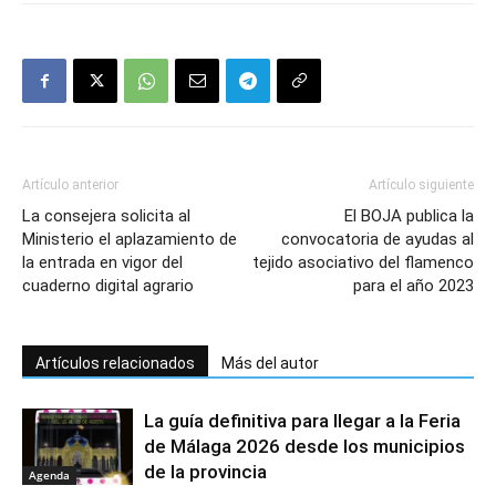
Artículo anterior
Artículo siguiente
La consejera solicita al
El BOJA publica la
Ministerio el aplazamiento de
convocatoria de ayudas al
la entrada en vigor del
tejido asociativo del flamenco
cuaderno digital agrario
para el año 2023
Artículos relacionados
Más del autor
La guía definitiva para llegar a la Feria
de Málaga 2026 desde los municipios
de la provincia
Agenda