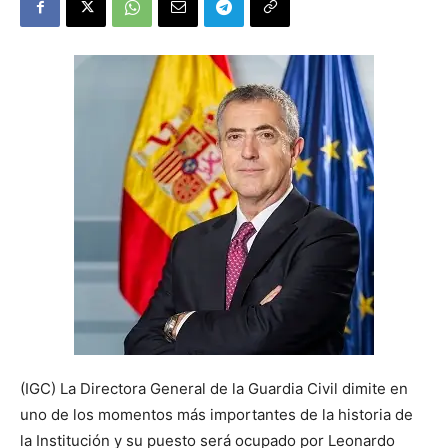
(IGC) La Directora General de la Guardia Civil dimite en
uno de los momentos más importantes de la historia de
la Institución y su puesto será ocupado por Leonardo