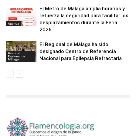
El Metro de Málaga amplía horarios y
refuerza la seguridad para facilitar los
desplazamientos durante la Feria
Agenda
2026
El Regional de Málaga ha sido
designado Centro de Referencia
Hospital
Regional de
Nacional para Epilepsia Refractaria
Málaga