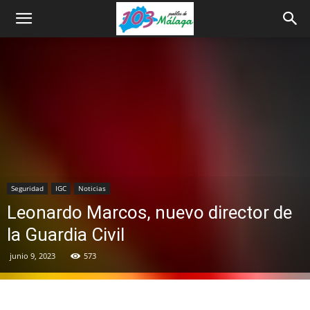
Seguridad
IGC
Noticias
Leonardo Marcos, nuevo director de
la Guardia Civil
junio 9, 2023
573