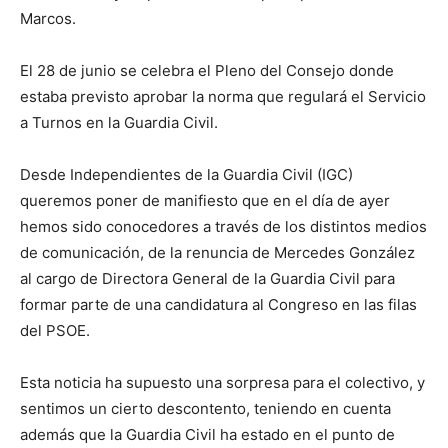
Marcos.
El 28 de junio se celebra el Pleno del Consejo donde
estaba previsto aprobar la norma que regulará el Servicio
a Turnos en la Guardia Civil.
Desde Independientes de la Guardia Civil (IGC)
queremos poner de manifiesto que en el día de ayer
hemos sido conocedores a través de los distintos medios
de comunicación, de la renuncia de Mercedes González
al cargo de Directora General de la Guardia Civil para
formar parte de una candidatura al Congreso en las filas
del PSOE.
Esta noticia ha supuesto una sorpresa para el colectivo, y
sentimos un cierto descontento, teniendo en cuenta
además que la Guardia Civil ha estado en el punto de