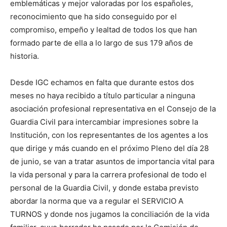
emblemáticas y mejor valoradas por los españoles,
reconocimiento que ha sido conseguido por el
compromiso, empeño y lealtad de todos los que han
formado parte de ella a lo largo de sus 179 años de
historia.
Desde IGC echamos en falta que durante estos dos
meses no haya recibido a título particular a ninguna
asociación profesional representativa en el Consejo de la
Guardia Civil para intercambiar impresiones sobre la
Institución, con los representantes de los agentes a los
que dirige y más cuando en el próximo Pleno del día 28
de junio, se van a tratar asuntos de importancia vital para
la vida personal y para la carrera profesional de todo el
personal de la Guardia Civil, y donde estaba previsto
abordar la norma que va a regular el SERVICIO A
TURNOS y donde nos jugamos la conciliación de la vida