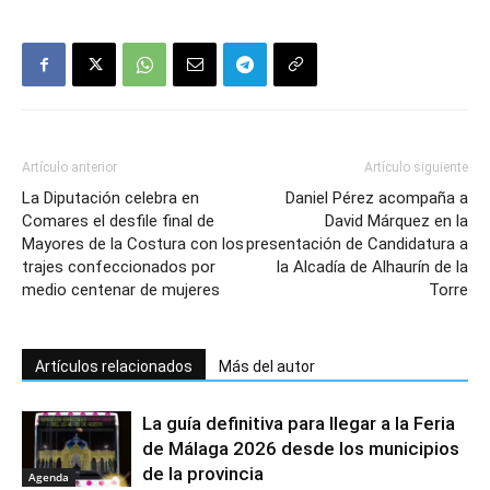
Artículo anterior
Artículo siguiente
La Diputación celebra en
Daniel Pérez acompaña a
Comares el desfile final de
David Márquez en la
Mayores de la Costura con los
presentación de Candidatura a
trajes confeccionados por
la Alcadía de Alhaurín de la
medio centenar de mujeres
Torre
Artículos relacionados
Más del autor
La guía definitiva para llegar a la Feria
de Málaga 2026 desde los municipios
de la provincia
Agenda