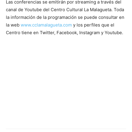
Las conferencias se emitirán por streaming a través del
canal de Youtube del Centro Cultural La Malagueta. Toda
la información de la programación se puede consultar en
la web
www.cclamalagueta.com
y los perfiles que el
Centro tiene en Twitter, Facebook, Instagram y Youtube.