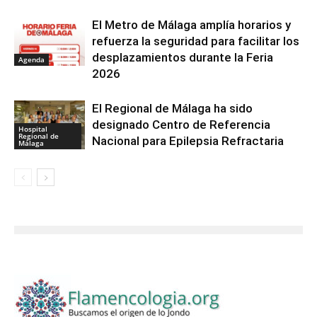
El Metro de Málaga amplía horarios y
refuerza la seguridad para facilitar los
desplazamientos durante la Feria
Agenda
2026
El Regional de Málaga ha sido
designado Centro de Referencia
Hospital
Regional de
Nacional para Epilepsia Refractaria
Málaga