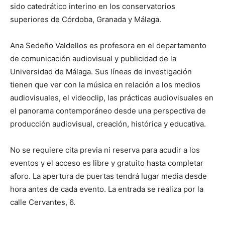
sido catedrático interino en los conservatorios
superiores de Córdoba, Granada y Málaga.
Ana Sedeño Valdellos es profesora en el departamento
de comunicación audiovisual y publicidad de la
Universidad de Málaga. Sus líneas de investigación
tienen que ver con la música en relación a los medios
audiovisuales, el videoclip, las prácticas audiovisuales en
el panorama contemporáneo desde una perspectiva de
producción audiovisual, creación, histórica y educativa.
No se requiere cita previa ni reserva para acudir a los
eventos y el acceso es libre y gratuito hasta completar
aforo. La apertura de puertas tendrá lugar media desde
hora antes de cada evento. La entrada se realiza por la
calle Cervantes, 6.