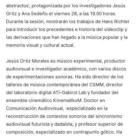
abstractos’, protagonizada por los investigadores Jesús
Ortiz y Ana Sedeño el viernes 28, a las 19.00 horas.
Durante la sesión, mostrarán los trabajos de Hans Richter
para introducir los precedentes e historia del videoclip y
las derivaciones que han llegado a la música popular y la
memoria visual y cultural actual.
Jesús Ortiz Morales es músico experimental, productor
audiovisual e investigador académico, con varios discos
de experimentaciones sonoras. Ha sido director de los
talleres de música contemporánea del CSMM, director
del laboratorio digital ATI-Gabirol Lab y fundador del
ensemble cinemático KinematikoM. Doctor en
Comunicación Audiovisual, especializado en la
reconstrucción de contextos sonoros del sincronismo
audiovisual futurista y dadaísta, y profesor superior de
composición, especializado en contrapunto gótico. Ha