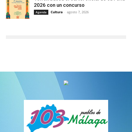
2026 con un concurso
Cultura
-
agosto 7, 2026
Agenda