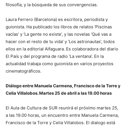
filosofía, y la búsqueda de sus convergencias.
Laura Ferrero (Barcelona) es escritora, periodista y
guionista. Ha publicado los libros de relatos ‘Piscinas
vacías’ y ‘La gente no existe’, y las novelas ‘Qué vas a
hacer con el resto de tu vida’ y ‘Los astronautas’, todos
ellos en la editorial Alfaguara. Es colaboradora del diario
El País y del programa de radio ‘La ventana’. En la
actualidad trabaja como guionista en varios proyectos
cinematográficos.
Diálogo entre Manuela Carmena, Francisco de la Torre y
Celia Villalobos. Martes 25 de abril a las 19.00 horas
El Aula de Cultura de SUR reunirá el próximo martes 25,
a las 19.00 horas, un encuentro entre Manuela Carmena,
Francisco de la Torre y Celia Villalobos. El dialogo está