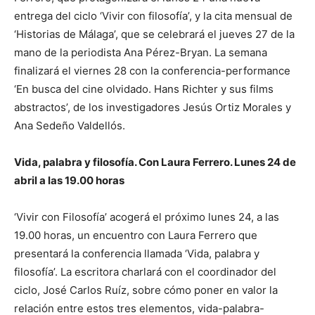
entrega del ciclo ‘Vivir con filosofía’, y la cita mensual de
‘Historias de Málaga’, que se celebrará el jueves 27 de la
mano de la periodista Ana Pérez-Bryan. La semana
finalizará el viernes 28 con la conferencia-performance
‘En busca del cine olvidado. Hans Richter y sus films
abstractos’, de los investigadores Jesús Ortiz Morales y
Ana Sedeño Valdellós.
Vida, palabra y filosofía. Con Laura Ferrero. Lunes 24 de
abril a las 19.00 horas
‘Vivir con Filosofía’ acogerá el próximo lunes 24, a las
19.00 horas, un encuentro con Laura Ferrero que
presentará la conferencia llamada ‘Vida, palabra y
filosofía’. La escritora charlará con el coordinador del
ciclo, José Carlos Ruíz, sobre cómo poner en valor la
relación entre estos tres elementos, vida-palabra-