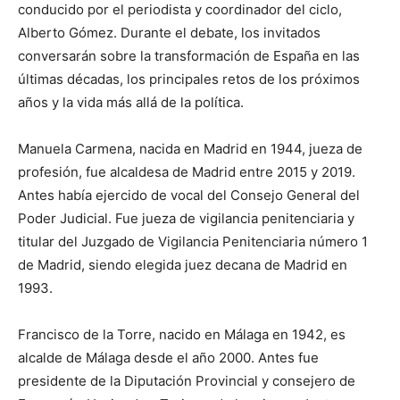
conducido por el periodista y coordinador del ciclo,
Alberto Gómez. Durante el debate, los invitados
conversarán sobre la transformación de España en las
últimas décadas, los principales retos de los próximos
años y la vida más allá de la política.
Manuela Carmena, nacida en Madrid en 1944, jueza de
profesión, fue alcaldesa de Madrid entre 2015 y 2019.
Antes había ejercido de vocal del Consejo General del
Poder Judicial. Fue jueza de vigilancia penitenciaria y
titular del Juzgado de Vigilancia Penitenciaria número 1
de Madrid, siendo elegida juez decana de Madrid en
1993.
Francisco de la Torre, nacido en Málaga en 1942, es
alcalde de Málaga desde el año 2000. Antes fue
presidente de la Diputación Provincial y consejero de