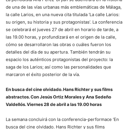
de una de las vías urbanas más emblemáticas de Málaga,
la calle Larios, en una nueva cita titulada ‘La calle Larios:
su origen, su historia y sus protagonistas’. La conferencia
se celebrará el jueves 27 de abril en horario de tarde, a
las 19.00 horas, y profundizará en el origen de la calle,
cómo se desarrollaron las obras o cuáles fueron los
detalles del día de su apertura. También tendrán su
espacio los auténticos protagonistas del proyecto: la
saga de los Larios; así como las personalidades que
marcaron el éxito posterior de la vía.
En busca del cine olvidado. Hans Richter y sus films
abstractos. Con Jesús Ortiz Morales y Ana Sedeño
Valdellós. Viernes 28 de abril a las 19.00 horas
La semana concluirá con la conferencia-performace ‘En
busca del cine olvidado. Hans Richter y sus films