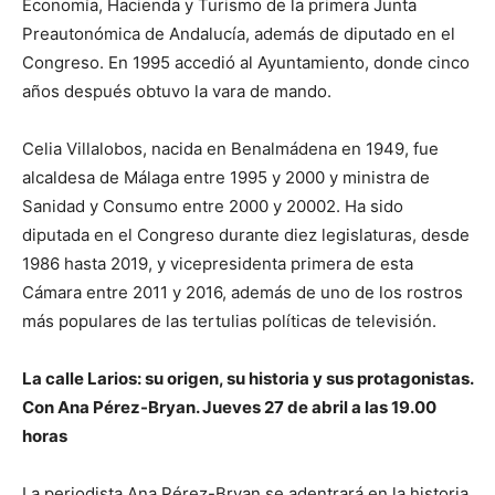
Economía, Hacienda y Turismo de la primera Junta
Preautonómica de Andalucía, además de diputado en el
Congreso. En 1995 accedió al Ayuntamiento, donde cinco
años después obtuvo la vara de mando.
Celia Villalobos, nacida en Benalmádena en 1949, fue
alcaldesa de Málaga entre 1995 y 2000 y ministra de
Sanidad y Consumo entre 2000 y 20002. Ha sido
diputada en el Congreso durante diez legislaturas, desde
1986 hasta 2019, y vicepresidenta primera de esta
Cámara entre 2011 y 2016, además de uno de los rostros
más populares de las tertulias políticas de televisión.
La calle Larios: su origen, su historia y sus protagonistas.
Con Ana Pérez-Bryan. Jueves 27 de abril a las 19.00
horas
La periodista Ana Pérez-Bryan se adentrará en la historia