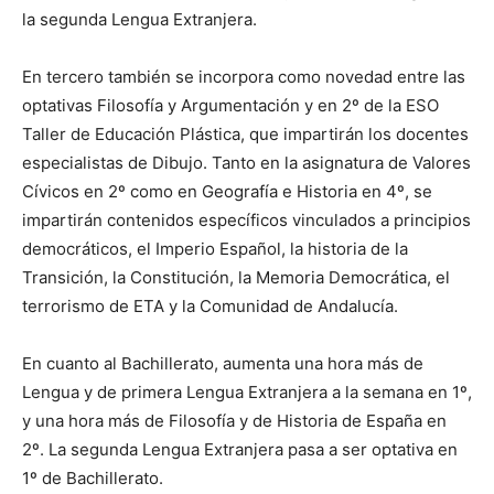
la segunda Lengua Extranjera.
En tercero también se incorpora como novedad entre las
optativas Filosofía y Argumentación y en 2º de la ESO
Taller de Educación Plástica, que impartirán los docentes
especialistas de Dibujo. Tanto en la asignatura de Valores
Cívicos en 2º como en Geografía e Historia en 4º, se
impartirán contenidos específicos vinculados a principios
democráticos, el Imperio Español, la historia de la
Transición, la Constitución, la Memoria Democrática, el
terrorismo de ETA y la Comunidad de Andalucía.
En cuanto al Bachillerato, aumenta una hora más de
Lengua y de primera Lengua Extranjera a la semana en 1º,
y una hora más de Filosofía y de Historia de España en
2º. La segunda Lengua Extranjera pasa a ser optativa en
1º de Bachillerato.