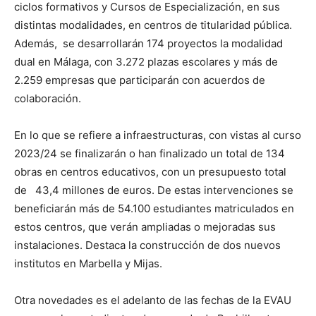
ciclos formativos y Cursos de Especialización, en sus
distintas modalidades, en centros de titularidad pública.
Además, se desarrollarán 174 proyectos la modalidad
dual en Málaga, con 3.272 plazas escolares y más de
2.259 empresas que participarán con acuerdos de
colaboración.
En lo que se refiere a infraestructuras, con vistas al curso
2023/24 se finalizarán o han finalizado un total de 134
obras en centros educativos, con un presupuesto total
de 43,4 millones de euros. De estas intervenciones se
beneficiarán más de 54.100 estudiantes matriculados en
estos centros, que verán ampliadas o mejoradas sus
instalaciones. Destaca la construcción de dos nuevos
institutos en Marbella y Mijas.
Otra novedades es el adelanto de las fechas de la EVAU