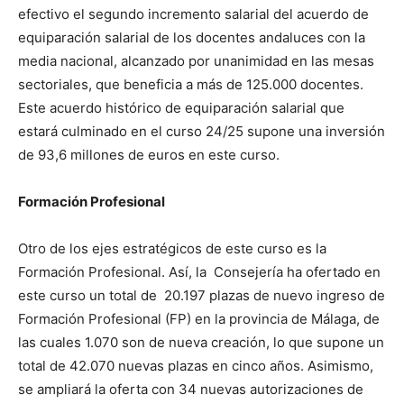
efectivo el segundo incremento salarial del acuerdo de
equiparación salarial de los docentes andaluces con la
media nacional, alcanzado por unanimidad en las mesas
sectoriales, que beneficia a más de 125.000 docentes.
Este acuerdo histórico de equiparación salarial que
estará culminado en el curso 24/25 supone una inversión
de 93,6 millones de euros en este curso.
Formación Profesional
Otro de los ejes estratégicos de este curso es la
Formación Profesional. Así, la Consejería ha ofertado en
este curso un total de 20.197 plazas de nuevo ingreso de
Formación Profesional (FP) en la provincia de Málaga, de
las cuales 1.070 son de nueva creación, lo que supone un
total de 42.070 nuevas plazas en cinco años. Asimismo,
se ampliará la oferta con 34 nuevas autorizaciones de