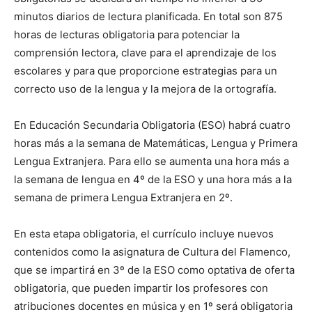
minutos diarios de lectura planificada. En total son 875
horas de lecturas obligatoria para potenciar la
comprensión lectora, clave para el aprendizaje de los
escolares y para que proporcione estrategias para un
correcto uso de la lengua y la mejora de la ortografía.
En Educación Secundaria Obligatoria (ESO) habrá cuatro
horas más a la semana de Matemáticas, Lengua y Primera
Lengua Extranjera. Para ello se aumenta una hora más a
la semana de lengua en 4º de la ESO y una hora más a la
semana de primera Lengua Extranjera en 2º.
En esta etapa obligatoria, el currículo incluye nuevos
contenidos como la asignatura de Cultura del Flamenco,
que se impartirá en 3º de la ESO como optativa de oferta
obligatoria, que pueden impartir los profesores con
atribuciones docentes en música y en 1º será obligatoria