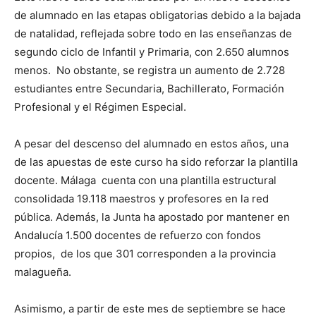
de alumnado en las etapas obligatorias debido a la bajada
de natalidad, reflejada sobre todo en las enseñanzas de
segundo ciclo de Infantil y Primaria, con 2.650 alumnos
menos. No obstante, se registra un aumento de 2.728
estudiantes entre Secundaria, Bachillerato, Formación
Profesional y el Régimen Especial.
A pesar del descenso del alumnado en estos años, una
de las apuestas de este curso ha sido reforzar la plantilla
docente. Málaga cuenta con una plantilla estructural
consolidada 19.118 maestros y profesores en la red
pública. Además, la Junta ha apostado por mantener en
Andalucía 1.500 docentes de refuerzo con fondos
propios, de los que 301 corresponden a la provincia
malagueña.
Asimismo, a partir de este mes de septiembre se hace