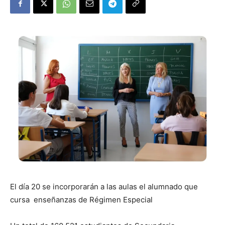
El día 20 se incorporarán a las aulas el alumnado que
cursa enseñanzas de Régimen Especial