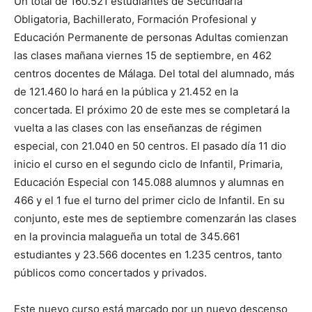
Un total de 160.521 estudiantes de Secundaria
Obligatoria, Bachillerato, Formación Profesional y
Educación Permanente de personas Adultas comienzan
las clases mañana viernes 15 de septiembre, en 462
centros docentes de Málaga. Del total del alumnado, más
de 121.460 lo hará en la pública y 21.452 en la
concertada. El próximo 20 de este mes se completará la
vuelta a las clases con las enseñanzas de régimen
especial, con 21.040 en 50 centros. El pasado día 11 dio
inicio el curso en el segundo ciclo de Infantil, Primaria,
Educación Especial con 145.088 alumnos y alumnas en
466 y el 1 fue el turno del primer ciclo de Infantil. En su
conjunto, este mes de septiembre comenzarán las clases
en la provincia malagueña un total de 345.661
estudiantes y 23.566 docentes en 1.235 centros, tanto
públicos como concertados y privados.
Este nuevo curso está marcado por un nuevo descenso