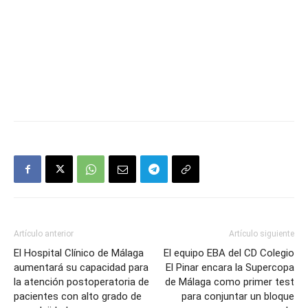
Artículo anterior
Artículo siguiente
El Hospital Clínico de Málaga
El equipo EBA del CD Colegio
aumentará su capacidad para
El Pinar encara la Supercopa
la atención postoperatoria de
de Málaga como primer test
pacientes con alto grado de
para conjuntar un bloque