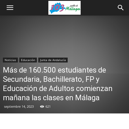
Noticias
Educación
Junta de Andalucía
Más de 160.500 estudiantes de
Secundaria, Bachillerato, FP y
Educación de Adultos comienzan
mañana las clases en Málaga
septiembre 14, 2023
621