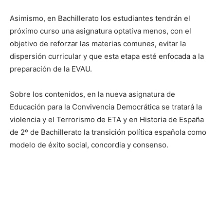
Asimismo, en Bachillerato los estudiantes tendrán el
próximo curso una asignatura optativa menos, con el
objetivo de reforzar las materias comunes, evitar la
dispersión curricular y que esta etapa esté enfocada a la
preparación de la EVAU.
Sobre los contenidos, en la nueva asignatura de
Educación para la Convivencia Democrática se tratará la
violencia y el Terrorismo de ETA y en Historia de España
de 2º de Bachillerato la transición política española como
modelo de éxito social, concordia y consenso.